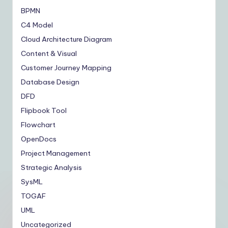
BPMN
C4 Model
Cloud Architecture Diagram
Content & Visual
Customer Journey Mapping
Database Design
DFD
Flipbook Tool
Flowchart
OpenDocs
Project Management
Strategic Analysis
SysML
TOGAF
UML
Uncategorized