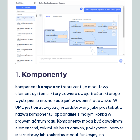
1. Komponenty
Komponent
komponent
reprezentuje modułowy
element systemu, który zawiera swoje treści i którego
wystąpienie można zastąpić w swoim środowisku. W
UML jest on zazwyczaj przedstawiany jako prostokąt z
nazwą komponentu, opcjonalnie z małym ikonką w
prawym górnym rogu. Komponenty mogą być dowolnymi
elementami, takimi jak baza danych, podsystem, serwer
internetowy lub konkretny moduł funkcyjny, np.