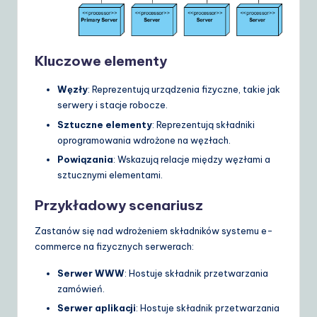
Kluczowe elementy
Węzły
: Reprezentują urządzenia fizyczne, takie jak
serwery i stacje robocze.
Sztuczne elementy
: Reprezentują składniki
oprogramowania wdrożone na węzłach.
Powiązania
: Wskazują relacje między węzłami a
sztucznymi elementami.
Przykładowy scenariusz
Zastanów się nad wdrożeniem składników systemu e-
commerce na fizycznych serwerach:
Serwer WWW
: Hostuje składnik przetwarzania
zamówień.
Serwer aplikacji
: Hostuje składnik przetwarzania