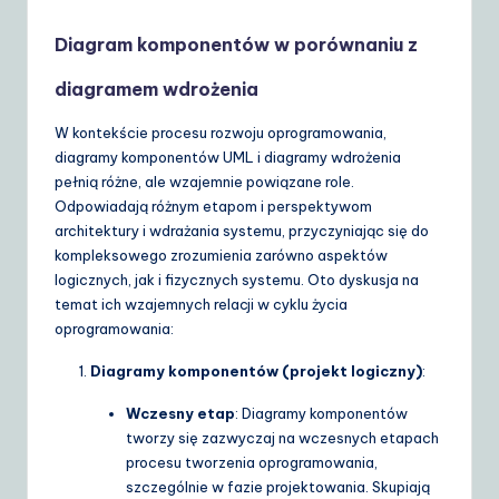
Diagram komponentów w porównaniu z
diagramem wdrożenia
W kontekście procesu rozwoju oprogramowania,
diagramy komponentów UML i diagramy wdrożenia
pełnią różne, ale wzajemnie powiązane role.
Odpowiadają różnym etapom i perspektywom
architektury i wdrażania systemu, przyczyniając się do
kompleksowego zrozumienia zarówno aspektów
logicznych, jak i fizycznych systemu. Oto dyskusja na
temat ich wzajemnych relacji w cyklu życia
oprogramowania:
Diagramy komponentów (projekt logiczny)
:
Wczesny etap
: Diagramy komponentów
tworzy się zazwyczaj na wczesnych etapach
procesu tworzenia oprogramowania,
szczególnie w fazie projektowania. Skupiają