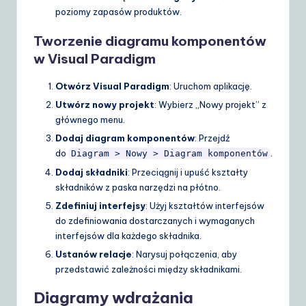
poziomy zapasów produktów.
Tworzenie diagramu komponentów
w Visual Paradigm
Otwórz Visual Paradigm
: Uruchom aplikację.
Utwórz nowy projekt
: Wybierz „Nowy projekt” z
głównego menu.
Dodaj diagram komponentów
: Przejdź
do
.
Diagram > Nowy > Diagram komponentów
Dodaj składniki
: Przeciągnij i upuść kształty
składników z paska narzędzi na płótno.
Zdefiniuj interfejsy
: Użyj kształtów interfejsów
do zdefiniowania dostarczanych i wymaganych
interfejsów dla każdego składnika.
Ustanów relacje
: Narysuj połączenia, aby
przedstawić zależności między składnikami.
Diagramy wdrażania