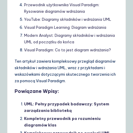
Przewodnik użytkownika Visual Paradigm:
Rysowanie diagramów wdrażania
YouTube: Diagramy składników i wdrażania UML
Visual Paradigm Learning: Diagram wdrażania
Modern Analyst: Diagramy składników i wdrażania
UML od początku do końca
Visual Paradigm: Co to jest diagram wdrażania?
Ten artykuł zawiera kompleksowy przegląd diagramów
składników i wdrażania UML, wraz z przykładami i
wskazówkami dotyczącymi skutecznego tworzenia ich
za pomocą Visual Paradigm.
Powiązane Wpisy:
UML: Pełny przypadek badawczy: System
zarządzania biblioteką
Kompletny przewodnik po rozumieniu
diagramów klas