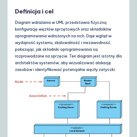
Definicja i cel
Diagram wdrażania w UML przedstawia fizyczną
konfigurację węzłów sprzętowych oraz składników
oprogramowania wdrożonych na nich. Daje wgląd w
wydajność systemu, skalowalność i niezawodność,
pokazując, jak składniki oprogramowania są
rozprowadzane na sprzęcie. Ten diagram jest istotny dla
architektów systemów, aby wizualizować alokację
zasobów i identyfikować potencjalne węzły zatyczki.