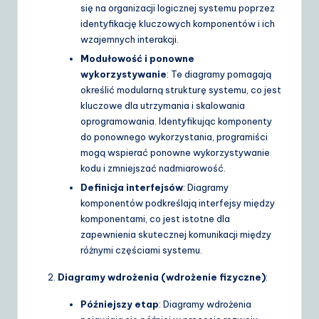
się na organizacji logicznej systemu poprzez
identyfikację kluczowych komponentów i ich
wzajemnych interakcji.
Modułowość i ponowne
wykorzystywanie
: Te diagramy pomagają
określić modularną strukturę systemu, co jest
kluczowe dla utrzymania i skalowania
oprogramowania. Identyfikując komponenty
do ponownego wykorzystania, programiści
mogą wspierać ponowne wykorzystywanie
kodu i zmniejszać nadmiarowość.
Definicja interfejsów
: Diagramy
komponentów podkreślają interfejsy między
komponentami, co jest istotne dla
zapewnienia skutecznej komunikacji między
różnymi częściami systemu.
Diagramy wdrożenia (wdrożenie fizyczne)
:
Późniejszy etap
: Diagramy wdrożenia