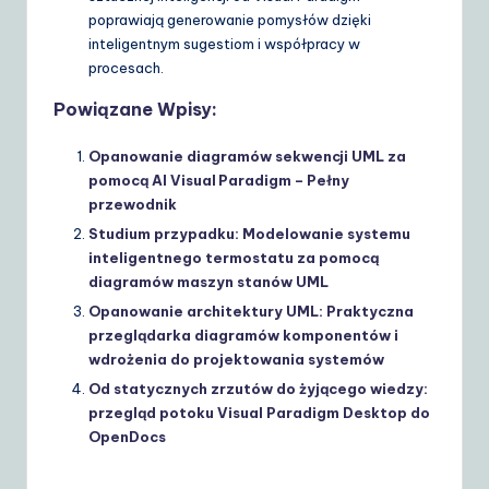
poprawiają generowanie pomysłów dzięki
inteligentnym sugestiom i współpracy w
procesach.
Powiązane Wpisy:
Opanowanie diagramów sekwencji UML za
pomocą AI Visual Paradigm – Pełny
przewodnik
Studium przypadku: Modelowanie systemu
inteligentnego termostatu za pomocą
diagramów maszyn stanów UML
Opanowanie architektury UML: Praktyczna
przeglądarka diagramów komponentów i
wdrożenia do projektowania systemów
Od statycznych zrzutów do żyjącego wiedzy:
przegląd potoku Visual Paradigm Desktop do
OpenDocs