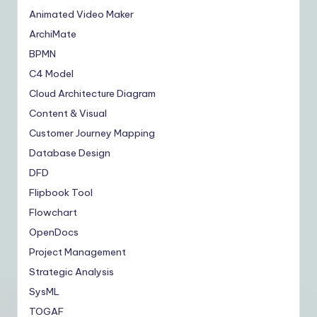
Animated Video Maker
ArchiMate
BPMN
C4 Model
Cloud Architecture Diagram
Content & Visual
Customer Journey Mapping
Database Design
DFD
Flipbook Tool
Flowchart
OpenDocs
Project Management
Strategic Analysis
SysML
TOGAF