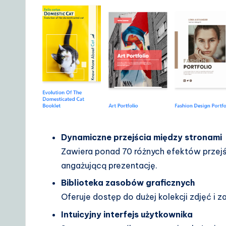
Dynamiczne przejścia między stronami
Zawiera ponad 70 różnych efektów przejś
angażującą prezentację.
Biblioteka zasobów graficznych
Oferuje dostęp do dużej kolekcji zdjęć i
Intuicyjny interfejs użytkownika