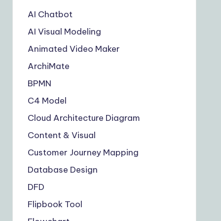
AI Chatbot
AI Visual Modeling
Animated Video Maker
ArchiMate
BPMN
C4 Model
Cloud Architecture Diagram
Content & Visual
Customer Journey Mapping
Database Design
DFD
Flipbook Tool