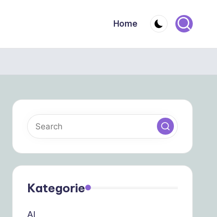
Home
Kategorie
AI