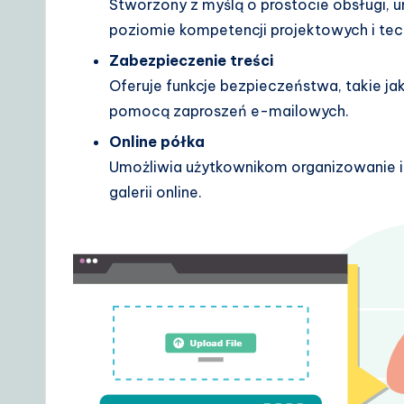
Stworzony z myślą o prostocie obsługi, 
poziomie kompetencji projektowych i tec
Zabezpieczenie treści
Oferuje funkcje bezpieczeństwa, takie ja
pomocą zaproszeń e-mailowych.
Online półka
Umożliwia użytkownikom organizowanie i
galerii online.