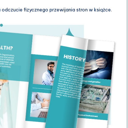
odczucie fizycznego przewijania stron w książce.