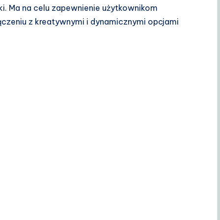
ki. Ma na celu zapewnienie użytkownikom
ączeniu z kreatywnymi i dynamicznymi opcjami