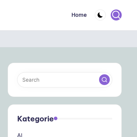
Home
Kategorie
AI