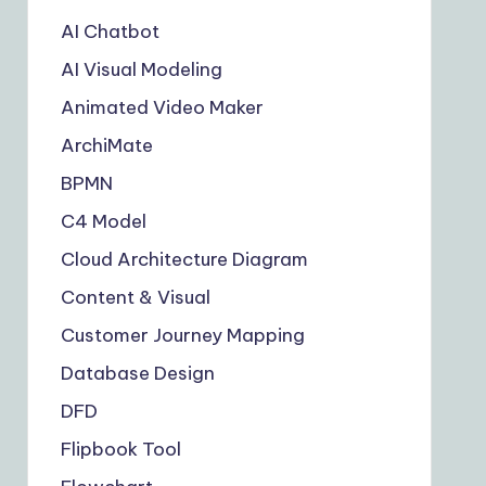
AI Chatbot
AI Visual Modeling
Animated Video Maker
ArchiMate
BPMN
C4 Model
Cloud Architecture Diagram
Content & Visual
Customer Journey Mapping
Database Design
DFD
Flipbook Tool