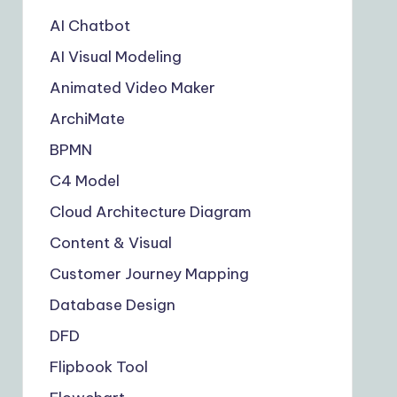
AI Chatbot
AI Visual Modeling
Animated Video Maker
ArchiMate
BPMN
C4 Model
Cloud Architecture Diagram
Content & Visual
Customer Journey Mapping
Database Design
DFD
Flipbook Tool