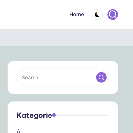
Home
Kategorie
AI