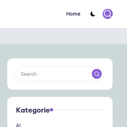
Home
Kategorie
AI