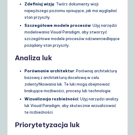
Zdefiniuj wizję
: Twórz dokumenty wizji
najwyższego poziomu opisujące, jak ma wyglądać
stan przyszły.
Szczegółowe modele procesów
: Użyj narzędzi
modelowania Visual Paradigm, aby stworzyć
szczegółowe modele procesów odzwierciedlające
pożądany stan przyszły.
Analiza luk
Porównanie architektur
: Porównaj architekturę
bazową z architekturą docelową w celu
zidentyfikowania luk. Te luki mogą obejmować
brakujące możliwości, procesy lub technologie.
Wizualizacja rozbieżności
: Użyj narzędzi analizy
luk Visual Paradigm, aby skutecznie wizualizować
te rozbieżności.
Priorytetyzacja luk