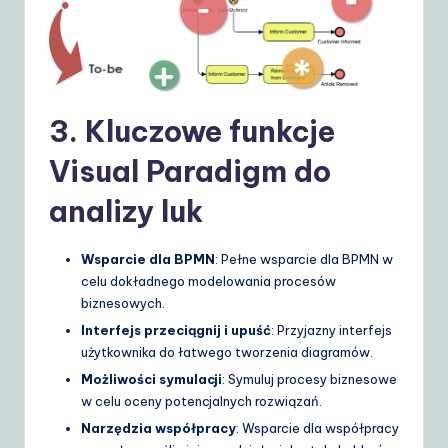
3. Kluczowe funkcje
Visual Paradigm do
analizy luk
Wsparcie dla BPMN
: Pełne wsparcie dla BPMN w
celu dokładnego modelowania procesów
biznesowych.
Interfejs przeciągnij i upuść
: Przyjazny interfejs
użytkownika do łatwego tworzenia diagramów.
Możliwości symulacji
: Symuluj procesy biznesowe
w celu oceny potencjalnych rozwiązań.
Narzędzia współpracy
: Wsparcie dla współpracy