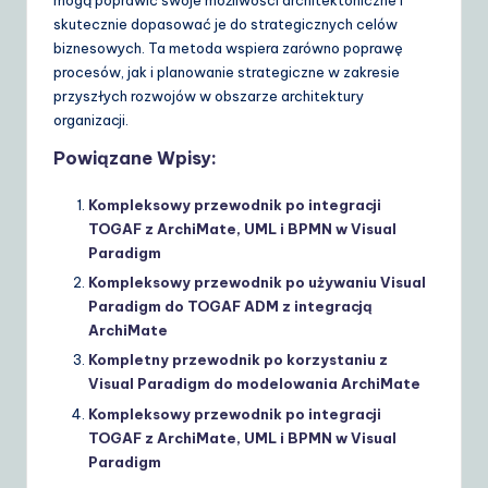
mogą poprawić swoje możliwości architektoniczne i
skutecznie dopasować je do strategicznych celów
biznesowych. Ta metoda wspiera zarówno poprawę
procesów, jak i planowanie strategiczne w zakresie
przyszłych rozwojów w obszarze architektury
organizacji.
Powiązane Wpisy:
Kompleksowy przewodnik po integracji
TOGAF z ArchiMate, UML i BPMN w Visual
Paradigm
Kompleksowy przewodnik po używaniu Visual
Paradigm do TOGAF ADM z integracją
ArchiMate
Kompletny przewodnik po korzystaniu z
Visual Paradigm do modelowania ArchiMate
Kompleksowy przewodnik po integracji
TOGAF z ArchiMate, UML i BPMN w Visual
Paradigm