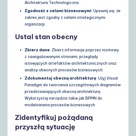
Architektura Technologiczna.
Zgodność z celami biznesowymi
: Upewnij się, że
zakres jest zgodny z celami strategicznymi
organizacji.
Ustal stan obecny
Zbierz dane
: Zbierz informacje poprzez rozmowy
z zaangażowanymi stronami, przeglądy
istniejących artefaktów architektonicznych oraz
analizę obecnych procesów biznesowych.
Zdokumentuj obecną architekturę
: Użyj Visual
Paradigm do tworzenia szczegółowych diagramów
przedstawiających obecną architekturę.
Wykorzystaj narzędzia takie jak BPMN do
modelowania procesów biznesowych.
Zidentyfikuj pożądaną
przyszłą sytuację