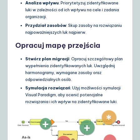
Analiza wpływu
: Priorytetyzuj zidentyfikowane
luki w zależności od ich wpływu na cele i zadania
organizacji.
Przydział zasobów
: Skup zasoby na rozwiązaniu
najpoważniejszych luk najpierw.
Opracuj mapę przejścia
Stwórz plan migracji
: Opracuj szczegółowy plan
wypełnienia zidentyfikowanych luk. Uwzględnij
harmonogramy, wymagane zasoby oraz
odpowiedzialnych osób.
Symulacja rozwiązań
: Użyj możliwości symulacji
Visual Paradigm, aby ocenić potencjalne
rozwiązania i ich wpływ na zidentyfikowane luki.