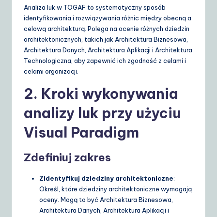
Analiza luk w TOGAF to systematyczny sposób
identyfikowania i rozwiązywania różnic między obecną a
celową architekturą. Polega na ocenie różnych dziedzin
architektonicznych, takich jak Architektura Biznesowa,
Architektura Danych, Architektura Aplikacji i Architektura
Technologiczna, aby zapewnić ich zgodność z celami i
celami organizacji.
2. Kroki wykonywania
analizy luk przy użyciu
Visual Paradigm
Zdefiniuj zakres
Zidentyfikuj dziedziny architektoniczne
:
Określ, które dziedziny architektoniczne wymagają
oceny. Mogą to być Architektura Biznesowa,
Architektura Danych, Architektura Aplikacji i