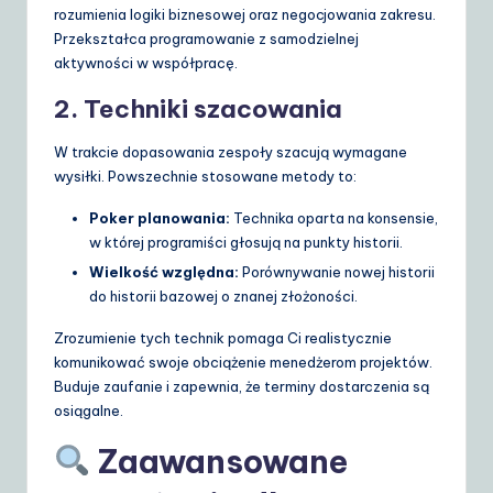
rozumienia logiki biznesowej oraz negocjowania zakresu.
Przekształca programowanie z samodzielnej
aktywności w współpracę.
2. Techniki szacowania
W trakcie dopasowania zespoły szacują wymagane
wysiłki. Powszechnie stosowane metody to:
Poker planowania:
Technika oparta na konsensie,
w której programiści głosują na punkty historii.
Wielkość względna:
Porównywanie nowej historii
do historii bazowej o znanej złożoności.
Zrozumienie tych technik pomaga Ci realistycznie
komunikować swoje obciążenie menedżerom projektów.
Buduje zaufanie i zapewnia, że terminy dostarczenia są
osiągalne.
Zaawansowane