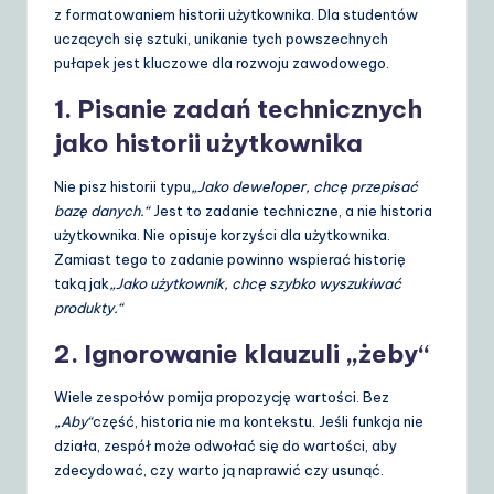
z formatowaniem historii użytkownika. Dla studentów
uczących się sztuki, unikanie tych powszechnych
pułapek jest kluczowe dla rozwoju zawodowego.
1. Pisanie zadań technicznych
jako historii użytkownika
Nie pisz historii typu
„Jako deweloper, chcę przepisać
bazę danych.“
Jest to zadanie techniczne, a nie historia
użytkownika. Nie opisuje korzyści dla użytkownika.
Zamiast tego to zadanie powinno wspierać historię
taką jak
„Jako użytkownik, chcę szybko wyszukiwać
produkty.“
2. Ignorowanie klauzuli „żeby“
Wiele zespołów pomija propozycję wartości. Bez
„Aby“
część, historia nie ma kontekstu. Jeśli funkcja nie
działa, zespół może odwołać się do wartości, aby
zdecydować, czy warto ją naprawić czy usunąć.