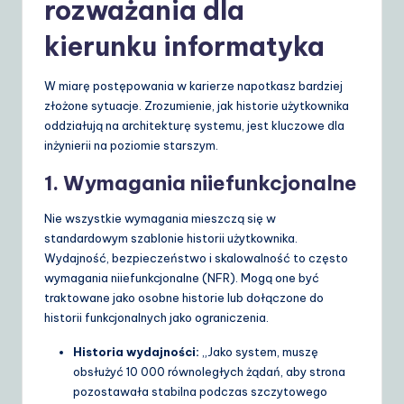
rozważania dla
kierunku informatyka
W miarę postępowania w karierze napotkasz bardziej
złożone sytuacje. Zrozumienie, jak historie użytkownika
oddziałują na architekturę systemu, jest kluczowe dla
inżynierii na poziomie starszym.
1. Wymagania niiefunkcjonalne
Nie wszystkie wymagania mieszczą się w
standardowym szablonie historii użytkownika.
Wydajność, bezpieczeństwo i skalowalność to często
wymagania niiefunkcjonalne (NFR). Mogą one być
traktowane jako osobne historie lub dołączone do
historii funkcjonalnych jako ograniczenia.
Historia wydajności:
„Jako system, muszę
obsłużyć 10 000 równoległych żądań, aby strona
pozostawała stabilna podczas szczytowego