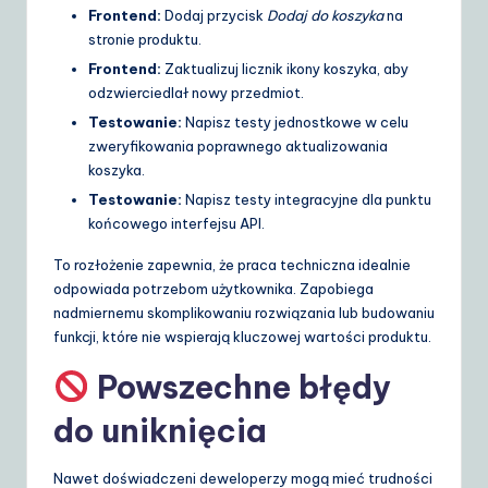
Frontend:
Dodaj przycisk
Dodaj do koszyka
na
stronie produktu.
Frontend:
Zaktualizuj licznik ikony koszyka, aby
odzwierciedlał nowy przedmiot.
Testowanie:
Napisz testy jednostkowe w celu
zweryfikowania poprawnego aktualizowania
koszyka.
Testowanie:
Napisz testy integracyjne dla punktu
końcowego interfejsu API.
To rozłożenie zapewnia, że praca techniczna idealnie
odpowiada potrzebom użytkownika. Zapobiega
nadmiernemu skomplikowaniu rozwiązania lub budowaniu
funkcji, które nie wspierają kluczowej wartości produktu.
Powszechne błędy
do uniknięcia
Nawet doświadczeni deweloperzy mogą mieć trudności