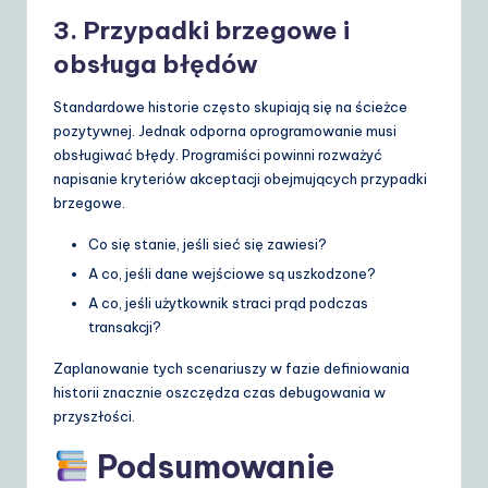
3. Przypadki brzegowe i
obsługa błędów
Standardowe historie często skupiają się na ścieżce
pozytywnej. Jednak odporna oprogramowanie musi
obsługiwać błędy. Programiści powinni rozważyć
napisanie kryteriów akceptacji obejmujących przypadki
brzegowe.
Co się stanie, jeśli sieć się zawiesi?
A co, jeśli dane wejściowe są uszkodzone?
A co, jeśli użytkownik straci prąd podczas
transakcji?
Zaplanowanie tych scenariuszy w fazie definiowania
historii znacznie oszczędza czas debugowania w
przyszłości.
Podsumowanie