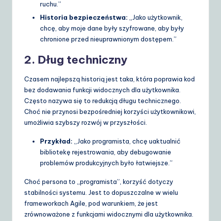
ruchu.”
Historia bezpieczeństwa:
„Jako użytkownik,
chcę, aby moje dane były szyfrowane, aby były
chronione przed nieuprawnionym dostępem.”
2. Dług techniczny
Czasem najlepszą historią jest taka, która poprawia kod
bez dodawania funkcji widocznych dla użytkownika.
Często nazywa się to redukcją długu technicznego.
Choć nie przynosi bezpośredniej korzyści użytkownikowi,
umożliwia szybszy rozwój w przyszłości.
Przykład:
„Jako programista, chcę uaktualnić
bibliotekę rejestrowania, aby debugowanie
problemów produkcyjnych było łatwiejsze.”
Choć persona to „programista”, korzyść dotyczy
stabilności systemu. Jest to dopuszczalne w wielu
frameworkach Agile, pod warunkiem, że jest
zrównoważone z funkcjami widocznymi dla użytkownika.