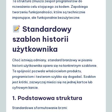
Ta struktura zmusza zespół programistów do
rozważania celu stojącego za kodem. Zapobiega
tworzeniu funkcjonalności, które są technicznie
imponujące, ale funkcjonalnie bezużyteczne.
Standardowy
szablon historii
użytkownika
Choć istnieją odmiany, standard branżowy w pisaniu
historii użytkownika opiera się na konkretnym szablonie.
Ta spójność pozwala właścicielom produktu,
programistom i testerom szybko się dogadać. Szablon
jest krótki, zazwyczaj mieści się na jednej kartce lub
cyfrowym karcie.
1. Podstawowa struktura
Standardowe sformułowanie brzmi: