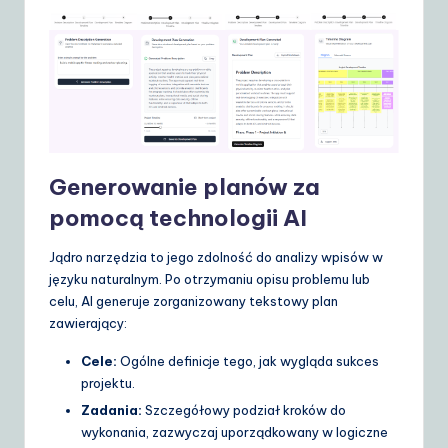
Generowanie planów za
pomocą technologii AI
Jądro narzędzia to jego zdolność do analizy wpisów w
języku naturalnym. Po otrzymaniu opisu problemu lub
celu, AI generuje zorganizowany tekstowy plan
zawierający:
Cele:
Ogólne definicje tego, jak wygląda sukces
projektu.
Zadania:
Szczegółowy podział kroków do
wykonania, zazwyczaj uporządkowany w logiczne