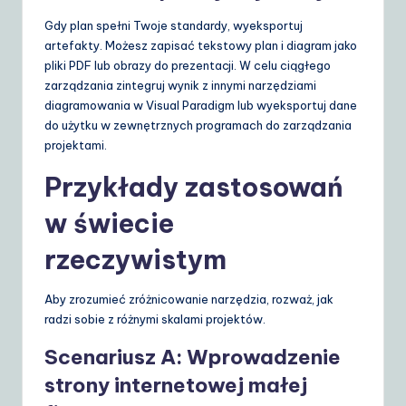
Gdy plan spełni Twoje standardy, wyeksportuj
artefakty. Możesz zapisać tekstowy plan i diagram jako
pliki PDF lub obrazy do prezentacji. W celu ciągłego
zarządzania zintegruj wynik z innymi narzędziami
diagramowania w Visual Paradigm lub wyeksportuj dane
do użytku w zewnętrznych programach do zarządzania
projektami.
Przykłady zastosowań
w świecie
rzeczywistym
Aby zrozumieć zróżnicowanie narzędzia, rozważ, jak
radzi sobie z różnymi skalami projektów.
Scenariusz A: Wprowadzenie
strony internetowej małej