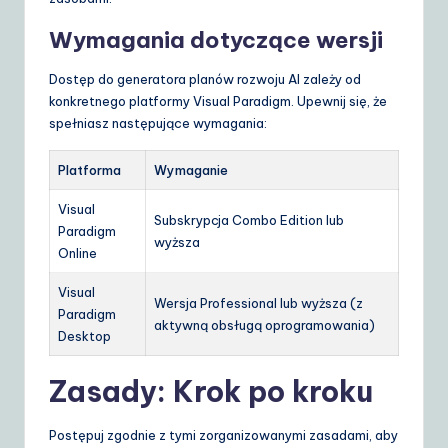
Wymagania dotyczące wersji
Dostęp do generatora planów rozwoju AI zależy od
konkretnego platformy Visual Paradigm. Upewnij się, że
spełniasz następujące wymagania:
Platforma
Wymaganie
Visual
Subskrypcja Combo Edition lub
Paradigm
wyższa
Online
Visual
Wersja Professional lub wyższa (z
Paradigm
aktywną obsługą oprogramowania)
Desktop
Zasady: Krok po kroku
Postępuj zgodnie z tymi zorganizowanymi zasadami, aby