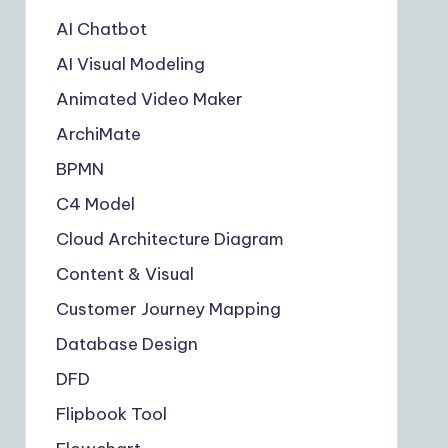
AI Chatbot
AI Visual Modeling
Animated Video Maker
ArchiMate
BPMN
C4 Model
Cloud Architecture Diagram
Content & Visual
Customer Journey Mapping
Database Design
DFD
Flipbook Tool