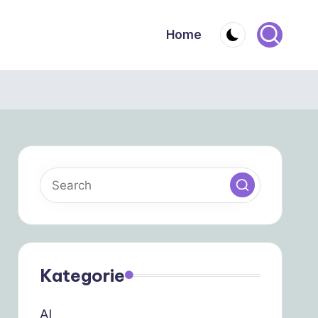
Home
Kategorie
AI