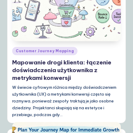
Posted
Customer Journey Mapping
in
Mapowanie drogi klienta: łączenie
doświadczenia użytkownika z
metrykami konwersji
W świecie cyfrowym różnica między doświadczeniem
użytkownika (UX) a metrykami konwersji często się
rozmywa, ponieważ zespoły traktują je jako osobne
dziedziny. Projektanci skupiają się na estetyce i
przebiegu, podczas gdy…