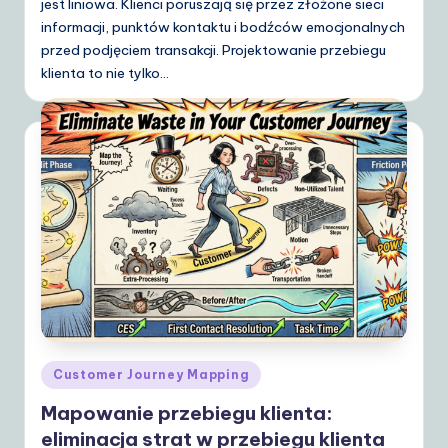
jest liniowa. Klienci poruszają się przez złożone sieci
informacji, punktów kontaktu i bodźców emocjonalnych
przed podjęciem transakcji. Projektowanie przebiegu
klienta to nie tylko…
Posted
Customer Journey Mapping
in
Mapowanie przebiegu klienta:
eliminacja strat w przebiegu klienta