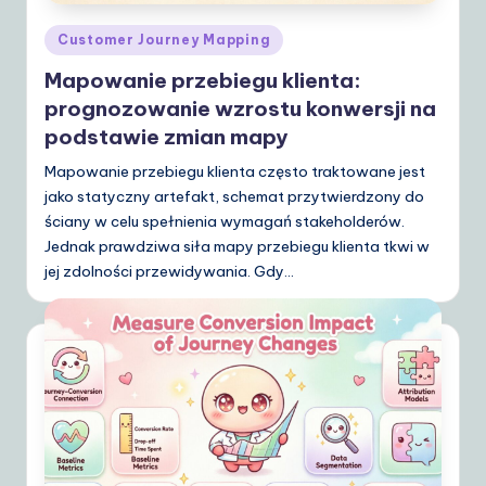
Posted
Customer Journey Mapping
in
Mapowanie przebiegu klienta:
prognozowanie wzrostu konwersji na
podstawie zmian mapy
Mapowanie przebiegu klienta często traktowane jest
jako statyczny artefakt, schemat przytwierdzony do
ściany w celu spełnienia wymagań stakeholderów.
Jednak prawdziwa siła mapy przebiegu klienta tkwi w
jej zdolności przewidywania. Gdy…