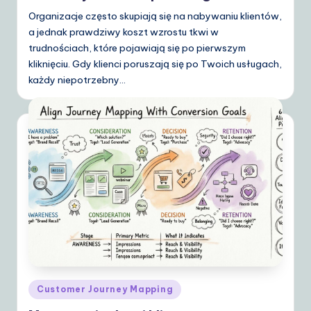
Organizacje często skupiają się na nabywaniu klientów,
a jednak prawdziwy koszt wzrostu tkwi w
trudnościach, które pojawiają się po pierwszym
kliknięciu. Gdy klienci poruszają się po Twoich usługach,
każdy niepotrzebny…
Posted
Customer Journey Mapping
in