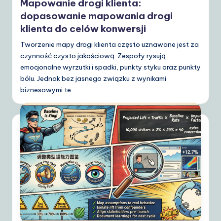
Mapowanie drogi klienta:
dopasowanie mapowania drogi
klienta do celów konwersji
Tworzenie mapy drogi klienta często uznawane jest za
czynność czysto jakościową. Zespoły rysują
emocjonalne wyrzutki i spadki, punkty styku oraz punkty
bólu. Jednak bez jasnego związku z wynikami
biznesowymi te…