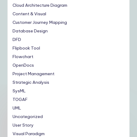
Cloud Architecture Diagram
Content & Visual
Customer Journey Mapping
Database Design
DFD
Flipbook Tool
Flowchart
OpenDocs
Project Management
Strategic Analysis
SysML
TOGAF
UML
Uncategorized
User Story
Visual Paradigm