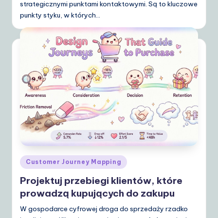
strategicznymi punktami kontaktowymi. Są to kluczowe
punkty styku, w których…
Posted
Customer Journey Mapping
in
Projektuj przebiegi klientów, które
prowadzą kupujących do zakupu
W gospodarce cyfrowej droga do sprzedaży rzadko