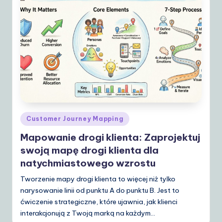
Posted
Customer Journey Mapping
in
Mapowanie drogi klienta: Zaprojektuj
swoją mapę drogi klienta dla
natychmiastowego wzrostu
Tworzenie mapy drogi klienta to więcej niż tylko
narysowanie linii od punktu A do punktu B. Jest to
ćwiczenie strategiczne, które ujawnia, jak klienci
interakcjonują z Twoją marką na każdym…