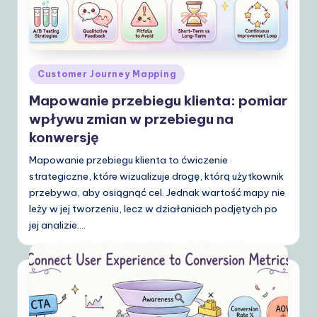
Posted
Customer Journey Mapping
in
Mapowanie przebiegu klienta: pomiar
wpływu zmian w przebiegu na
konwersję
Mapowanie przebiegu klienta to ćwiczenie
strategiczne, które wizualizuje drogę, którą użytkownik
przebywa, aby osiągnąć cel. Jednak wartość mapy nie
leży w jej tworzeniu, lecz w działaniach podjętych po
jej analizie.…