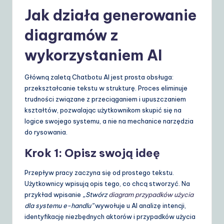
Jak działa generowanie
diagramów z
wykorzystaniem AI
Główną zaletą Chatbotu AI jest prosta obsługa:
przekształcanie tekstu w strukturę. Proces eliminuje
trudności związane z przeciąganiem i upuszczaniem
kształtów, pozwalając użytkownikom skupić się na
logice swojego systemu, a nie na mechanice narzędzia
do rysowania.
Krok 1: Opisz swoją ideę
Przepływ pracy zaczyna się od prostego tekstu.
Użytkownicy wpisują opis tego, co chcą stworzyć. Na
przykład wpisanie
„Stwórz
diagram przypadków użycia
dla systemu e-handlu”
wywołuje u AI analizę intencji,
identyfikację niezbędnych aktorów i przypadków użycia