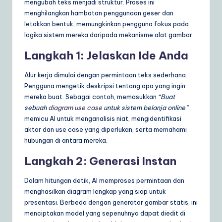
mengubah teks menjadi struktur. Proses ini
menghilangkan hambatan penggunaan geser dan
letakkan bentuk, memungkinkan pengguna fokus pada
logika sistem mereka daripada mekanisme alat gambar.
Langkah 1: Jelaskan Ide Anda
Alur kerja dimulai dengan permintaan teks sederhana.
Pengguna mengetik deskripsi tentang apa yang ingin
mereka buat. Sebagai contoh, memasukkan
“Buat
sebuah
diagram use case
untuk sistem belanja online”
memicu AI untuk menganalisis niat, mengidentifikasi
aktor dan use case yang diperlukan, serta memahami
hubungan di antara mereka.
Langkah 2: Generasi Instan
Dalam hitungan detik, AI memproses permintaan dan
menghasilkan diagram lengkap yang siap untuk
presentasi. Berbeda dengan generator gambar statis, ini
menciptakan model yang sepenuhnya dapat diedit di