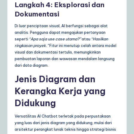
Langkah 4: Eksplorasi dan
Dokumentasi
Di luar penciptaan visual, AI berfungsi sebagai alat
analitis. Pengguna dapat mengajukan pertanyaan
seperti
“Apa saja use case utama?”
atau
“Hasilkan
ringkasan proyek.”
Fitur ini menutup celah antara model
visual dan dokumentasi tertulis, memungkinkan
pembuatan laporan dan wawasan mendalam langsung
dari data diagram.
Jenis Diagram dan
Kerangka Kerja yang
Didukung
Versatilitas AI Chatbot terletak pada perpustakaan
yang luas dari jenis diagram yang didukung, mulai dari
arsitektur perangkat lunak teknis hingga strategi bisnis