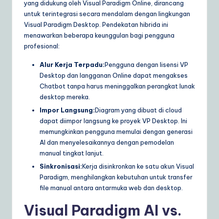
yang didukung oleh Visual Paradigm Online, dirancang
untuk terintegrasi secara mendalam dengan lingkungan
Visual Paradigm Desktop. Pendekatan hibrida ini
menawarkan beberapa keunggulan bagi pengguna
profesional:
Alur Kerja Terpadu:
Pengguna dengan lisensi VP
Desktop dan langganan Online dapat mengakses
Chatbot tanpa harus meninggalkan perangkat lunak
desktop mereka.
Impor Langsung:
Diagram yang dibuat di cloud
dapat diimpor langsung ke proyek VP Desktop. Ini
memungkinkan pengguna memulai dengan generasi
AI dan menyelesaikannya dengan pemodelan
manual tingkat lanjut.
Sinkronisasi:
Kerja disinkronkan ke satu akun Visual
Paradigm, menghilangkan kebutuhan untuk transfer
file manual antara antarmuka web dan desktop.
Visual Paradigm AI vs.