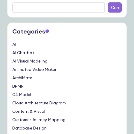
Cari
Categories
AI
AI Chatbot
AI Visual Modeling
Animated Video Maker
ArchiMate
BPMN
C4 Model
Cloud Architecture Diagram
Content & Visual
Customer Journey Mapping
Database Design