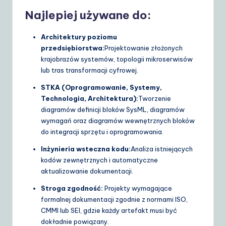
Najlepiej używane do:
Architektury poziomu
przedsiębiorstwa:
Projektowanie złożonych
krajobrazów systemów, topologii mikroserwisów
lub tras transformacji cyfrowej.
STKA (Oprogramowanie, Systemy,
Technologia, Architektura):
Tworzenie
diagramów definicji bloków SysML, diagramów
wymagań oraz diagramów wewnętrznych bloków
do integracji sprzętu i oprogramowania.
Inżynieria wsteczna kodu:
Analiza istniejących
kodów zewnętrznych i automatyczne
aktualizowanie dokumentacji.
Stroga zgodność:
Projekty wymagające
formalnej dokumentacji zgodnie z normami ISO,
CMMI lub SEI, gdzie każdy artefakt musi być
dokładnie powiązany.