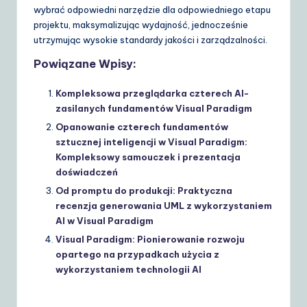
wybrać odpowiedni narzędzie dla odpowiedniego etapu
projektu, maksymalizując wydajność, jednocześnie
utrzymując wysokie standardy jakości i zarządzalności.
Powiązane Wpisy:
Kompleksowa przeglądarka czterech AI-
zasilanych fundamentów Visual Paradigm
Opanowanie czterech fundamentów
sztucznej inteligencji w Visual Paradigm:
Kompleksowy samouczek i prezentacja
doświadczeń
Od promptu do produkcji: Praktyczna
recenzja generowania UML z wykorzystaniem
AI w Visual Paradigm
Visual Paradigm: Pionierowanie rozwoju
opartego na przypadkach użycia z
wykorzystaniem technologii AI