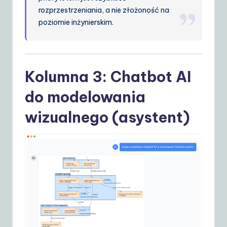
rozprzestrzeniania, a nie złożoność na
poziomie inżynierskim.
Kolumna 3: Chatbot AI
do modelowania
wizualnego (asystent)