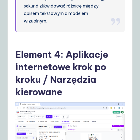
sekund zlikwidować różnicę między
opisem tekstowym a modelem
wizualnym.
Element 4: Aplikacje
internetowe krok po
kroku / Narzędzia
kierowane