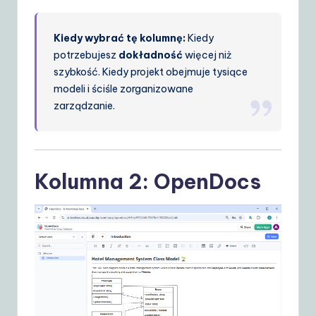
Kiedy wybrać tę kolumnę:
Kiedy
potrzebujesz
dokładność
więcej niż
szybkość. Kiedy projekt obejmuje tysiące
modeli i ściśle zorganizowane
zarządzanie.
Kolumna 2: OpenDocs