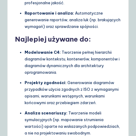
profesjonalne jakość.
Raportowanie i analiza:
Automatyczne
generowanie raportów, analiza luk (np. brakujących
wymagań) oraz sprawdzanie spójności.
Najlepiej używane do:
Modelowanie C4:
Tworzenie pełnej hierarchii
diagramów kontekstu, kontenerów, komponentów i
diagramów dynamicznych dla architektury
oprogramowania.
Projekty zgodności:
Generowanie diagramów
przypadków użycia zgodnych z ISO z wymaganymi
opisami, warunkami wstępnych, warunkami
końcowymi oraz przebiegiem zdarzeń.
Analiza scenariuszy:
Tworzenie modeli
symulacyjnych (np. mapowanie strumienia
wartości) oparte na wskazanych podpowiedziach,
a nie na projektowaniu swobodnym.