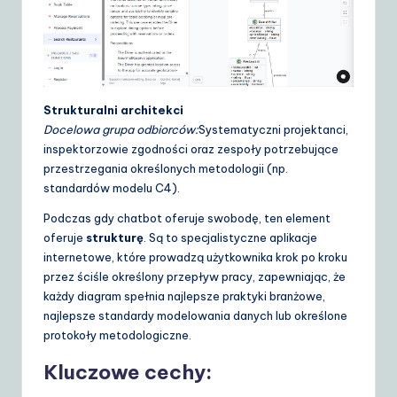
Strukturalni architekci
Docelowa grupa odbiorców:
Systematyczni projektanci,
inspektorzowie zgodności oraz zespoły potrzebujące
przestrzegania określonych metodologii (np.
standardów modelu C4).
Podczas gdy chatbot oferuje swobodę, ten element
oferuje
strukturę
. Są to specjalistyczne aplikacje
internetowe, które prowadzą użytkownika krok po kroku
przez ściśle określony przepływ pracy, zapewniając, że
każdy diagram spełnia najlepsze praktyki branżowe,
najlepsze standardy modelowania danych lub określone
protokoły metodologiczne.
Kluczowe cechy: