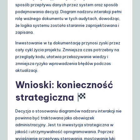
sposób przepływu danych przez system oraz sposób
podejmowania decyzji. Diagram nadzoru interakcji pełni
rolę ważnego dokumentu w tych audytach, dowodząc,
że logika systemu została starannie zaprojektowana i
zapisana.
Inwestowanie w tę dokumentację przynosi zyski przez
cały cykl życia projektu. Zmniejsza czas potrzebny na
przeglądy kodu, ułatwia przekazywanie wiedzy i
zmniejsza ryzyko wprowadzenia błędów podczas
aktualizacji.
Wnioski: konieczność
strategiczna
Decyzja o stosowaniu diagramów nadzoru interakcji nie
powinna być traktowana jako obowiązek
administracyjny. Jest to inwestycja strategiczna w
jakość i utrzymywalność oprogramowania. Poprzez
wyjaśnienie przepływu sterowania, mostowanie luki