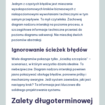
Jednym z częstych błędów jest mieszanie
wysokopoziomowych kroków biznesowych z
niskopoziomowymi wywołaniami technicznymi w tym
samym przepływie. To myli czytelnika. Zachowaj
diagram nadzoru interakcji na poziomie procesu, a
szczegółowe informacje techniczne przenieś do
poziomu diagramu sekwencji. Nie mieszkaj dwóch
poziomów abstrakcji.
Ignorowanie ścieżek błędów
Wiele diagramów pokazuje tylko „ścieżkę szczęścia” –
scenariusz, w którym wszystko działa idealnie. To
niebezpieczne. Diagram nadzoru interakcji powinien
jasno pokazywać obsługę błędów, ponowne próby i
mechanizmy awaryjne. Jeśli system zawiedzie, jaki jest
następny krok? Ta informacja jest kluczowa dla
solidnego projektowania systemu.
Zalety długoterminowej