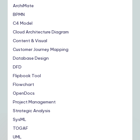
ArchiMate
BPMN
C4 Model
Cloud Architecture Diagram
Content & Visual
Customer Journey Mapping
Database Design
DFD
Flipbook Tool
Flowchart
OpenDocs
Project Management
Strategic Analysis
SysML
TOGAF
UML