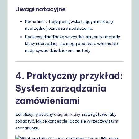
Uwagi notacyjne
Pełna linia z trójkątem (wskazującym na klasę
nadrzędna) oznacza dziedziczenie.
Podklasy dziedziczą wszystkie atrybuty i metody
klasy nadrzędnej, ale mogą dodawać własne lub
nadpisywać dziedziczone metody.
4. Praktyczny przykład:
System zarządzania
zamówieniami
Zanalizujmy podany
diagram klasy
szczegółowo, aby
zobaczyć, jak te koncepcje łączą się w rzeczywistym
scenariuszu.