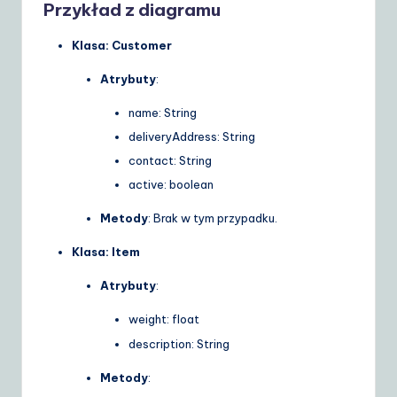
Przykład z diagramu
Klasa: Customer
Atrybuty
:
name: String
deliveryAddress: String
contact: String
active: boolean
Metody
: Brak w tym przypadku.
Klasa: Item
Atrybuty
:
weight: float
description: String
Metody
: