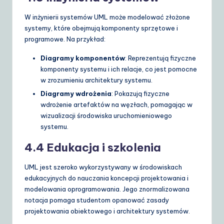
W inżynierii systemów UML może modelować złożone
systemy, które obejmują komponenty sprzętowe i
programowe. Na przykład:
Diagramy komponentów
: Reprezentują fizyczne
komponenty systemu i ich relacje, co jest pomocne
w zrozumieniu architektury systemu.
Diagramy wdrożenia
: Pokazują fizyczne
wdrożenie artefaktów na węzłach, pomagając w
wizualizacji środowiska uruchomieniowego
systemu.
4.4 Edukacja i szkolenia
UML jest szeroko wykorzystywany w środowiskach
edukacyjnych do nauczania koncepcji projektowania i
modelowania oprogramowania. Jego znormalizowana
notacja pomaga studentom opanować zasady
projektowania obiektowego i architektury systemów.