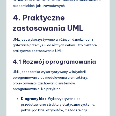
akademickich, jak i zawodowych.
4. Praktyczne
zastosowania UML
UML jest wykorzystywane w różnych dziedzinach i
gałęziach przemysłu do różnych celów. Oto niektóre
praktyczne zastosowania UML:
4.1 Rozwój oprogramowania
UML jest szeroko wykorzystywany w inżynierii
oprogramowania do modelowania architektury,
projektowania i zachowania systemów
oprogramowania. Na przykład:
Diagramy klas
: Wykorzystywane do
przedstawienia struktury statycznej systemu,
pokazując klas, atrybutów, metod i relacji.