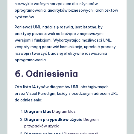
niezwykle ważnym narzędziem dla inżynierów
oprogramowania, analityków biznesowych i architektów
systemów.
Ponieważ UML nadal się rozwija, jest istotne, by
praktycy pozostawali na bieżąco z najnowszymi
wersjami i funkcjami. Wykorzystując możliwości UML,
zespoły mogą poprawić komunikację, uprościć procesy
rozwoju i tworzyć bardziej efektywne rozwiązania
oprogramowania.
6. Odniesienia
Oto lista 14 typów diagramów UML obsługiwanych
przez Visual Paradigm, każdy z osadzonym adresem URL
do odniesienia:
Diagram klas
Diagram klas
Diagram przypadków użycia
Diagram
przypadków użycia