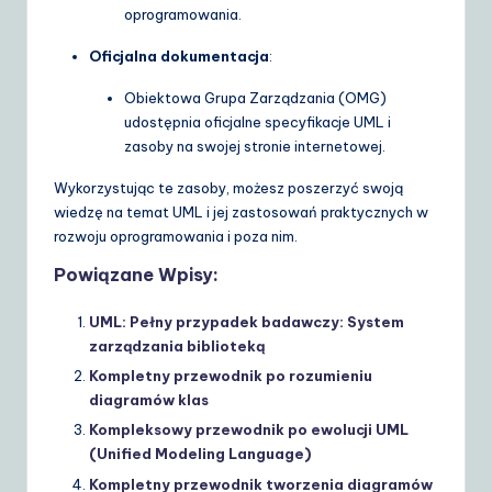
oprogramowania.
Oficjalna dokumentacja
:
Obiektowa Grupa Zarządzania (OMG)
udostępnia oficjalne specyfikacje UML i
zasoby na swojej stronie internetowej.
Wykorzystując te zasoby, możesz poszerzyć swoją
wiedzę na temat UML i jej zastosowań praktycznych w
rozwoju oprogramowania i poza nim.
Powiązane Wpisy:
UML: Pełny przypadek badawczy: System
zarządzania biblioteką
Kompletny przewodnik po rozumieniu
diagramów klas
Kompleksowy przewodnik po ewolucji UML
(Unified Modeling Language)
Kompletny przewodnik tworzenia diagramów