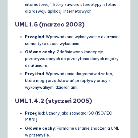
internetowej”, który zawiera stereotypy istotne
dla rozwoju aplikacji internetowych.
UML 1.5 (marzec 2003)
Przegląd
: Wprowadzono wykonywalne działania i
semantykę czasu wykonania.
Główne cechy
: Zdefiniowano koncepcje
przepływu danych do przesyłania danych między
działaniami.
Przykład
: Wprowadzenie diagramów działań,
które mogą przedstawiać przepływy pracy z
wykonywalnymi działaniami.
UML 1.4.2 (styczeń 2005)
Przegląd
: Uznany jako standard ISO (ISO/IEC
19501).
Główne cechy
: Formalne uznanie znaczenia UML
w przemyśle.