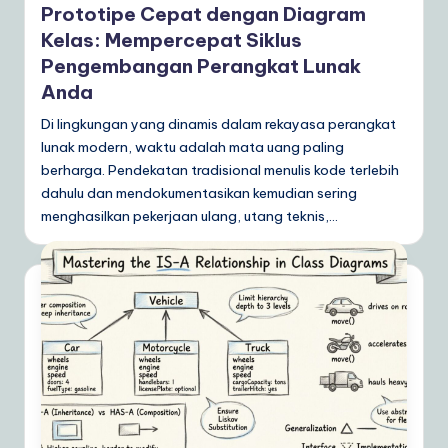
Prototipe Cepat dengan Diagram
Kelas: Mempercepat Siklus
Pengembangan Perangkat Lunak
Anda
Di lingkungan yang dinamis dalam rekayasa perangkat
lunak modern, waktu adalah mata uang paling
berharga. Pendekatan tradisional menulis kode terlebih
dahulu dan mendokumentasikan kemudian sering
menghasilkan pekerjaan ulang, utang teknis,…