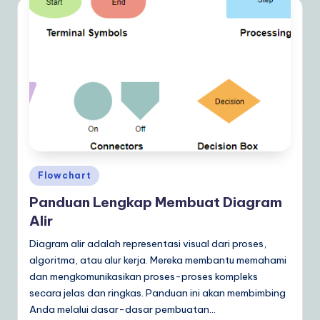
Posted
Flowchart
in
Panduan Lengkap Membuat Diagram
Alir
Diagram alir adalah representasi visual dari proses,
algoritma, atau alur kerja. Mereka membantu memahami
dan mengkomunikasikan proses-proses kompleks
secara jelas dan ringkas. Panduan ini akan membimbing
Anda melalui dasar-dasar pembuatan…