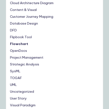
Cloud Architecture Diagram
Content & Visual
Customer Journey Mapping
Database Design
DFD
Flipbook Tool
Flowchart
OpenDocs
Project Management
Strategic Analysis
SysML
TOGAF
UML
Uncategorized
User Story
Visual Paradigm