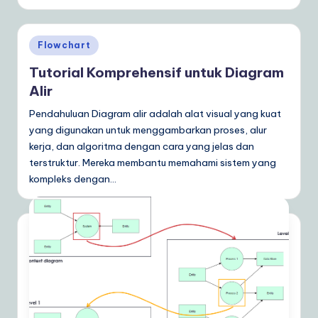
Posted
Flowchart
in
Tutorial Komprehensif untuk Diagram
Alir
Pendahuluan Diagram alir adalah alat visual yang kuat
yang digunakan untuk menggambarkan proses, alur
kerja, dan algoritma dengan cara yang jelas dan
terstruktur. Mereka membantu memahami sistem yang
kompleks dengan…