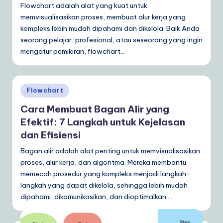
Flowchart adalah alat yang kuat untuk
memvisualisasikan proses, membuat alur kerja yang
kompleks lebih mudah dipahami dan dikelola. Baik Anda
seorang pelajar, profesional, atau seseorang yang ingin
mengatur pemikiran, flowchart…
Posted
Flowchart
in
Cara Membuat Bagan Alir yang
Efektif: 7 Langkah untuk Kejelasan
dan Efisiensi
Bagan alir adalah alat penting untuk memvisualisasikan
proses, alur kerja, dan algoritma. Mereka membantu
memecah prosedur yang kompleks menjadi langkah-
langkah yang dapat dikelola, sehingga lebih mudah
dipahami, dikomunikasikan, dan dioptimalkan.…