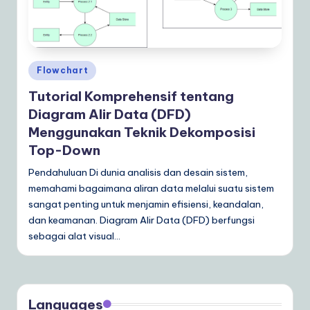
Posted
Flowchart
in
Tutorial Komprehensif tentang
Diagram Alir Data (DFD)
Menggunakan Teknik Dekomposisi
Top-Down
Pendahuluan Di dunia analisis dan desain sistem,
memahami bagaimana aliran data melalui suatu sistem
sangat penting untuk menjamin efisiensi, keandalan,
dan keamanan. Diagram Alir Data (DFD) berfungsi
sebagai alat visual…
Languages