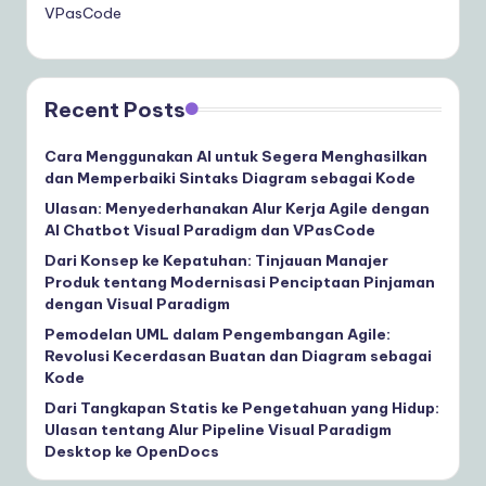
VPasCode
Recent Posts
Cara Menggunakan AI untuk Segera Menghasilkan
dan Memperbaiki Sintaks Diagram sebagai Kode
Ulasan: Menyederhanakan Alur Kerja Agile dengan
AI Chatbot Visual Paradigm dan VPasCode
Dari Konsep ke Kepatuhan: Tinjauan Manajer
Produk tentang Modernisasi Penciptaan Pinjaman
dengan Visual Paradigm
Pemodelan UML dalam Pengembangan Agile:
Revolusi Kecerdasan Buatan dan Diagram sebagai
Kode
Dari Tangkapan Statis ke Pengetahuan yang Hidup:
Ulasan tentang Alur Pipeline Visual Paradigm
Desktop ke OpenDocs