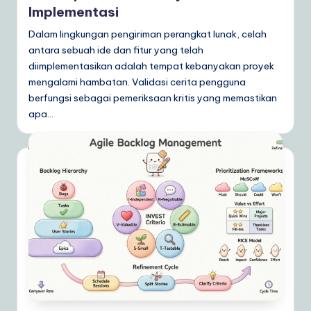
Implementasi
Dalam lingkungan pengiriman perangkat lunak, celah
antara sebuah ide dan fitur yang telah
diimplementasikan adalah tempat kebanyakan proyek
mengalami hambatan. Validasi cerita pengguna
berfungsi sebagai pemeriksaan kritis yang memastikan
apa…