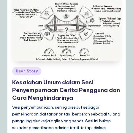
Posted
User Story
in
Kesalahan Umum dalam Sesi
Penyempurnaan Cerita Pengguna dan
Cara Menghindarinya
Sesi penyempurnaan, sering disebut sebagai
pemeliharaan daftar prioritas, berperan sebagai tulang
punggung alur kerja agile yang sehat. Sesi ini bukan
sekadar pemeriksaan administratif tetapi diskusi