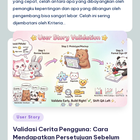
yang cepat, celah antara apa yang dibayangkan oleh
pemangku kepentingan dan apa yang dibangun oleh
pengembang bisa sangat lebar. Celah ini sering
dijembatani oleh Kriteria…
Posted
User Story
in
Validasi Cerita Pengguna: Cara
Mendapatkan Persetujuan Sebelum