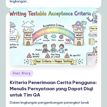
lingkungan…
Posted
User Story
in
Kriteria Penerimaan Cerita Pengguna:
Menulis Pernyataan yang Dapat Diuji
untuk Tim QA
Dalam lingkungan pengembangan perangkat lunak