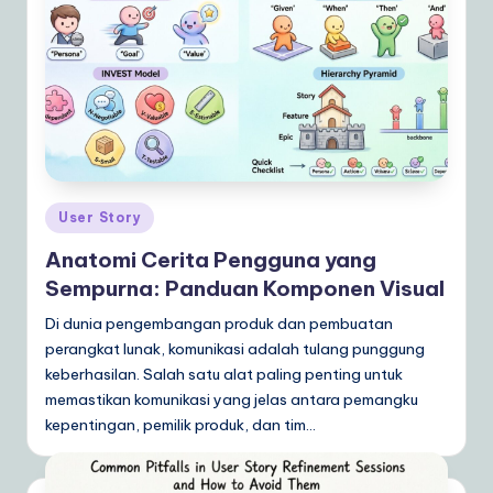
Posted
User Story
in
Anatomi Cerita Pengguna yang
Sempurna: Panduan Komponen Visual
Di dunia pengembangan produk dan pembuatan
perangkat lunak, komunikasi adalah tulang punggung
keberhasilan. Salah satu alat paling penting untuk
memastikan komunikasi yang jelas antara pemangku
kepentingan, pemilik produk, dan tim…