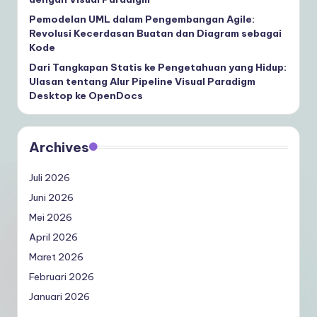
Pemodelan UML dalam Pengembangan Agile:
Revolusi Kecerdasan Buatan dan Diagram sebagai
Kode
Dari Tangkapan Statis ke Pengetahuan yang Hidup:
Ulasan tentang Alur Pipeline Visual Paradigm
Desktop ke OpenDocs
Archives
Juli 2026
Juni 2026
Mei 2026
April 2026
Maret 2026
Februari 2026
Januari 2026