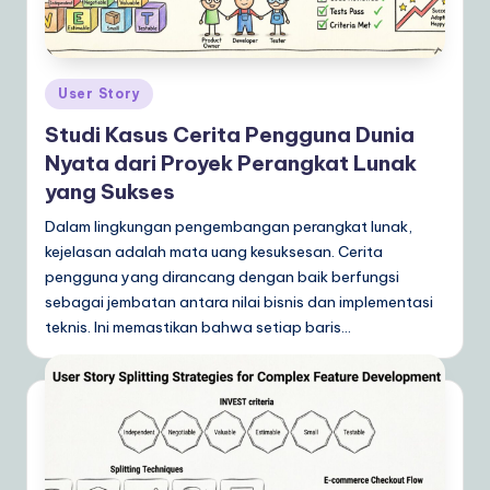
Posted
User Story
in
Studi Kasus Cerita Pengguna Dunia
Nyata dari Proyek Perangkat Lunak
yang Sukses
Dalam lingkungan pengembangan perangkat lunak,
kejelasan adalah mata uang kesuksesan. Cerita
pengguna yang dirancang dengan baik berfungsi
sebagai jembatan antara nilai bisnis dan implementasi
teknis. Ini memastikan bahwa setiap baris…