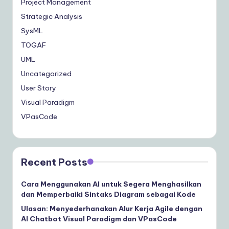
Project Management
Strategic Analysis
SysML
TOGAF
UML
Uncategorized
User Story
Visual Paradigm
VPasCode
Recent Posts
Cara Menggunakan AI untuk Segera Menghasilkan
dan Memperbaiki Sintaks Diagram sebagai Kode
Ulasan: Menyederhanakan Alur Kerja Agile dengan
AI Chatbot Visual Paradigm dan VPasCode