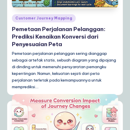
Posted
Customer Journey Mapping
in
Pemetaan Perjalanan Pelanggan:
Prediksi Kenaikan Konversi dari
Penyesuaian Peta
Pemetaan perjalanan pelanggan sering dianggap
sebagai artefak statis, sebuah diagram yang dipajang
di dinding untuk memenuhi persyaratan pemangku
kepentingan. Namun, kekuatan sejati dari peta
perjalanan terletak pada kemampuannya untuk
memprediksi.…