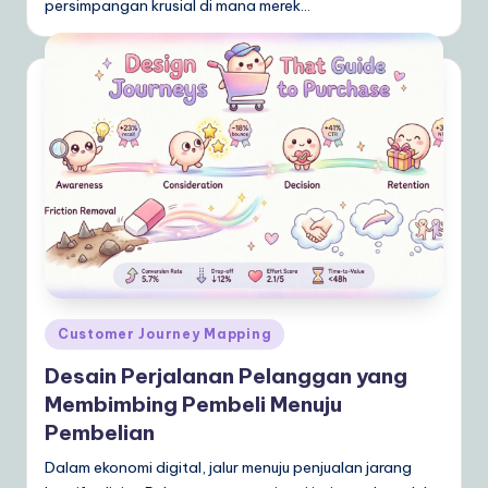
persimpangan krusial di mana merek…
Posted
Customer Journey Mapping
in
Desain Perjalanan Pelanggan yang
Membimbing Pembeli Menuju
Pembelian
Dalam ekonomi digital, jalur menuju penjualan jarang