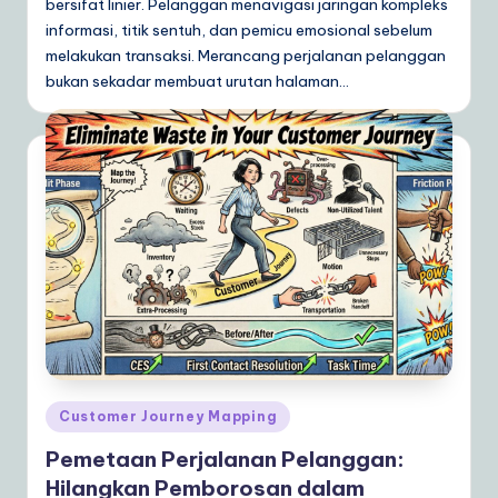
bersifat linier. Pelanggan menavigasi jaringan kompleks
informasi, titik sentuh, dan pemicu emosional sebelum
melakukan transaksi. Merancang perjalanan pelanggan
bukan sekadar membuat urutan halaman…
Posted
Customer Journey Mapping
in
Pemetaan Perjalanan Pelanggan:
Hilangkan Pemborosan dalam