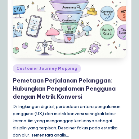
Posted
Customer Journey Mapping
in
Pemetaan Perjalanan Pelanggan:
Hubungkan Pengalaman Pengguna
dengan Metrik Konversi
Di lingkungan digital, perbedaan antara pengalaman
pengguna (UX) dan metrik konversi seringkali kabur
karena tim yang menganggap keduanya sebagai
disiplin yang terpisah. Desainer fokus pada estetika
dan alur, sementara analis…