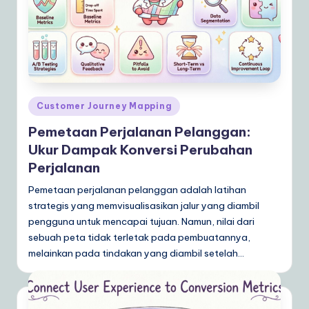
Posted
Customer Journey Mapping
in
Pemetaan Perjalanan Pelanggan:
Ukur Dampak Konversi Perubahan
Perjalanan
Pemetaan perjalanan pelanggan adalah latihan
strategis yang memvisualisasikan jalur yang diambil
pengguna untuk mencapai tujuan. Namun, nilai dari
sebuah peta tidak terletak pada pembuatannya,
melainkan pada tindakan yang diambil setelah…