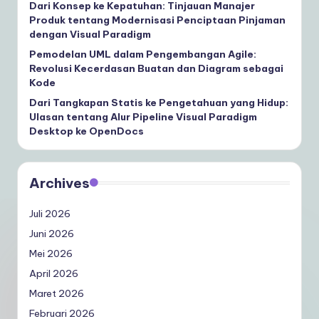
Dari Konsep ke Kepatuhan: Tinjauan Manajer
Produk tentang Modernisasi Penciptaan Pinjaman
dengan Visual Paradigm
Pemodelan UML dalam Pengembangan Agile:
Revolusi Kecerdasan Buatan dan Diagram sebagai
Kode
Dari Tangkapan Statis ke Pengetahuan yang Hidup:
Ulasan tentang Alur Pipeline Visual Paradigm
Desktop ke OpenDocs
Archives
Juli 2026
Juni 2026
Mei 2026
April 2026
Maret 2026
Februari 2026