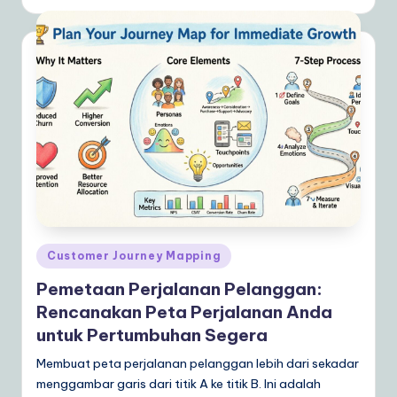
Posted
Customer Journey Mapping
in
Pemetaan Perjalanan Pelanggan:
Rencanakan Peta Perjalanan Anda
untuk Pertumbuhan Segera
Membuat peta perjalanan pelanggan lebih dari sekadar
menggambar garis dari titik A ke titik B. Ini adalah