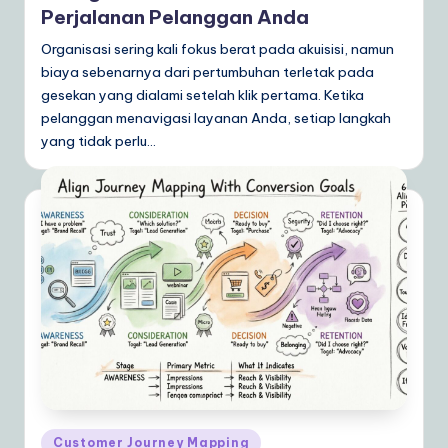
Perjalanan Pelanggan Anda
Organisasi sering kali fokus berat pada akuisisi, namun
biaya sebenarnya dari pertumbuhan terletak pada
gesekan yang dialami setelah klik pertama. Ketika
pelanggan menavigasi layanan Anda, setiap langkah
yang tidak perlu…
Posted
Customer Journey Mapping