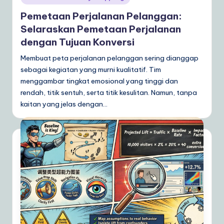
in
Pemetaan Perjalanan Pelanggan:
Selaraskan Pemetaan Perjalanan
dengan Tujuan Konversi
Membuat peta perjalanan pelanggan sering dianggap
sebagai kegiatan yang murni kualitatif. Tim
menggambar tingkat emosional yang tinggi dan
rendah, titik sentuh, serta titik kesulitan. Namun, tanpa
kaitan yang jelas dengan…