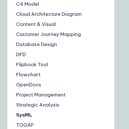
C4 Model
Cloud Architecture Diagram
Content & Visual
Customer Journey Mapping
Database Design
DFD
Flipbook Tool
Flowchart
OpenDocs
Project Management
Strategic Analysis
SysML
TOGAF