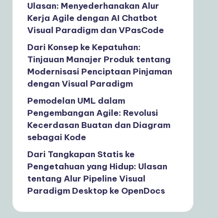
Ulasan: Menyederhanakan Alur
Kerja Agile dengan AI Chatbot
Visual Paradigm dan VPasCode
Dari Konsep ke Kepatuhan:
Tinjauan Manajer Produk tentang
Modernisasi Penciptaan Pinjaman
dengan Visual Paradigm
Pemodelan UML dalam
Pengembangan Agile: Revolusi
Kecerdasan Buatan dan Diagram
sebagai Kode
Dari Tangkapan Statis ke
Pengetahuan yang Hidup: Ulasan
tentang Alur Pipeline Visual
Paradigm Desktop ke OpenDocs