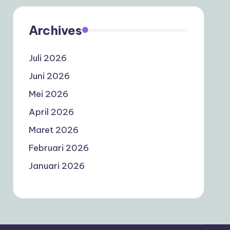
Archives
Juli 2026
Juni 2026
Mei 2026
April 2026
Maret 2026
Februari 2026
Januari 2026