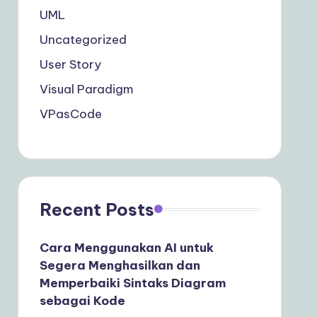
UML
Uncategorized
User Story
Visual Paradigm
VPasCode
Recent Posts
Cara Menggunakan AI untuk
Segera Menghasilkan dan
Memperbaiki Sintaks Diagram
sebagai Kode