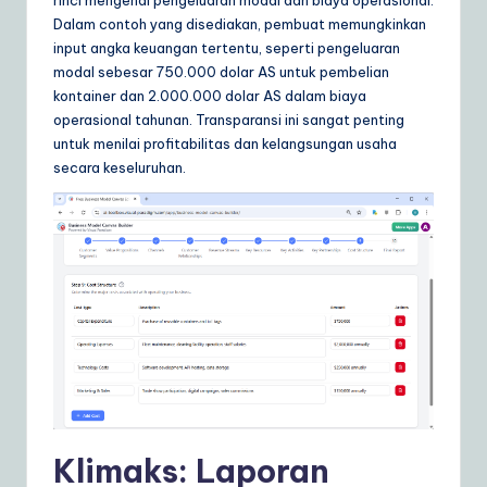
Dalam contoh yang disediakan, pembuat memungkinkan
input angka keuangan tertentu, seperti pengeluaran
modal sebesar 750.000 dolar AS untuk pembelian
kontainer dan 2.000.000 dolar AS dalam biaya
operasional tahunan. Transparansi ini sangat penting
untuk menilai profitabilitas dan kelangsungan usaha
secara keseluruhan.
Klimaks: Laporan