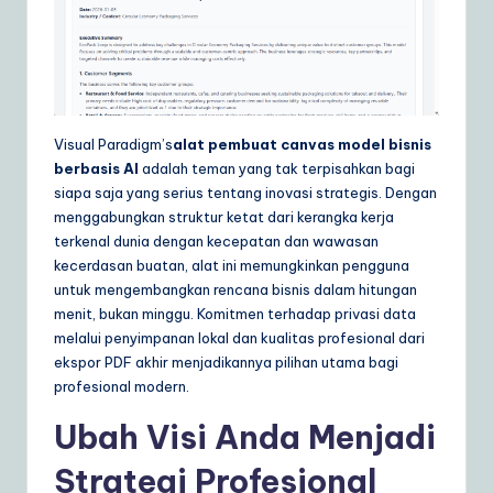
Visual Paradigm’s
alat pembuat canvas model bisnis
berbasis AI
adalah teman yang tak terpisahkan bagi
siapa saja yang serius tentang inovasi strategis. Dengan
menggabungkan struktur ketat dari kerangka kerja
terkenal dunia dengan kecepatan dan wawasan
kecerdasan buatan, alat ini memungkinkan pengguna
untuk mengembangkan rencana bisnis dalam hitungan
menit, bukan minggu. Komitmen terhadap privasi data
melalui penyimpanan lokal dan kualitas profesional dari
ekspor PDF akhir menjadikannya pilihan utama bagi
profesional modern.
Ubah Visi Anda Menjadi
Strategi Profesional