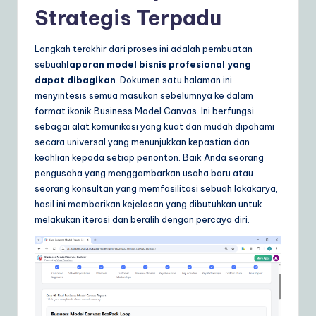
Strategis Terpadu
Langkah terakhir dari proses ini adalah pembuatan
sebuah
laporan model bisnis profesional yang
dapat dibagikan
. Dokumen satu halaman ini
menyintesis semua masukan sebelumnya ke dalam
format ikonik Business Model Canvas. Ini berfungsi
sebagai alat komunikasi yang kuat dan mudah dipahami
secara universal yang menunjukkan kepastian dan
keahlian kepada setiap penonton. Baik Anda seorang
pengusaha yang menggambarkan usaha baru atau
seorang konsultan yang memfasilitasi sebuah lokakarya,
hasil ini memberikan kejelasan yang dibutuhkan untuk
melakukan iterasi dan beralih dengan percaya diri.