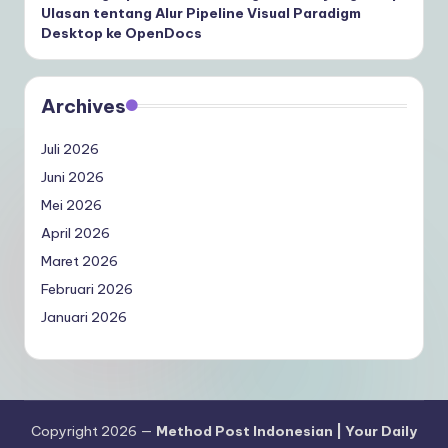
Ulasan tentang Alur Pipeline Visual Paradigm
Desktop ke OpenDocs
Archives
Juli 2026
Juni 2026
Mei 2026
April 2026
Maret 2026
Februari 2026
Januari 2026
Copyright 2026 —
Method Post Indonesian | Your Daily