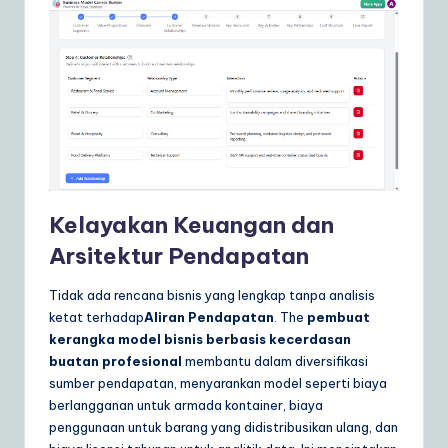
Kelayakan Keuangan dan
Arsitektur Pendapatan
Tidak ada rencana bisnis yang lengkap tanpa analisis
ketat terhadap
Aliran Pendapatan
. The
pembuat
kerangka model bisnis berbasis kecerdasan
buatan profesional
membantu dalam diversifikasi
sumber pendapatan, menyarankan model seperti biaya
berlangganan untuk armada kontainer, biaya
penggunaan untuk barang yang didistribusikan ulang, dan