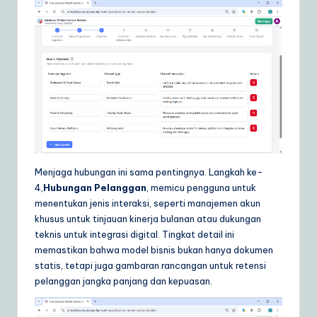
Menjaga hubungan ini sama pentingnya. Langkah ke-
4,
Hubungan Pelanggan
, memicu pengguna untuk
menentukan jenis interaksi, seperti manajemen akun
khusus untuk tinjauan kinerja bulanan atau dukungan
teknis untuk integrasi digital. Tingkat detail ini
memastikan bahwa model bisnis bukan hanya dokumen
statis, tetapi juga gambaran rancangan untuk retensi
pelanggan jangka panjang dan kepuasan.