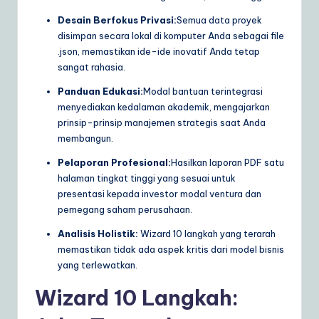
Desain Berfokus Privasi:
Semua data proyek
disimpan secara lokal di komputer Anda sebagai file
.json, memastikan ide-ide inovatif Anda tetap
sangat rahasia.
Panduan Edukasi:
Modal bantuan terintegrasi
menyediakan kedalaman akademik, mengajarkan
prinsip-prinsip manajemen strategis saat Anda
membangun.
Pelaporan Profesional:
Hasilkan laporan PDF satu
halaman tingkat tinggi yang sesuai untuk
presentasi kepada investor modal ventura dan
pemegang saham perusahaan.
Analisis Holistik:
Wizard 10 langkah yang terarah
memastikan tidak ada aspek kritis dari model bisnis
yang terlewatkan.
Wizard 10 Langkah: