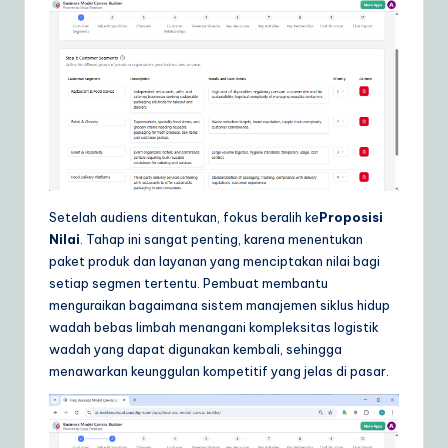
Setelah audiens ditentukan, fokus beralih ke
Proposisi
Nilai
. Tahap ini sangat penting, karena menentukan
paket produk dan layanan yang menciptakan nilai bagi
setiap segmen tertentu. Pembuat membantu
menguraikan bagaimana sistem manajemen siklus hidup
wadah bebas limbah menangani kompleksitas logistik
wadah yang dapat digunakan kembali, sehingga
menawarkan keunggulan kompetitif yang jelas di pasar.