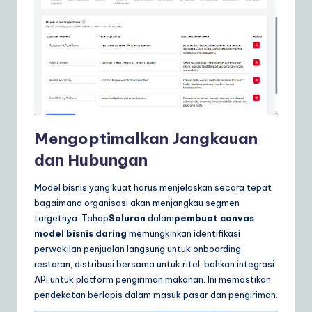
Mengoptimalkan Jangkauan
dan Hubungan
Model bisnis yang kuat harus menjelaskan secara tepat
bagaimana organisasi akan menjangkau segmen
targetnya. Tahap
Saluran
dalam
pembuat canvas
model bisnis daring
memungkinkan identifikasi
perwakilan penjualan langsung untuk onboarding
restoran, distribusi bersama untuk ritel, bahkan integrasi
API untuk platform pengiriman makanan. Ini memastikan
pendekatan berlapis dalam masuk pasar dan pengiriman.