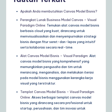
Apakah Anda membutuhkan Canvas Model Bisnis?
Perangkat Lunak Business Model Canvas – Visual
Paradigm Online
: Temukan alat canvas model bisnis
berbasis cloud yang kuat, dirancang untuk
memvisualisasikan dan menyempurnakan strategi
bisnis dengan fitur seret-dan-lepas yang intuitif
serta kolaborasi secara real-time.
Alat Canvas Model Bisnis – Visual Paradigm
: Alat
canvas model bisnis yang komprehensif yang
memungkinkan pengusaha dan tim untuk
merancang, menganalisis, dan melakukan iterasi
pada model bisnis menggunakan kerangka kerja
visual yang terstruktur.
Templat Canvas Model Bisnis – Visual Paradigm
Online
: Akses berbagai templat canvas model
bisnis yang dirancang secara profesional untuk
startup, perusahaan, dan tim inovasi untuk