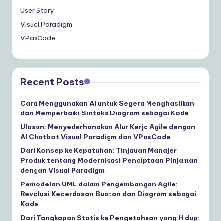
User Story
Visual Paradigm
VPasCode
Recent Posts
Cara Menggunakan AI untuk Segera Menghasilkan
dan Memperbaiki Sintaks Diagram sebagai Kode
Ulasan: Menyederhanakan Alur Kerja Agile dengan
AI Chatbot Visual Paradigm dan VPasCode
Dari Konsep ke Kepatuhan: Tinjauan Manajer
Produk tentang Modernisasi Penciptaan Pinjaman
dengan Visual Paradigm
Pemodelan UML dalam Pengembangan Agile:
Revolusi Kecerdasan Buatan dan Diagram sebagai
Kode
Dari Tangkapan Statis ke Pengetahuan yang Hidup: