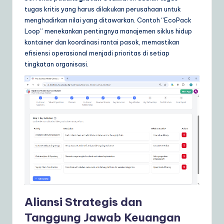
tugas kritis yang harus dilakukan perusahaan untuk
menghadirkan nilai yang ditawarkan. Contoh “EcoPack
Loop” menekankan pentingnya manajemen siklus hidup
kontainer dan koordinasi rantai pasok, memastikan
efisiensi operasional menjadi prioritas di setiap
tingkatan organisasi.
Aliansi Strategis dan
Tanggung Jawab Keuangan