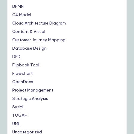
BPMN
C4 Model
Cloud Architecture Diagram
Content & Visual
Customer Journey Mapping
Database Design
DFD
Flipbook Tool
Flowchart
OpenDocs
Project Management
Strategic Analysis
SysML
TOGAF
UML
Uncategorized