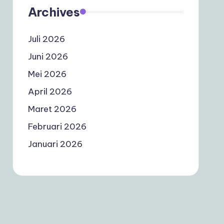
Archives
Juli 2026
Juni 2026
Mei 2026
April 2026
Maret 2026
Februari 2026
Januari 2026