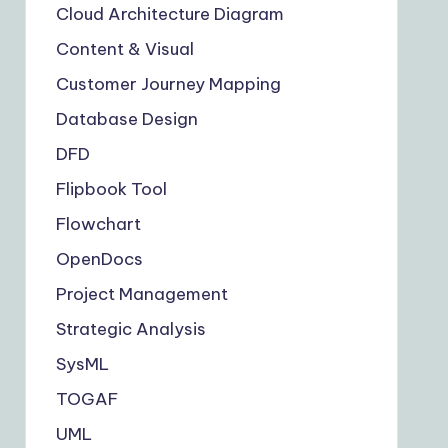
Cloud Architecture Diagram
Content & Visual
Customer Journey Mapping
Database Design
DFD
Flipbook Tool
Flowchart
OpenDocs
Project Management
Strategic Analysis
SysML
TOGAF
UML