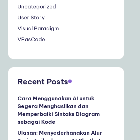
Uncategorized
User Story
Visual Paradigm
VPasCode
Recent Posts
Cara Menggunakan AI untuk
Segera Menghasilkan dan
Memperbaiki Sintaks Diagram
sebagai Kode
Ulasan: Menyederhanakan Alur