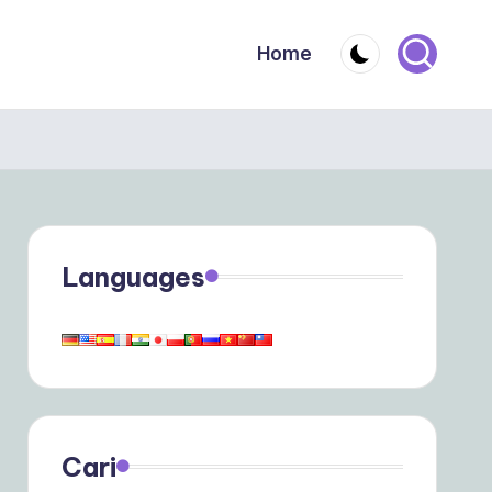
Home
Languages
Cari