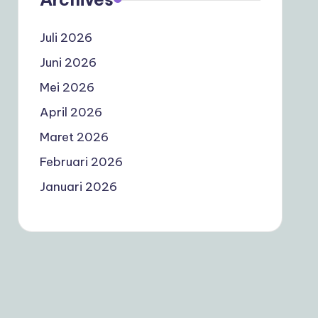
Juli 2026
Juni 2026
Mei 2026
April 2026
Maret 2026
Februari 2026
Januari 2026