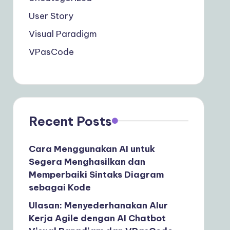
User Story
Visual Paradigm
VPasCode
Recent Posts
Cara Menggunakan AI untuk
Segera Menghasilkan dan
Memperbaiki Sintaks Diagram
sebagai Kode
Ulasan: Menyederhanakan Alur
Kerja Agile dengan AI Chatbot