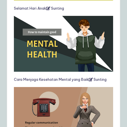
Selamat Hari Anak
Sunting
Cara Menjaga Kesehatan Mental yang Baik
Sunting