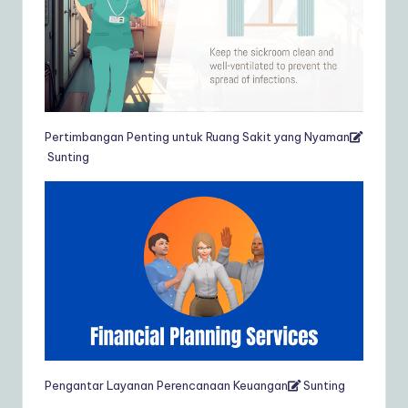
Pertimbangan Penting untuk Ruang Sakit yang Nyaman
Sunting
Pengantar Layanan Perencanaan Keuangan
Sunting