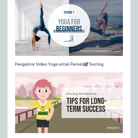
Pengantar Video Yoga untuk Pemula
Sunting