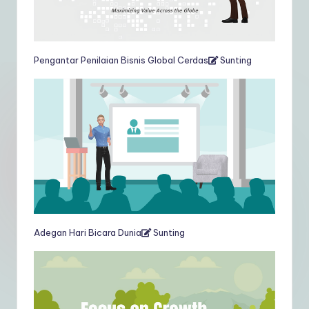
Pengantar Penilaian Bisnis Global Cerdas
Sunting
Adegan Hari Bicara Dunia
Sunting