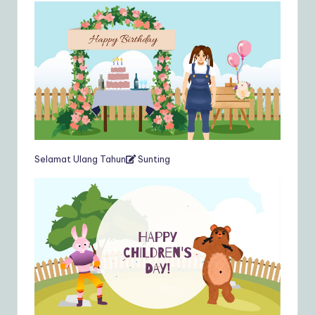
Selamat Ulang Tahun
Sunting