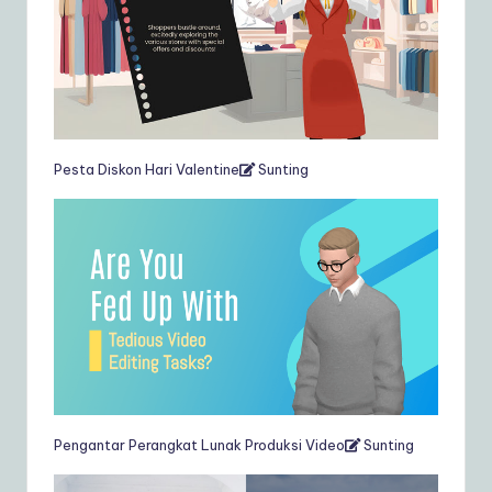
Pesta Diskon Hari Valentine
Sunting
Pengantar Perangkat Lunak Produksi Video
Sunting