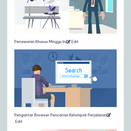
Penawaran Khusus Minggu Ini
Edit
Pengantar Browser Pencarian Kelompok Perjalanan
Edit