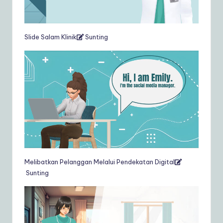
Slide Salam Klinik
Sunting
Melibatkan Pelanggan Melalui Pendekatan Digital
Sunting