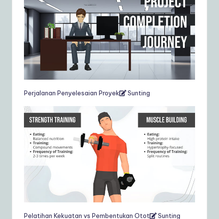
Perjalanan Penyelesaian Proyek
Sunting
Pelatihan Kekuatan vs Pembentukan Otot
Sunting