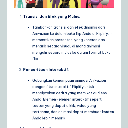
Transisi dan Efek yang Mulus
:
Tambahkan transisi dan efek dinamis dari
AniFuzion ke dalam buku flip Anda di Fliplify. Ini
memastikan presentasi yang koheren dan
menarik secara visual, di mana animasi
mengalir secara mulus ke dalam format buku
flip.
Penceritaan Interaktif
:
Gabungkan kemampuan animasi AniFuzion
dengan fitur interaktif Fliplify untuk
menciptakan cerita yang memikat audiens
Anda. Elemen-elemen interaktif seperti
tautan yang dapat diklik, video yang
tertanam, dan animasi dapat membuat konten
Anda lebih menarik.