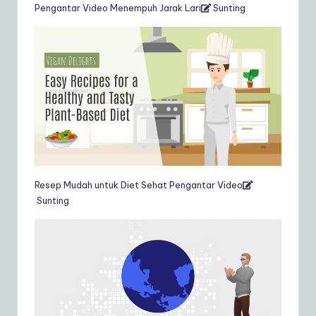
Pengantar Video Menempuh Jarak Lari
Sunting
Resep Mudah untuk Diet Sehat Pengantar Video
Sunting