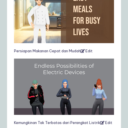
Persiapan Makanan Cepat dan Mudah
Edit
Kemungkinan Tak Terbatas dari Perangkat Listrik
Edit