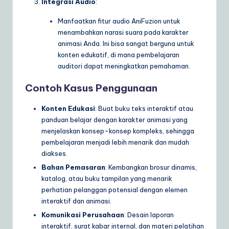
Integrasi Audio
:
Manfaatkan fitur audio AniFuzion untuk
menambahkan narasi suara pada karakter
animasi Anda. Ini bisa sangat berguna untuk
konten edukatif, di mana pembelajaran
auditori dapat meningkatkan pemahaman.
Contoh Kasus Penggunaan
Konten Edukasi
: Buat buku teks interaktif atau
panduan belajar dengan karakter animasi yang
menjelaskan konsep-konsep kompleks, sehingga
pembelajaran menjadi lebih menarik dan mudah
diakses.
Bahan Pemasaran
: Kembangkan brosur dinamis,
katalog, atau buku tampilan yang menarik
perhatian pelanggan potensial dengan elemen
interaktif dan animasi.
Komunikasi Perusahaan
: Desain laporan
interaktif, surat kabar internal, dan materi pelatihan