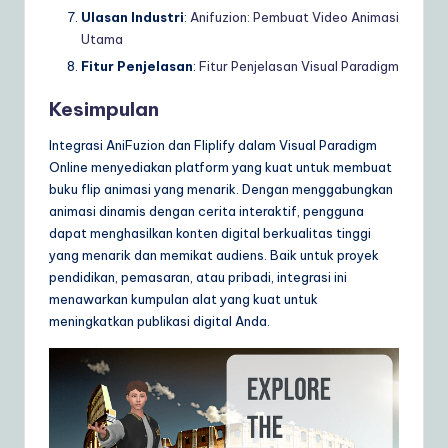
Ulasan Industri
:
Anifuzion: Pembuat Video Animasi
Utama
Fitur Penjelasan
:
Fitur Penjelasan Visual Paradigm
Kesimpulan
Integrasi AniFuzion dan Fliplify dalam Visual Paradigm
Online menyediakan platform yang kuat untuk membuat
buku flip animasi yang menarik. Dengan menggabungkan
animasi dinamis dengan cerita interaktif, pengguna
dapat menghasilkan konten digital berkualitas tinggi
yang menarik dan memikat audiens. Baik untuk proyek
pendidikan, pemasaran, atau pribadi, integrasi ini
menawarkan kumpulan alat yang kuat untuk
meningkatkan publikasi digital Anda.