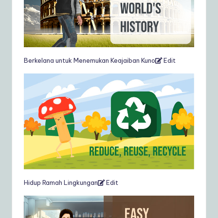
Berkelana untuk Menemukan Keajaiban Kuno
Edit
Hidup Ramah Lingkungan
Edit