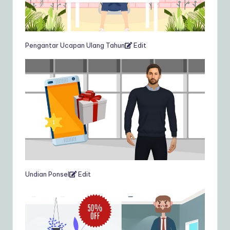
Pengantar Ucapan Ulang Tahun
Edit
Undian Ponsel
Edit