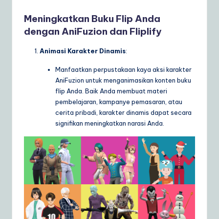
Meningkatkan Buku Flip Anda
dengan AniFuzion dan Fliplify
Animasi Karakter Dinamis
:
Manfaatkan perpustakaan kaya aksi karakter
AniFuzion untuk menganimasikan konten buku
flip Anda. Baik Anda membuat materi
pembelajaran, kampanye pemasaran, atau
cerita pribadi, karakter dinamis dapat secara
signifikan meningkatkan narasi Anda.