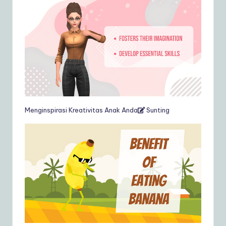
Menginspirasi Kreativitas Anak Anda
Sunting