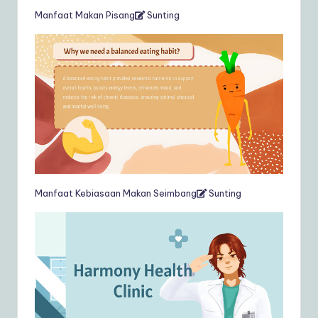
Manfaat Makan Pisang
Sunting
Manfaat Kebiasaan Makan Seimbang
Sunting