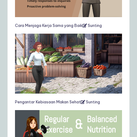
Cara Menjaga Kerja Sama yang Baik
Sunting
Pengantar Kebiasaan Makan Sehat
Sunting