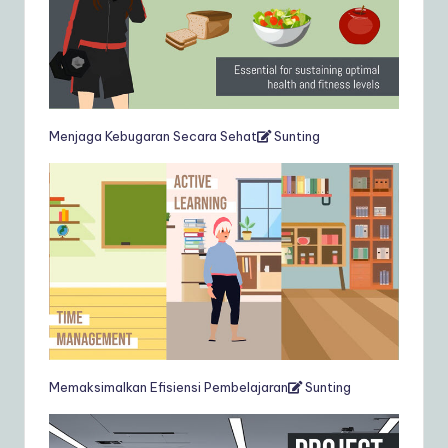
Menjaga Kebugaran Secara Sehat
Sunting
Memaksimalkan Efisiensi Pembelajaran
Sunting