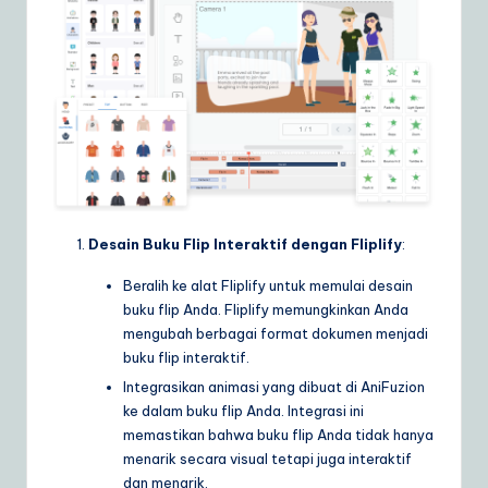
Desain Buku Flip Interaktif dengan Fliplify
:
Beralih ke alat Fliplify untuk memulai desain
buku flip Anda. Fliplify memungkinkan Anda
mengubah berbagai format dokumen menjadi
buku flip interaktif.
Integrasikan animasi yang dibuat di AniFuzion
ke dalam buku flip Anda. Integrasi ini
memastikan bahwa buku flip Anda tidak hanya
menarik secara visual tetapi juga interaktif
dan menarik.