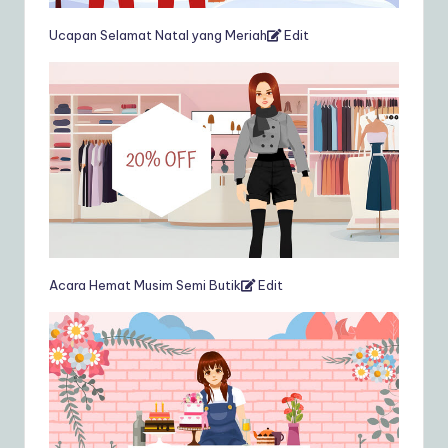
Ucapan Selamat Natal yang Meriah
Edit
Acara Hemat Musim Semi Butik
Edit