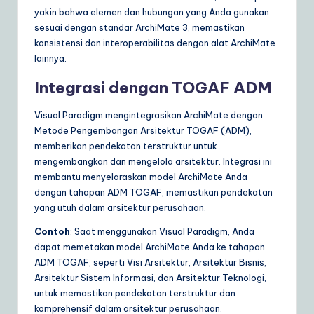
yakin bahwa elemen dan hubungan yang Anda gunakan
sesuai dengan standar ArchiMate 3, memastikan
konsistensi dan interoperabilitas dengan alat ArchiMate
lainnya.
Integrasi dengan TOGAF ADM
Visual Paradigm mengintegrasikan ArchiMate dengan
Metode Pengembangan Arsitektur TOGAF (ADM),
memberikan pendekatan terstruktur untuk
mengembangkan dan mengelola arsitektur. Integrasi ini
membantu menyelaraskan model ArchiMate Anda
dengan tahapan ADM TOGAF, memastikan pendekatan
yang utuh dalam arsitektur perusahaan.
Contoh
: Saat menggunakan Visual Paradigm, Anda
dapat memetakan model ArchiMate Anda ke tahapan
ADM TOGAF, seperti Visi Arsitektur, Arsitektur Bisnis,
Arsitektur Sistem Informasi, dan Arsitektur Teknologi,
untuk memastikan pendekatan terstruktur dan
komprehensif dalam arsitektur perusahaan.