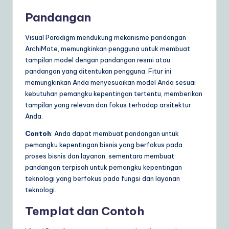
Pandangan
Visual Paradigm mendukung mekanisme pandangan
ArchiMate, memungkinkan pengguna untuk membuat
tampilan model dengan pandangan resmi atau
pandangan yang ditentukan pengguna. Fitur ini
memungkinkan Anda menyesuaikan model Anda sesuai
kebutuhan pemangku kepentingan tertentu, memberikan
tampilan yang relevan dan fokus terhadap arsitektur
Anda.
Contoh
: Anda dapat membuat pandangan untuk
pemangku kepentingan bisnis yang berfokus pada
proses bisnis dan layanan, sementara membuat
pandangan terpisah untuk pemangku kepentingan
teknologi yang berfokus pada fungsi dan layanan
teknologi.
Templat dan Contoh