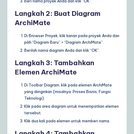
Beri nama proyek Anda dan klik “OK”.
Langkah 2: Buat Diagram
ArchiMate
Di Browser Proyek, klik kanan pada proyek Anda dan
pilih “Diagram Baru” > “Diagram ArchiMate”.
Berilah nama diagram Anda dan klik “OK”.
Langkah 3: Tambahkan
Elemen ArchiMate
Di Toolbar Diagram, klik pada elemen ArchiMate
yang diinginkan (misalnya: Proses Bisnis, Fungsi
Teknologi).
Klik pada area diagram untuk menempatkan elemen
tersebut.
Klik dua kali pada elemen untuk memberi nama.
Langkah 4: Tambahkan