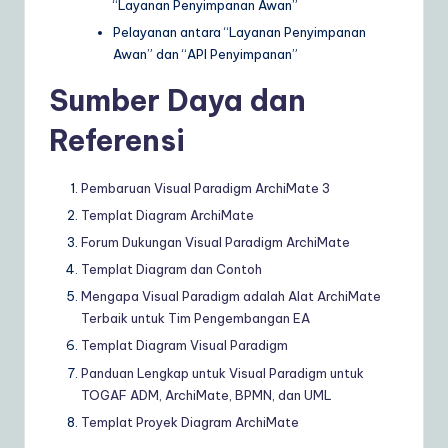
“Layanan Penyimpanan Awan”
Pelayanan antara “Layanan Penyimpanan
Awan” dan “API Penyimpanan”
Sumber Daya dan
Referensi
Pembaruan Visual Paradigm ArchiMate 3
Templat Diagram ArchiMate
Forum Dukungan Visual Paradigm ArchiMate
Templat Diagram dan Contoh
Mengapa Visual Paradigm adalah Alat ArchiMate
Terbaik untuk Tim Pengembangan EA
Templat Diagram Visual Paradigm
Panduan Lengkap untuk Visual Paradigm untuk
TOGAF ADM, ArchiMate, BPMN, dan UML
Templat Proyek Diagram ArchiMate