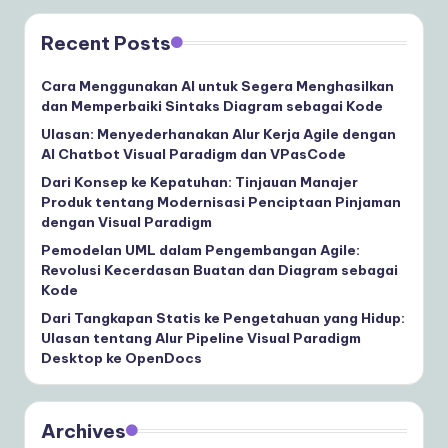
Recent Posts
Cara Menggunakan AI untuk Segera Menghasilkan
dan Memperbaiki Sintaks Diagram sebagai Kode
Ulasan: Menyederhanakan Alur Kerja Agile dengan
AI Chatbot Visual Paradigm dan VPasCode
Dari Konsep ke Kepatuhan: Tinjauan Manajer
Produk tentang Modernisasi Penciptaan Pinjaman
dengan Visual Paradigm
Pemodelan UML dalam Pengembangan Agile:
Revolusi Kecerdasan Buatan dan Diagram sebagai
Kode
Dari Tangkapan Statis ke Pengetahuan yang Hidup:
Ulasan tentang Alur Pipeline Visual Paradigm
Desktop ke OpenDocs
Archives