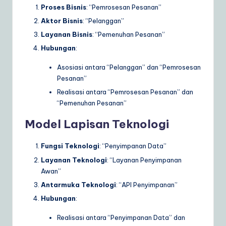
Proses Bisnis
: “Pemrosesan Pesanan”
Aktor Bisnis
: “Pelanggan”
Layanan Bisnis
: “Pemenuhan Pesanan”
Hubungan
:
Asosiasi antara “Pelanggan” dan “Pemrosesan
Pesanan”
Realisasi antara “Pemrosesan Pesanan” dan
“Pemenuhan Pesanan”
Model Lapisan Teknologi
Fungsi Teknologi
: “Penyimpanan Data”
Layanan Teknologi
: “Layanan Penyimpanan
Awan”
Antarmuka Teknologi
: “API Penyimpanan”
Hubungan
:
Realisasi antara “Penyimpanan Data” dan