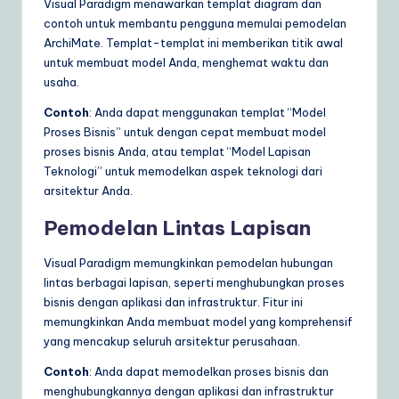
Visual Paradigm menawarkan templat diagram dan
contoh untuk membantu pengguna memulai pemodelan
ArchiMate. Templat-templat ini memberikan titik awal
untuk membuat model Anda, menghemat waktu dan
usaha.
Contoh
: Anda dapat menggunakan templat “Model
Proses Bisnis” untuk dengan cepat membuat model
proses bisnis Anda, atau templat “Model Lapisan
Teknologi” untuk memodelkan aspek teknologi dari
arsitektur Anda.
Pemodelan Lintas Lapisan
Visual Paradigm memungkinkan pemodelan hubungan
lintas berbagai lapisan, seperti menghubungkan proses
bisnis dengan aplikasi dan infrastruktur. Fitur ini
memungkinkan Anda membuat model yang komprehensif
yang mencakup seluruh arsitektur perusahaan.
Contoh
: Anda dapat memodelkan proses bisnis dan
menghubungkannya dengan aplikasi dan infrastruktur