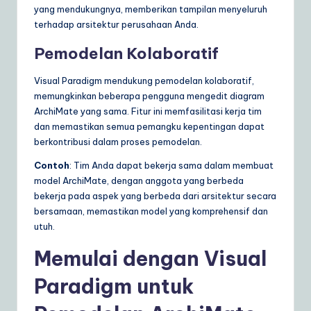
yang mendukungnya, memberikan tampilan menyeluruh
terhadap arsitektur perusahaan Anda.
Pemodelan Kolaboratif
Visual Paradigm mendukung pemodelan kolaboratif,
memungkinkan beberapa pengguna mengedit diagram
ArchiMate yang sama. Fitur ini memfasilitasi kerja tim
dan memastikan semua pemangku kepentingan dapat
berkontribusi dalam proses pemodelan.
Contoh
: Tim Anda dapat bekerja sama dalam membuat
model ArchiMate, dengan anggota yang berbeda
bekerja pada aspek yang berbeda dari arsitektur secara
bersamaan, memastikan model yang komprehensif dan
utuh.
Memulai dengan Visual
Paradigm untuk