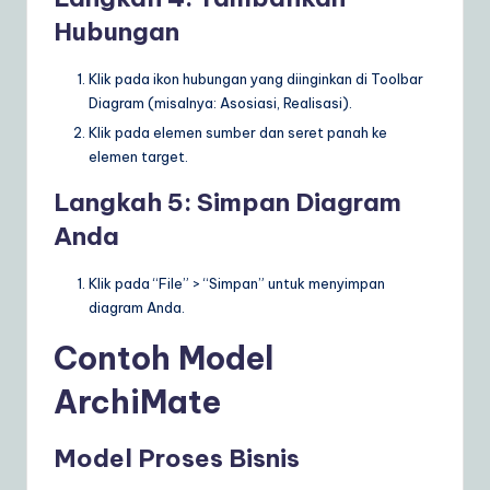
Hubungan
Klik pada ikon hubungan yang diinginkan di Toolbar
Diagram (misalnya: Asosiasi, Realisasi).
Klik pada elemen sumber dan seret panah ke
elemen target.
Langkah 5: Simpan Diagram
Anda
Klik pada “File” > “Simpan” untuk menyimpan
diagram Anda.
Contoh Model
ArchiMate
Model Proses Bisnis