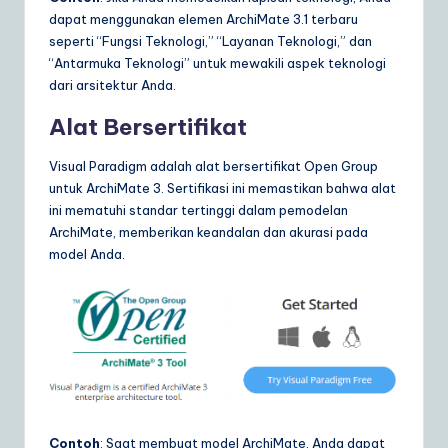
dapat menggunakan elemen ArchiMate 3.1 terbaru
seperti “Fungsi Teknologi,” “Layanan Teknologi,” dan
“Antarmuka Teknologi” untuk mewakili aspek teknologi
dari arsitektur Anda.
Alat Bersertifikat
Visual Paradigm adalah alat bersertifikat Open Group
untuk ArchiMate 3. Sertifikasi ini memastikan bahwa alat
ini mematuhi standar tertinggi dalam pemodelan
ArchiMate, memberikan keandalan dan akurasi pada
model Anda.
Contoh
: Saat membuat model ArchiMate, Anda dapat