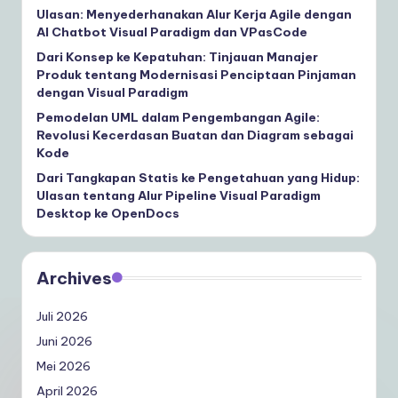
Ulasan: Menyederhanakan Alur Kerja Agile dengan
AI Chatbot Visual Paradigm dan VPasCode
Dari Konsep ke Kepatuhan: Tinjauan Manajer
Produk tentang Modernisasi Penciptaan Pinjaman
dengan Visual Paradigm
Pemodelan UML dalam Pengembangan Agile:
Revolusi Kecerdasan Buatan dan Diagram sebagai
Kode
Dari Tangkapan Statis ke Pengetahuan yang Hidup:
Ulasan tentang Alur Pipeline Visual Paradigm
Desktop ke OpenDocs
Archives
Juli 2026
Juni 2026
Mei 2026
April 2026