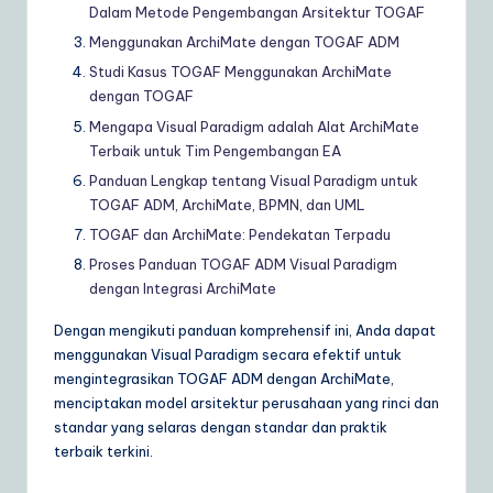
Dalam Metode Pengembangan Arsitektur TOGAF
Menggunakan ArchiMate dengan TOGAF ADM
Studi Kasus TOGAF Menggunakan ArchiMate
dengan TOGAF
Mengapa Visual Paradigm adalah Alat ArchiMate
Terbaik untuk Tim Pengembangan EA
Panduan Lengkap tentang Visual Paradigm untuk
TOGAF ADM, ArchiMate, BPMN, dan UML
TOGAF dan ArchiMate: Pendekatan Terpadu
Proses Panduan TOGAF ADM Visual Paradigm
dengan Integrasi ArchiMate
Dengan mengikuti panduan komprehensif ini, Anda dapat
menggunakan Visual Paradigm secara efektif untuk
mengintegrasikan TOGAF ADM dengan ArchiMate,
menciptakan model arsitektur perusahaan yang rinci dan
standar yang selaras dengan standar dan praktik
terbaik terkini.