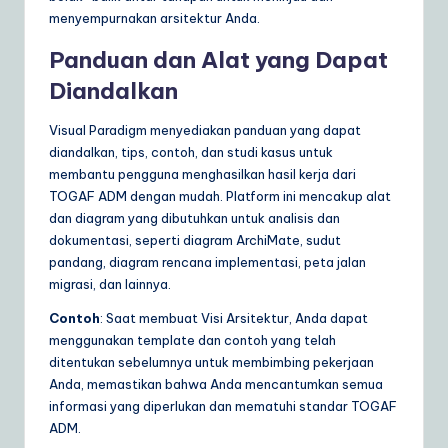
menyempurnakan arsitektur Anda.
Panduan dan Alat yang Dapat
Diandalkan
Visual Paradigm menyediakan panduan yang dapat
diandalkan, tips, contoh, dan studi kasus untuk
membantu pengguna menghasilkan hasil kerja dari
TOGAF ADM dengan mudah. Platform ini mencakup alat
dan diagram yang dibutuhkan untuk analisis dan
dokumentasi, seperti diagram ArchiMate, sudut
pandang, diagram rencana implementasi, peta jalan
migrasi, dan lainnya.
Contoh
: Saat membuat Visi Arsitektur, Anda dapat
menggunakan template dan contoh yang telah
ditentukan sebelumnya untuk membimbing pekerjaan
Anda, memastikan bahwa Anda mencantumkan semua
informasi yang diperlukan dan mematuhi standar TOGAF
ADM.