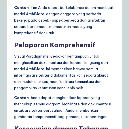
Contoh
: Tim Anda dapat berkolaborasi dalam membuat
model ArchiMate, dengan anggota yang berbeda
bekerja pada aspek-aspek berbeda dari arsitektur
secara bersamaan, memastikan model yang
komprehensif dan utuh.
Pelaporan Komprehensif
Visual Paradigm menyediakan kemampuan untuk
menghasilkan dokumentasi dan laporan langsung dari
model ArchiMate. Ini memastikan bahwa semua
informasi arsitektur didokumentasikan secara akurat
dan mudah diakses, memfasilitasi komunikasi dan
pengambilan keputusan yang lebih baik.
Contoh
: Anda dapat menghasilkan laporan yang
mencakup semua diagram ArchiMate dan dokumentasi
untuk arsitektur perusahaan Anda, memberikan
gambaran komprehensif bagi pemangku kepentingan.
Kesesuaian dengan Tahapan