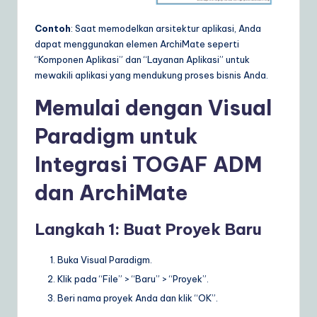
Contoh
: Saat memodelkan arsitektur aplikasi, Anda
dapat menggunakan elemen ArchiMate seperti
“Komponen Aplikasi” dan “Layanan Aplikasi” untuk
mewakili aplikasi yang mendukung proses bisnis Anda.
Memulai dengan Visual
Paradigm untuk
Integrasi TOGAF ADM
dan ArchiMate
Langkah 1: Buat Proyek Baru
Buka Visual Paradigm.
Klik pada “File” > “Baru” > “Proyek”.
Beri nama proyek Anda dan klik “OK”.