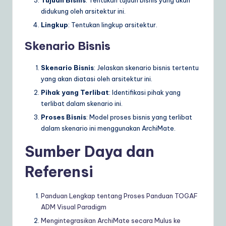
didukung oleh arsitektur ini.
Lingkup
: Tentukan lingkup arsitektur.
Skenario Bisnis
Skenario Bisnis
: Jelaskan skenario bisnis tertentu
yang akan diatasi oleh arsitektur ini.
Pihak yang Terlibat
: Identifikasi pihak yang
terlibat dalam skenario ini.
Proses Bisnis
: Model proses bisnis yang terlibat
dalam skenario ini menggunakan ArchiMate.
Sumber Daya dan
Referensi
Panduan Lengkap tentang Proses Panduan TOGAF
ADM Visual Paradigm
Mengintegrasikan ArchiMate secara Mulus ke