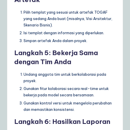
Pilih templat yang sesuai untuk artefak TOGAF
yang sedang Anda buat (misalnya, Visi Arsitektur,
Skenario Bisnis).
Isi templat dengan informasi yang diperlukan.
Simpan artefak Anda dalam proyek.
Langkah 5: Bekerja Sama
dengan Tim Anda
Undang anggota tim untuk berkolaborasi pada
proyek.
Gunakan fitur kolaborasi secara real-time untuk
bekerja pada model secara bersamaan.
Gunakan kontrol versi untuk mengelola perubahan
dan memastikan konsistensi.
Langkah 6: Hasilkan Laporan