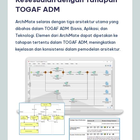
TOGAF ADM
ArchiMate selaras dengan tiga arsitektur utama yang
dibahas dalam TOGAF ADM: Bisnis, Aplikasi, dan
Teknologi. Elemen dari ArchiMate dapat dipetakan ke
tahapan tertentu dalam TOGAF ADM, meningkatkan
kejelasan dan konsistensi dalam pemodelan arsitektur.