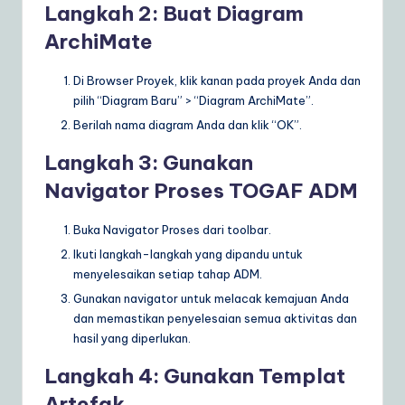
Langkah 2: Buat Diagram
ArchiMate
Di Browser Proyek, klik kanan pada proyek Anda dan
pilih “Diagram Baru” > “Diagram ArchiMate”.
Berilah nama diagram Anda dan klik “OK”.
Langkah 3: Gunakan
Navigator Proses TOGAF ADM
Buka Navigator Proses dari toolbar.
Ikuti langkah-langkah yang dipandu untuk
menyelesaikan setiap tahap ADM.
Gunakan navigator untuk melacak kemajuan Anda
dan memastikan penyelesaian semua aktivitas dan
hasil yang diperlukan.
Langkah 4: Gunakan Templat
Artefak