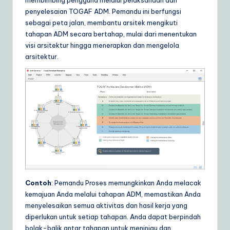
penyelesaian TOGAF ADM. Pemandu ini berfungsi
sebagai peta jalan, membantu arsitek mengikuti
tahapan ADM secara bertahap, mulai dari menentukan
visi arsitektur hingga menerapkan dan mengelola
arsitektur.
Contoh
: Pemandu Proses memungkinkan Anda melacak
kemajuan Anda melalui tahapan ADM, memastikan Anda
menyelesaikan semua aktivitas dan hasil kerja yang
diperlukan untuk setiap tahapan. Anda dapat berpindah
bolak-balik antar tahapan untuk meninjau dan