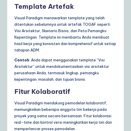
Template Artefak
Visual Paradigm menawarkan template yang telah
ditentukan sebelumnya untuk artefak TOGAF seperti
Visi Arsitektur, Skenario Bisnis, dan Peta Pemangku
Kepentingan. Template ini membantu Anda membuat
hasil kerja yang konsisten dan komprehensif untuk setiap
tahapan ADM.
Contoh
: Anda dapat menggunakan template “Visi
Arsitektur” untuk mendokumentasikan visi arsitektur
perusahaan Anda, termasuk lingkup, pemangku
kepentingan, masalah, dan tujuan bisnis.
Fitur Kolaboratif
Visual Paradigm mendukung pemodelan kolaboratif,
memungkinkan beberapa anggota tim bekerja pada
proyek yang sama secara bersamaan. Fitur kolaborasi
real-time dan kontrol versi meningkatkan kerja tim dan
memperlancar proses pemodelan.