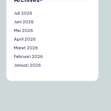
Juli 2026
Juni 2026
Mei 2026
April 2026
Maret 2026
Februari 2026
Januari 2026