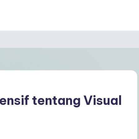
nsif tentang Visual