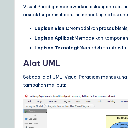
Visual Paradigm menawarkan dukungan kuat u
arsitektur perusahaan. Ini mencakup notasi unt
Lapisan Bisnis:
Memodelkan proses bisnis,
Lapisan Aplikasi:
Memodelkan komponen ap
Lapisan Teknologi:
Memodelkan infrastruk
Alat UML
Sebagai alat UML, Visual Paradigm mendukung 
tambahan meliputi: