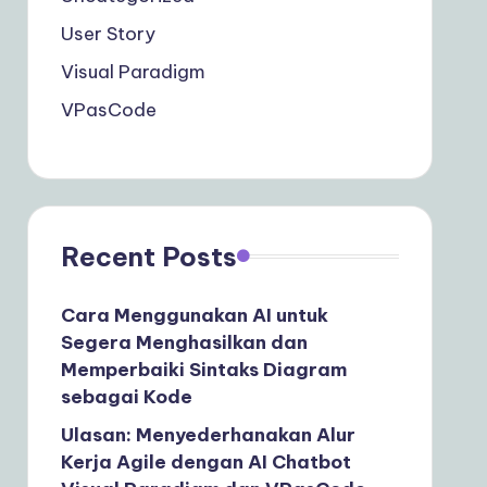
User Story
Visual Paradigm
VPasCode
Recent Posts
Cara Menggunakan AI untuk
Segera Menghasilkan dan
Memperbaiki Sintaks Diagram
sebagai Kode
Ulasan: Menyederhanakan Alur
Kerja Agile dengan AI Chatbot