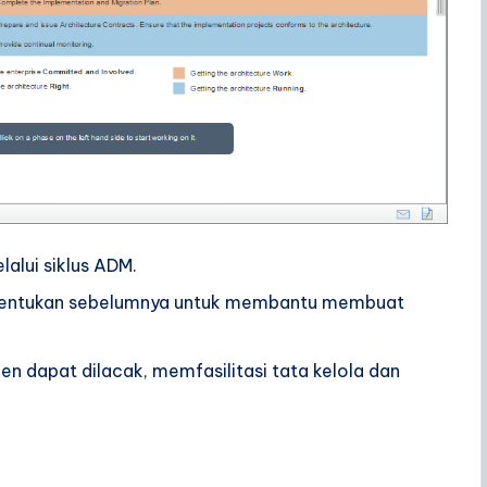
lui siklus ADM.
itentukan sebelumnya untuk membantu membuat
 dapat dilacak, memfasilitasi tata kelola dan