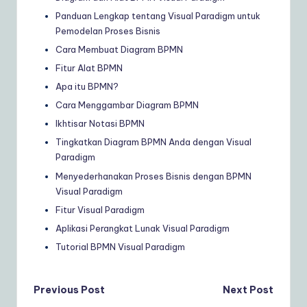
Panduan Lengkap tentang Visual Paradigm untuk
Pemodelan Proses Bisnis
Cara Membuat Diagram BPMN
Fitur Alat BPMN
Apa itu BPMN?
Cara Menggambar Diagram BPMN
Ikhtisar Notasi BPMN
Tingkatkan Diagram BPMN Anda dengan Visual
Paradigm
Menyederhanakan Proses Bisnis dengan BPMN
Visual Paradigm
Fitur Visual Paradigm
Aplikasi Perangkat Lunak Visual Paradigm
Tutorial BPMN Visual Paradigm
Post
Previous Post
Next Post