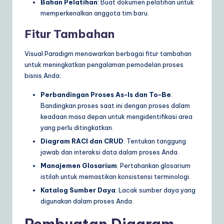
Bahan Pelatihan
: Buat dokumen pelatihan untuk
memperkenalkan anggota tim baru.
Fitur Tambahan
Visual Paradigm menawarkan berbagai fitur tambahan
untuk meningkatkan pengalaman pemodelan proses
bisnis Anda:
Perbandingan Proses As-Is dan To-Be
:
Bandingkan proses saat ini dengan proses dalam
keadaan masa depan untuk mengidentifikasi area
yang perlu ditingkatkan.
Diagram RACI dan CRUD
: Tentukan tanggung
jawab dan interaksi data dalam proses Anda.
Manajemen Glosarium
: Pertahankan glosarium
istilah untuk memastikan konsistensi terminologi.
Katalog Sumber Daya
: Lacak sumber daya yang
digunakan dalam proses Anda.