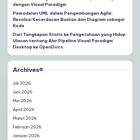
dengan Visual Paradigm
Pemodelan UML dalam Pengembangan Agile:
Revolusi Kecerdasan Buatan dan Diagram sebagai
Kode
Dari Tangkapan Statis ke Pengetahuan yang Hidup:
Ulasan tentang Alur Pipeline Visual Paradigm
Desktop ke OpenDocs
Archives
Juli 2026
Juni 2026
Mei 2026
April 2026
Maret 2026
Februari 2026
Januari 2026