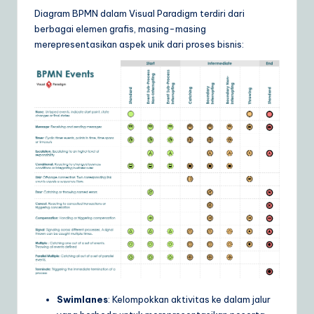
Diagram BPMN dalam Visual Paradigm terdiri dari
berbagai elemen grafis, masing-masing
merepresentasikan aspek unik dari proses bisnis:
Swimlanes
: Kelompokkan aktivitas ke dalam jalur