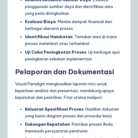
penggunaan sumber daya dan identifikasi area
yang perlu ditingkatkan.
Evaluasi Biaya
: Menilai dampak finansial dari
berbagai skenario proses.
Identifikasi Hambatan
: Temukan area di mana
proses melambat atau terhambat.
Uji Coba Peningkatan Proses
: Uji berbagai opsi
peningkatan sebelum implementasi.
Pelaporan dan Dokumentasi
Visual Paradigm menghasilkan laporan rinci untuk
keperluan analisis dan presentasi, mendukung upaya
kepatuhan dan pelatihan. Fitur utama meliputi:
Keluaran Spesifikasi Proses
: Hasilkan dokumen
yang berisi diagram proses dan prosedur kerja.
Dukungan Kepatuhan
: Pastikan proses Anda
memenuhi persyaratan peraturan.