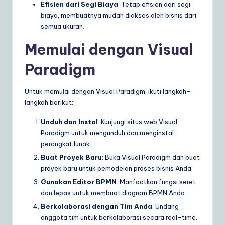
Efisien dari Segi Biaya
: Tetap efisien dari segi
biaya, membuatnya mudah diakses oleh bisnis dari
semua ukuran.
Memulai dengan Visual
Paradigm
Untuk memulai dengan Visual Paradigm, ikuti langkah-
langkah berikut:
Unduh dan Instal
: Kunjungi situs web Visual
Paradigm untuk mengunduh dan menginstal
perangkat lunak.
Buat Proyek Baru
: Buka Visual Paradigm dan buat
proyek baru untuk pemodelan proses bisnis Anda.
Gunakan Editor BPMN
: Manfaatkan fungsi seret
dan lepas untuk membuat diagram BPMN Anda.
Berkolaborasi dengan Tim Anda
: Undang
anggota tim untuk berkolaborasi secara real-time.