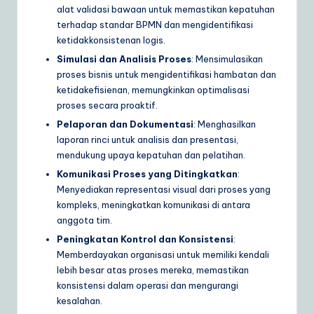
alat validasi bawaan untuk memastikan kepatuhan
terhadap standar BPMN dan mengidentifikasi
ketidakkonsistenan logis.
Simulasi dan Analisis Proses
: Mensimulasikan
proses bisnis untuk mengidentifikasi hambatan dan
ketidakefisienan, memungkinkan optimalisasi
proses secara proaktif.
Pelaporan dan Dokumentasi
: Menghasilkan
laporan rinci untuk analisis dan presentasi,
mendukung upaya kepatuhan dan pelatihan.
Komunikasi Proses yang Ditingkatkan
:
Menyediakan representasi visual dari proses yang
kompleks, meningkatkan komunikasi di antara
anggota tim.
Peningkatan Kontrol dan Konsistensi
:
Memberdayakan organisasi untuk memiliki kendali
lebih besar atas proses mereka, memastikan
konsistensi dalam operasi dan mengurangi
kesalahan.