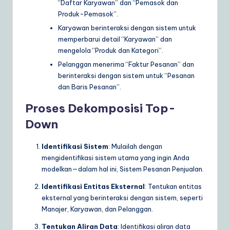
“Daftar Karyawan” dan “Pemasok dan
Produk-Pemasok”.
Karyawan berinteraksi dengan sistem untuk
memperbarui detail “Karyawan” dan
mengelola “Produk dan Kategori”.
Pelanggan menerima “Faktur Pesanan” dan
berinteraksi dengan sistem untuk “Pesanan
dan Baris Pesanan”.
Proses Dekomposisi Top-
Down
Identifikasi Sistem
: Mulailah dengan
mengidentifikasi sistem utama yang ingin Anda
modelkan—dalam hal ini, Sistem Pesanan Penjualan.
Identifikasi Entitas Eksternal
: Tentukan entitas
eksternal yang berinteraksi dengan sistem, seperti
Manajer, Karyawan, dan Pelanggan.
Tentukan Aliran Data
: Identifikasi aliran data