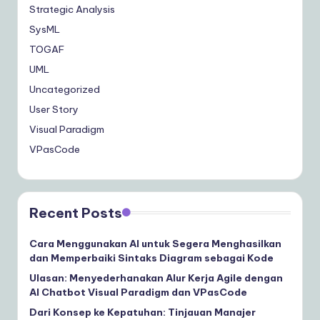
Strategic Analysis
SysML
TOGAF
UML
Uncategorized
User Story
Visual Paradigm
VPasCode
Recent Posts
Cara Menggunakan AI untuk Segera Menghasilkan
dan Memperbaiki Sintaks Diagram sebagai Kode
Ulasan: Menyederhanakan Alur Kerja Agile dengan
AI Chatbot Visual Paradigm dan VPasCode
Dari Konsep ke Kepatuhan: Tinjauan Manajer