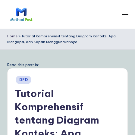
Skip
to
M
content
e
Home
»
Tutorial Komprehensif tentang Diagram Konteks: Apa,
Mengapa, dan Kapan Menggunakannya
t
h
o
Read this post in:
d
Posted
DFD
P
in
Tutorial
o
Komprehensif
s
t
tentang Diagram
In
Konteks: Apa,