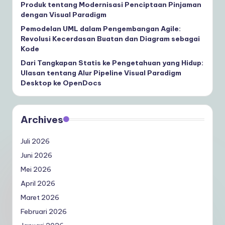
Produk tentang Modernisasi Penciptaan Pinjaman
dengan Visual Paradigm
Pemodelan UML dalam Pengembangan Agile:
Revolusi Kecerdasan Buatan dan Diagram sebagai
Kode
Dari Tangkapan Statis ke Pengetahuan yang Hidup:
Ulasan tentang Alur Pipeline Visual Paradigm
Desktop ke OpenDocs
Archives
Juli 2026
Juni 2026
Mei 2026
April 2026
Maret 2026
Februari 2026