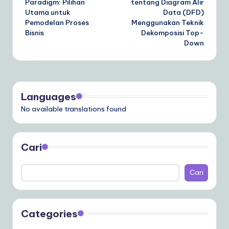
Paradigm: Pilihan
tentang Diagram Alir
Utama untuk
Data (DFD)
Pemodelan Proses
Menggunakan Teknik
Bisnis
Dekomposisi Top-
Down
Languages
No available translations found
Cari
Cari
Categories