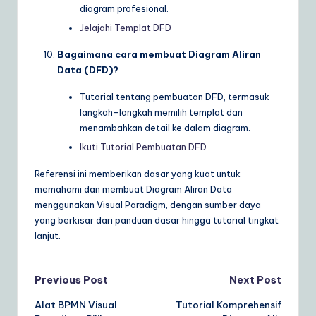
diagram profesional.
Jelajahi Templat DFD
Bagaimana cara membuat Diagram Aliran
Data (DFD)?
Tutorial tentang pembuatan DFD, termasuk
langkah-langkah memilih templat dan
menambahkan detail ke dalam diagram.
Ikuti Tutorial Pembuatan DFD
Referensi ini memberikan dasar yang kuat untuk
memahami dan membuat Diagram Aliran Data
menggunakan Visual Paradigm, dengan sumber daya
yang berkisar dari panduan dasar hingga tutorial tingkat
lanjut.
Post
Previous Post
Next Post
Alat BPMN Visual
Tutorial Komprehensif
navigation