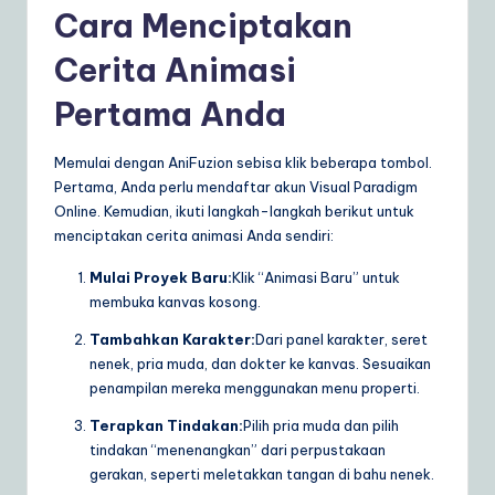
Cara Menciptakan
Cerita Animasi
Pertama Anda
Memulai dengan AniFuzion sebisa klik beberapa tombol.
Pertama, Anda perlu mendaftar akun Visual Paradigm
Online. Kemudian, ikuti langkah-langkah berikut untuk
menciptakan cerita animasi Anda sendiri:
Mulai Proyek Baru:
Klik “Animasi Baru” untuk
membuka kanvas kosong.
Tambahkan Karakter:
Dari panel karakter, seret
nenek, pria muda, dan dokter ke kanvas. Sesuaikan
penampilan mereka menggunakan menu properti.
Terapkan Tindakan:
Pilih pria muda dan pilih
tindakan “menenangkan” dari perpustakaan
gerakan, seperti meletakkan tangan di bahu nenek.