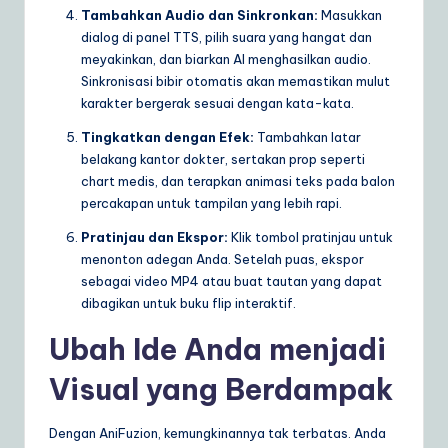
Tambahkan Audio dan Sinkronkan:
Masukkan
dialog di panel TTS, pilih suara yang hangat dan
meyakinkan, dan biarkan AI menghasilkan audio.
Sinkronisasi bibir otomatis akan memastikan mulut
karakter bergerak sesuai dengan kata-kata.
Tingkatkan dengan Efek:
Tambahkan latar
belakang kantor dokter, sertakan prop seperti
chart medis, dan terapkan animasi teks pada balon
percakapan untuk tampilan yang lebih rapi.
Pratinjau dan Ekspor:
Klik tombol pratinjau untuk
menonton adegan Anda. Setelah puas, ekspor
sebagai video MP4 atau buat tautan yang dapat
dibagikan untuk buku flip interaktif.
Ubah Ide Anda menjadi
Visual yang Berdampak
Dengan AniFuzion, kemungkinannya tak terbatas. Anda