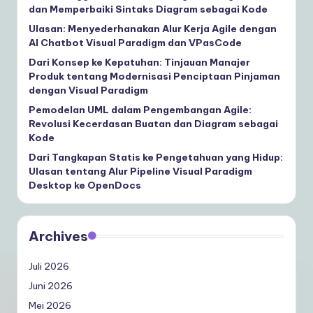
dan Memperbaiki Sintaks Diagram sebagai Kode
Ulasan: Menyederhanakan Alur Kerja Agile dengan
AI Chatbot Visual Paradigm dan VPasCode
Dari Konsep ke Kepatuhan: Tinjauan Manajer
Produk tentang Modernisasi Penciptaan Pinjaman
dengan Visual Paradigm
Pemodelan UML dalam Pengembangan Agile:
Revolusi Kecerdasan Buatan dan Diagram sebagai
Kode
Dari Tangkapan Statis ke Pengetahuan yang Hidup:
Ulasan tentang Alur Pipeline Visual Paradigm
Desktop ke OpenDocs
Archives
Juli 2026
Juni 2026
Mei 2026