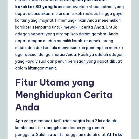
karakter 3D yang luas
menawarkan ribuan pilihan yang
dapat disesuaikan, mulai dari tokoh realistis hingga gaya
kartun yang imajinatif, memungkinkan Anda menemukan
karakter sempurna untuk mewakili cerita Anda. Untuk
adegan seperti yang ditampilkan dalam gambar, Anda
dapat dengan mudah memilih karakter nenek, orang
muda, dan dokter, lalu menyesuaikan penampilan mereka
agar sesuai dengan narasi Anda. Hasilnya adalah adegan
yang kaya visual dan penuh perasaan yang dapat dibuat
dalam hitungan menit.
Fitur Utama yang
Menghidupkan Cerita
Anda
Apa yang membuat AniFuzion begitu kuat? Ini adalah
kombinasi fitur canggih dan desain yang ramah
pengguna. Salah satu fitur unggulan adalah alat
AI Teks