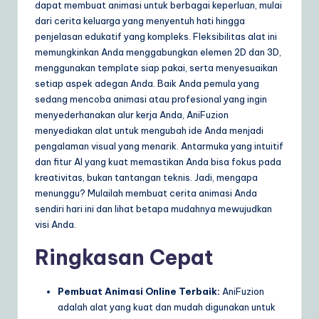
dapat membuat animasi untuk berbagai keperluan, mulai
dari cerita keluarga yang menyentuh hati hingga
penjelasan edukatif yang kompleks. Fleksibilitas alat ini
memungkinkan Anda menggabungkan elemen 2D dan 3D,
menggunakan template siap pakai, serta menyesuaikan
setiap aspek adegan Anda. Baik Anda pemula yang
sedang mencoba animasi atau profesional yang ingin
menyederhanakan alur kerja Anda, AniFuzion
menyediakan alat untuk mengubah ide Anda menjadi
pengalaman visual yang menarik. Antarmuka yang intuitif
dan fitur AI yang kuat memastikan Anda bisa fokus pada
kreativitas, bukan tantangan teknis. Jadi, mengapa
menunggu? Mulailah membuat cerita animasi Anda
sendiri hari ini dan lihat betapa mudahnya mewujudkan
visi Anda.
Ringkasan Cepat
Pembuat Animasi Online Terbaik:
AniFuzion
adalah alat yang kuat dan mudah digunakan untuk