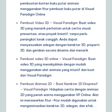
pembuatan konten buku putar animasi
menggunakan fitur pembuat buku putar di Visual
Paradigm Online.
Pembuat Video 3D – Visual Paradigm
: Buat video
3D yang menarik perhatian untuk cerita visual,
presentasi, atau proyek kreatif, tanpa perlu
perangkat lunak canggih, Anda dapat
menyesuaikan adegan dengan karakter 3D, properti
3D, dan gerakan secara dinamis dan menarik.
Pembuat video 3D online – Visual Paradigm
: Buat
video 3D yang menakjubkan dengan mudah
menggunakan alat animasi yang intuitif dan kuat
dari Visual Paradigm.
Pembuat Animasi 2D – Buat Karakter 2D Ekspresif
– Visual Paradigm
: Hidupkan cerita dengan animasi
2D yang penuh warna menggunakan VP Online. Alat
ini menawarkan fitur-fitur mudah digunakan untuk
menganimasikan karakter 2D, adegan, dan efek, …