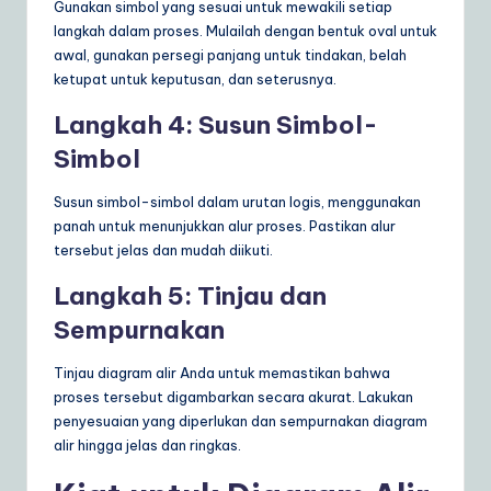
Gunakan simbol yang sesuai untuk mewakili setiap
langkah dalam proses. Mulailah dengan bentuk oval untuk
awal, gunakan persegi panjang untuk tindakan, belah
ketupat untuk keputusan, dan seterusnya.
Langkah 4: Susun Simbol-
Simbol
Susun simbol-simbol dalam urutan logis, menggunakan
panah untuk menunjukkan alur proses. Pastikan alur
tersebut jelas dan mudah diikuti.
Langkah 5: Tinjau dan
Sempurnakan
Tinjau diagram alir Anda untuk memastikan bahwa
proses tersebut digambarkan secara akurat. Lakukan
penyesuaian yang diperlukan dan sempurnakan diagram
alir hingga jelas dan ringkas.