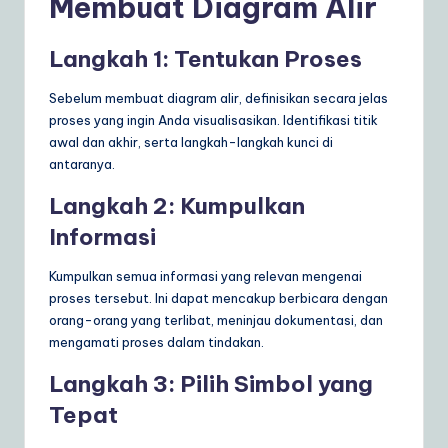
Membuat Diagram Alir
Langkah 1: Tentukan Proses
Sebelum membuat diagram alir, definisikan secara jelas
proses yang ingin Anda visualisasikan. Identifikasi titik
awal dan akhir, serta langkah-langkah kunci di
antaranya.
Langkah 2: Kumpulkan
Informasi
Kumpulkan semua informasi yang relevan mengenai
proses tersebut. Ini dapat mencakup berbicara dengan
orang-orang yang terlibat, meninjau dokumentasi, dan
mengamati proses dalam tindakan.
Langkah 3: Pilih Simbol yang
Tepat