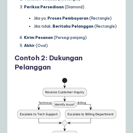
Periksa Persediaan
(Diamond)
Jika ya,
Proses Pembayaran
(Rectangle)
Jika tidak,
Beritahu Pelanggan
(Rectangle)
Kirim Pesanan
(Persegi panjang)
Akhir
(Oval)
Contoh 2: Dukungan
Pelanggan