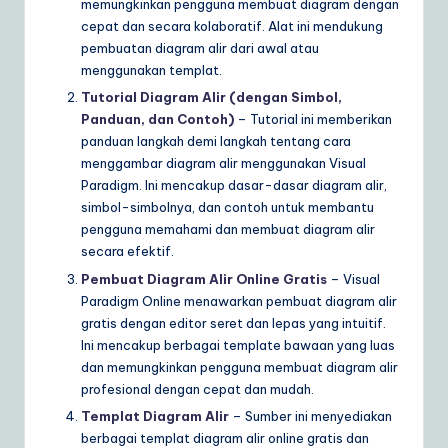
memungkinkan pengguna membuat diagram dengan
cepat dan secara kolaboratif. Alat ini mendukung
pembuatan diagram alir dari awal atau
menggunakan templat.
Tutorial Diagram Alir (dengan Simbol,
Panduan, dan Contoh)
– Tutorial ini memberikan
panduan langkah demi langkah tentang cara
menggambar diagram alir menggunakan Visual
Paradigm. Ini mencakup dasar-dasar diagram alir,
simbol-simbolnya, dan contoh untuk membantu
pengguna memahami dan membuat diagram alir
secara efektif.
Pembuat Diagram Alir Online Gratis
– Visual
Paradigm Online menawarkan pembuat diagram alir
gratis dengan editor seret dan lepas yang intuitif.
Ini mencakup berbagai template bawaan yang luas
dan memungkinkan pengguna membuat diagram alir
profesional dengan cepat dan mudah.
Templat Diagram Alir
– Sumber ini menyediakan
berbagai templat diagram alir online gratis dan