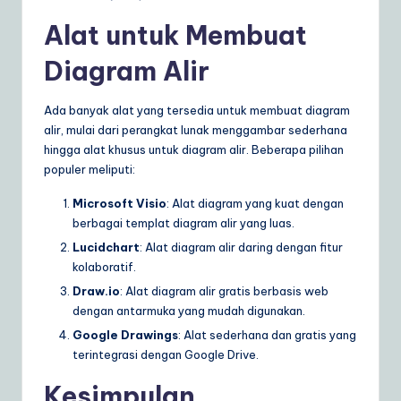
Alat untuk Membuat
Diagram Alir
Ada banyak alat yang tersedia untuk membuat diagram
alir, mulai dari perangkat lunak menggambar sederhana
hingga alat khusus untuk diagram alir. Beberapa pilihan
populer meliputi:
Microsoft Visio
: Alat diagram yang kuat dengan
berbagai templat diagram alir yang luas.
Lucidchart
: Alat diagram alir daring dengan fitur
kolaboratif.
Draw.io
: Alat diagram alir gratis berbasis web
dengan antarmuka yang mudah digunakan.
Google Drawings
: Alat sederhana dan gratis yang
terintegrasi dengan Google Drive.
Kesimpulan