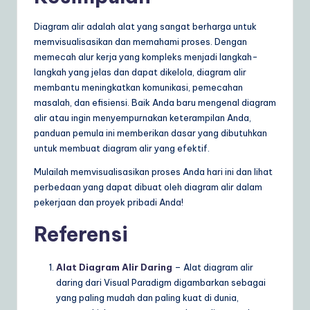
Diagram alir adalah alat yang sangat berharga untuk
memvisualisasikan dan memahami proses. Dengan
memecah alur kerja yang kompleks menjadi langkah-
langkah yang jelas dan dapat dikelola, diagram alir
membantu meningkatkan komunikasi, pemecahan
masalah, dan efisiensi. Baik Anda baru mengenal diagram
alir atau ingin menyempurnakan keterampilan Anda,
panduan pemula ini memberikan dasar yang dibutuhkan
untuk membuat diagram alir yang efektif.
Mulailah memvisualisasikan proses Anda hari ini dan lihat
perbedaan yang dapat dibuat oleh diagram alir dalam
pekerjaan dan proyek pribadi Anda!
Referensi
Alat Diagram Alir Daring
– Alat diagram alir
daring dari Visual Paradigm digambarkan sebagai
yang paling mudah dan paling kuat di dunia,