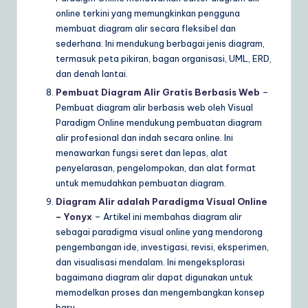
online terkini yang memungkinkan pengguna
membuat diagram alir secara fleksibel dan
sederhana. Ini mendukung berbagai jenis diagram,
termasuk peta pikiran, bagan organisasi, UML, ERD,
dan denah lantai.
Pembuat Diagram Alir Gratis Berbasis Web
–
Pembuat diagram alir berbasis web oleh Visual
Paradigm Online mendukung pembuatan diagram
alir profesional dan indah secara online. Ini
menawarkan fungsi seret dan lepas, alat
penyelarasan, pengelompokan, dan alat format
untuk memudahkan pembuatan diagram.
Diagram Alir adalah Paradigma Visual Online
– Yonyx
– Artikel ini membahas diagram alir
sebagai paradigma visual online yang mendorong
pengembangan ide, investigasi, revisi, eksperimen,
dan visualisasi mendalam. Ini mengeksplorasi
bagaimana diagram alir dapat digunakan untuk
memodelkan proses dan mengembangkan konsep
baru.