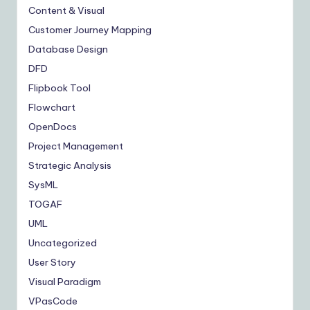
Content & Visual
Customer Journey Mapping
Database Design
DFD
Flipbook Tool
Flowchart
OpenDocs
Project Management
Strategic Analysis
SysML
TOGAF
UML
Uncategorized
User Story
Visual Paradigm
VPasCode