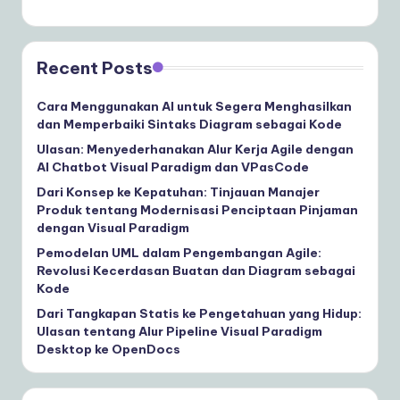
Recent Posts
Cara Menggunakan AI untuk Segera Menghasilkan
dan Memperbaiki Sintaks Diagram sebagai Kode
Ulasan: Menyederhanakan Alur Kerja Agile dengan
AI Chatbot Visual Paradigm dan VPasCode
Dari Konsep ke Kepatuhan: Tinjauan Manajer
Produk tentang Modernisasi Penciptaan Pinjaman
dengan Visual Paradigm
Pemodelan UML dalam Pengembangan Agile:
Revolusi Kecerdasan Buatan dan Diagram sebagai
Kode
Dari Tangkapan Statis ke Pengetahuan yang Hidup:
Ulasan tentang Alur Pipeline Visual Paradigm
Desktop ke OpenDocs