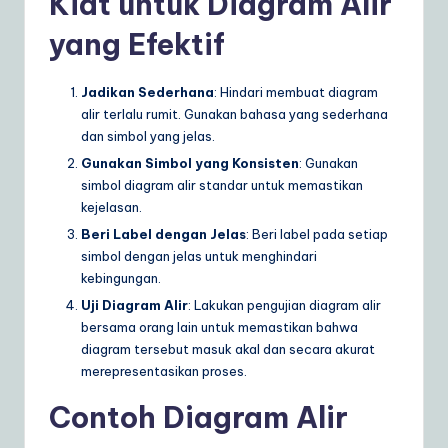
Kiat untuk Diagram Alir
yang Efektif
Jadikan Sederhana
: Hindari membuat diagram
alir terlalu rumit. Gunakan bahasa yang sederhana
dan simbol yang jelas.
Gunakan Simbol yang Konsisten
: Gunakan
simbol diagram alir standar untuk memastikan
kejelasan.
Beri Label dengan Jelas
: Beri label pada setiap
simbol dengan jelas untuk menghindari
kebingungan.
Uji Diagram Alir
: Lakukan pengujian diagram alir
bersama orang lain untuk memastikan bahwa
diagram tersebut masuk akal dan secara akurat
merepresentasikan proses.
Contoh Diagram Alir