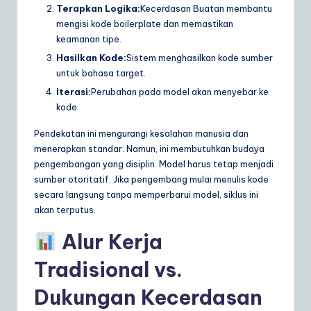
Terapkan Logika:
Kecerdasan Buatan membantu
mengisi kode boilerplate dan memastikan
keamanan tipe.
Hasilkan Kode:
Sistem menghasilkan kode sumber
untuk bahasa target.
Iterasi:
Perubahan pada model akan menyebar ke
kode.
Pendekatan ini mengurangi kesalahan manusia dan
menerapkan standar. Namun, ini membutuhkan budaya
pengembangan yang disiplin. Model harus tetap menjadi
sumber otoritatif. Jika pengembang mulai menulis kode
secara langsung tanpa memperbarui model, siklus ini
akan terputus.
Alur Kerja
Tradisional vs.
Dukungan Kecerdasan