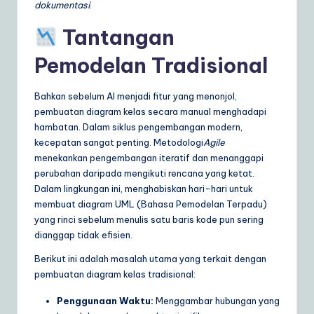
dokumentasi
.
Tantangan
Pemodelan Tradisional
Bahkan sebelum AI menjadi fitur yang menonjol,
pembuatan diagram kelas secara manual menghadapi
hambatan. Dalam siklus pengembangan modern,
kecepatan sangat penting. Metodologi
Agile
menekankan pengembangan iteratif dan menanggapi
perubahan daripada mengikuti rencana yang ketat.
Dalam lingkungan ini, menghabiskan hari-hari untuk
membuat diagram UML (Bahasa Pemodelan Terpadu)
yang rinci sebelum menulis satu baris kode pun sering
dianggap tidak efisien.
Berikut ini adalah masalah utama yang terkait dengan
pembuatan diagram kelas tradisional:
Penggunaan Waktu:
Menggambar hubungan yang