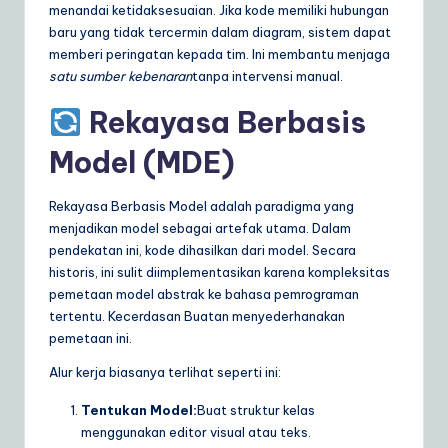
menandai ketidaksesuaian. Jika kode memiliki hubungan
baru yang tidak tercermin dalam diagram, sistem dapat
memberi peringatan kepada tim. Ini membantu menjaga
satu sumber kebenaran
tanpa intervensi manual.
Rekayasa Berbasis
Model (MDE)
Rekayasa Berbasis Model adalah paradigma yang
menjadikan model sebagai artefak utama. Dalam
pendekatan ini, kode dihasilkan dari model. Secara
historis, ini sulit diimplementasikan karena kompleksitas
pemetaan model abstrak ke bahasa pemrograman
tertentu. Kecerdasan Buatan menyederhanakan
pemetaan ini.
Alur kerja biasanya terlihat seperti ini:
Tentukan Model:
Buat struktur kelas
menggunakan editor visual atau teks.