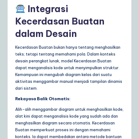
Integrasi
Kecerdasan Buatan
dalam Desain
Kecerdasan Buatan bukan hanya tentang menghasilkan
teks; tetapi tentang memahami pola. Dalam konteks
desain perangkat lunak, model Kecerdasan Buatan
dapat menganalisis kode untuk menyimpulkan struktur.
Kemampuan ini mengubah diagram kelas dari suatu
aktivitas menggambar manual menjadi tampilan dinamis
dari sistem.
Rekayasa Balik Otomatis:
Alih-alih menggambar diagram untuk menghasilkan kode,
alat kini dapat menganalisis kode yang sudah ada dan
menghasilkan diagram secara otomatis. Kecerdasan
Buatan memperkuat proses ini dengan memahami
konteks. Ia dapat membedakan antara metode bantuan