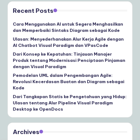
Recent Posts
Cara Menggunakan AI untuk Segera Menghasilkan
dan Memperbaiki Sintaks Diagram sebagai Kode
Ulasan: Menyederhanakan Alur Kerja Agile dengan
AI Chatbot Visual Paradigm dan VPasCode
Dari Konsep ke Kepatuhan: Tinjauan Manajer
Produk tentang Modernisasi Penciptaan Pinjaman
dengan Visual Paradigm
Pemodelan UML dalam Pengembangan Agile:
Revolusi Kecerdasan Buatan dan Diagram sebagai
Kode
Dari Tangkapan Statis ke Pengetahuan yang Hidup:
Ulasan tentang Alur Pipeline Visual Paradigm
Desktop ke OpenDocs
Archives