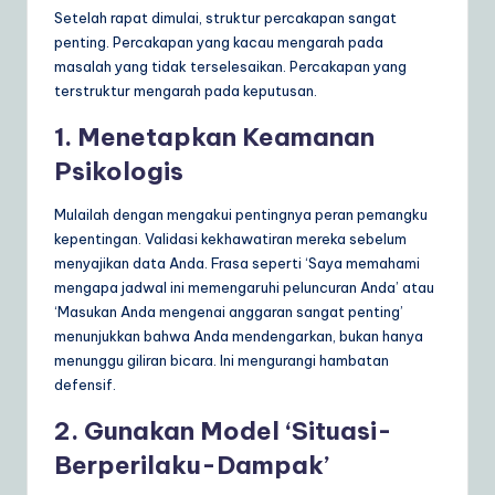
Setelah rapat dimulai, struktur percakapan sangat
penting. Percakapan yang kacau mengarah pada
masalah yang tidak terselesaikan. Percakapan yang
terstruktur mengarah pada keputusan.
1. Menetapkan Keamanan
Psikologis
Mulailah dengan mengakui pentingnya peran pemangku
kepentingan. Validasi kekhawatiran mereka sebelum
menyajikan data Anda. Frasa seperti ‘Saya memahami
mengapa jadwal ini memengaruhi peluncuran Anda’ atau
‘Masukan Anda mengenai anggaran sangat penting’
menunjukkan bahwa Anda mendengarkan, bukan hanya
menunggu giliran bicara. Ini mengurangi hambatan
defensif.
2. Gunakan Model ‘Situasi-
Berperilaku-Dampak’