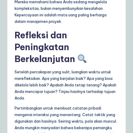
Mereka memahami bahwa Anda sedang mengelola
kompleksitas, bukan menyembunyikan kesalahan.
Kepercayaan ini adalah mata uang paling berharga
dalam manajemen proyek.
Refleksi dan
Peningkatan
Berkelanjutan
Setelah percakapan yang sulit, luangkan waktu untuk
merefleksikan. Apa yang berjalan baik? Apa yang bisa
dikelola lebih baik? Apakah Anda tetap tenang? Apakah
Anda mencapai tujuan? Tinjau hasilnya terhadap tujuan
Anda.
Pertimbangkan untuk membuat catatan pribadi
mengenai interaksi yang menantang. Catat taktik yang
digunakan dan hasilnya. Seiring waktu, pola akan muncul.
Anda mungkin menyadari bahwa beberapa pemangku