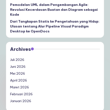
Pemodelan UML dalam Pengembangan Agile:
Revolusi Kecerdasan Buatan dan Diagram sebagai
Kode
Dari Tangkapan Statis ke Pengetahuan yang Hidup:
Ulasan tentang Alur Pipeline Visual Paradigm
Desktop ke OpenDocs
Archives
Juli 2026
Juni 2026
Mei 2026
April 2026
Maret 2026
Februari 2026
Januari 2026