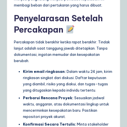
membagi beban dari pertukaran yang harus dibuat.
Penyelarasan Setelah
Percakapan
Percakapan tidak berakhir ketika rapat berakhir. Tindak
lanjut adalah saat tanggung jawab ditetapkan. Tanpa
dokumentasi, ingatan memudar dan kesepakatan
berubah.
Kirim email ringkasan:
Dalam waktu 24 jam, kirim
ringkasan singkat dari diskusi. Daftar keputusan
yang diambil, risiko yang diakui, dan tugas-tugas
yang ditugaskan kepada individu tertentu.
Perbarui Rencana Proyek:
Sesuaikan jadwal
waktu, anggaran, atau dokumentasi lingkup untuk
mencerminkan kesepakatan baru. Pastikan
repositori proyek akurat.
Konfirmasi Secara Tertulis:
Minta stakeholder