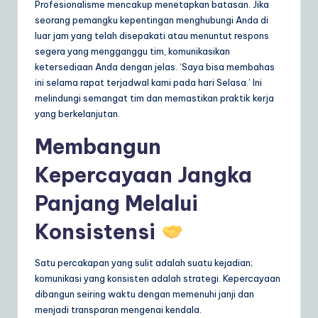
Profesionalisme mencakup menetapkan batasan. Jika
seorang pemangku kepentingan menghubungi Anda di
luar jam yang telah disepakati atau menuntut respons
segera yang mengganggu tim, komunikasikan
ketersediaan Anda dengan jelas. ‘Saya bisa membahas
ini selama rapat terjadwal kami pada hari Selasa.’ Ini
melindungi semangat tim dan memastikan praktik kerja
yang berkelanjutan.
Membangun
Kepercayaan Jangka
Panjang Melalui
Konsistensi
Satu percakapan yang sulit adalah suatu kejadian;
komunikasi yang konsisten adalah strategi. Kepercayaan
dibangun seiring waktu dengan memenuhi janji dan
menjadi transparan mengenai kendala.