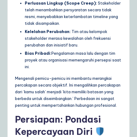
Perluasan Lingkup (Scope Creep):
Stakeholder
telah menambahkan persyaratan secara tidak
resmi, menyebabkan keterlambatan timeline yang
tidak disampaikan.
Kelelahan Perubahan:
Tim atau kelompok
stakeholder merasa kewalahan oleh frekuensi
perubahan dan inisiatif baru.
Bias Pribadi:
Pengalaman masa lalu dengan tim
proyek atau organisasi memengaruhi persepsi saat
ini.
Mengenali pemicu-pemicu ini membantu merangkai
percakapan secara objektif. Ini mengalihkan percakapan
dari ‘kamu salah’ menjadi ‘kita memiliki batasan yang
berbeda untuk diseimbangkan.’ Perbedaan ini sangat
penting untuk mempertahankan hubungan profesional.
Persiapan: Pondasi
Kepercayaan Diri