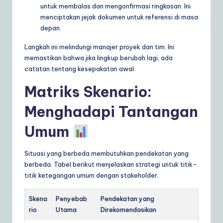
untuk membalas dan mengonfirmasi ringkasan. Ini
menciptakan jejak dokumen untuk referensi di masa
depan.
Langkah ini melindungi manajer proyek dan tim. Ini
memastikan bahwa jika lingkup berubah lagi, ada
catatan tentang kesepakatan awal.
Matriks Skenario:
Menghadapi Tantangan
Umum
Situasi yang berbeda membutuhkan pendekatan yang
berbeda. Tabel berikut menjelaskan strategi untuk titik-
titik ketegangan umum dengan stakeholder.
Skena
Penyebab
Pendekatan yang
rio
Utama
Direkomendasikan