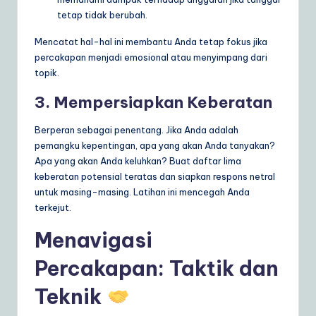
tetap tidak berubah.
Mencatat hal-hal ini membantu Anda tetap fokus jika
percakapan menjadi emosional atau menyimpang dari
topik.
3. Mempersiapkan Keberatan
Berperan sebagai penentang. Jika Anda adalah
pemangku kepentingan, apa yang akan Anda tanyakan?
Apa yang akan Anda keluhkan? Buat daftar lima
keberatan potensial teratas dan siapkan respons netral
untuk masing-masing. Latihan ini mencegah Anda
terkejut.
Menavigasi
Percakapan: Taktik dan
Teknik