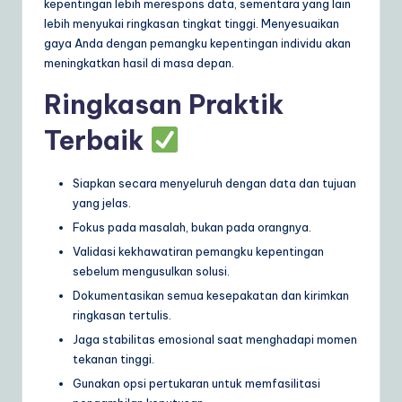
kepentingan lebih merespons data, sementara yang lain
lebih menyukai ringkasan tingkat tinggi. Menyesuaikan
gaya Anda dengan pemangku kepentingan individu akan
meningkatkan hasil di masa depan.
Ringkasan Praktik
Terbaik
Siapkan secara menyeluruh dengan data dan tujuan
yang jelas.
Fokus pada masalah, bukan pada orangnya.
Validasi kekhawatiran pemangku kepentingan
sebelum mengusulkan solusi.
Dokumentasikan semua kesepakatan dan kirimkan
ringkasan tertulis.
Jaga stabilitas emosional saat menghadapi momen
tekanan tinggi.
Gunakan opsi pertukaran untuk memfasilitasi