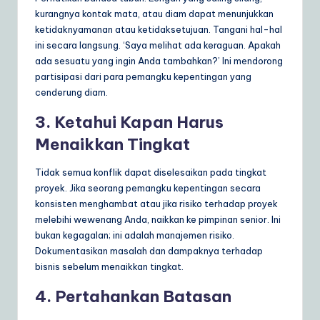
kurangnya kontak mata, atau diam dapat menunjukkan
ketidaknyamanan atau ketidaksetujuan. Tangani hal-hal
ini secara langsung. ‘Saya melihat ada keraguan. Apakah
ada sesuatu yang ingin Anda tambahkan?’ Ini mendorong
partisipasi dari para pemangku kepentingan yang
cenderung diam.
3. Ketahui Kapan Harus
Menaikkan Tingkat
Tidak semua konflik dapat diselesaikan pada tingkat
proyek. Jika seorang pemangku kepentingan secara
konsisten menghambat atau jika risiko terhadap proyek
melebihi wewenang Anda, naikkan ke pimpinan senior. Ini
bukan kegagalan; ini adalah manajemen risiko.
Dokumentasikan masalah dan dampaknya terhadap
bisnis sebelum menaikkan tingkat.
4. Pertahankan Batasan