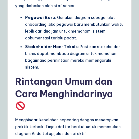
yang diabaikan oleh staf senior.
Pegawai Baru:
Gunakan diagram sebagai alat
onboarding. Jika pegawai baru membutuhkan waktu
lebih dari dua jam untuk memahami sistem,
dokumentasi terlalu padat.
Stakeholder Non-Teknis:
Pastikan stakeholder
bisnis dapat membaca diagram untuk memahami
bagaimana permintaan mereka memengaruhi
sistem.
Rintangan Umum dan
Cara Menghindarinya
Menghindari kesalahan sepenting dengan menerapkan
praktik terbaik. Tinjau daftar berikut untuk memastikan
diagram Anda tetap jelas dan efektif.