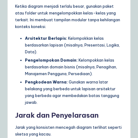
Ketika diagram menjadi terlalu besar, gunakan paket
atau folder untuk mengelompokkan kelas-kelas yang
terkait. Ini membuat tampilan modular tanpa kehilangan
konteks koneksi.
Arsitektur Berlapis:
Kelompokkan kelas
berdasarkan lapisan (misalnya, Presentasi, Logika,
Data).
Pengelompokan Domain:
Kelompokkan kelas
berdasarkan domain bisnis (misalnya, Penagihan,
Manajemen Pengguna, Persediaan).
Pengkodean Warna:
Gunakan warna latar
belakang yang berbeda untuk lapisan arsitektur
yang berbeda agar membedakan batas tanggung
jawab.
Jarak dan Penyelarasan
Jarak yang konsisten mencegah diagram terlihat seperti
sketsa yang kacau.