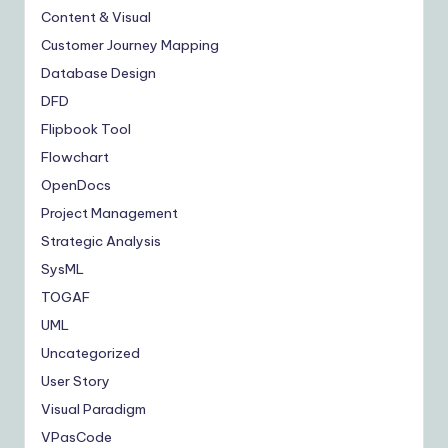
Content & Visual
Customer Journey Mapping
Database Design
DFD
Flipbook Tool
Flowchart
OpenDocs
Project Management
Strategic Analysis
SysML
TOGAF
UML
Uncategorized
User Story
Visual Paradigm
VPasCode