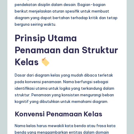
pendekatan disiplin dalam desain. Bagian-bagian
berikut menjelaskan aturan spesifik untuk membuat
diagram yang dapat bertahan terhadap kritik dan tetap
berguna seiring waktu.
Prinsip Utama
Penamaan dan Struktur
Kelas
Dasar dari diagram kelas yang mudah dibaca terletak
pada konvensi penamaan. Nama berfungsi sebagai
identifikasi utama untuk logika yang terkandung dalam
struktur. Penamaan yang konsisten mengurangi beban
kognitif yang dibutuhkan untuk memahami diagram.
Konvensi Penamaan Kelas
Nama kelas harus mewakili kata benda atau frasa kata
benda yang menggambarkan entitas dalam domain