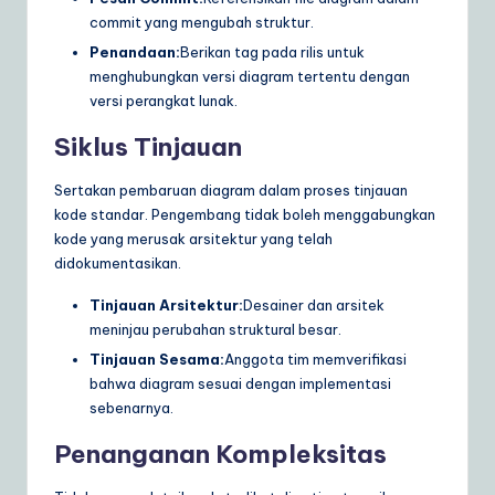
commit yang mengubah struktur.
Penandaan:
Berikan tag pada rilis untuk
menghubungkan versi diagram tertentu dengan
versi perangkat lunak.
Siklus Tinjauan
Sertakan pembaruan diagram dalam proses tinjauan
kode standar. Pengembang tidak boleh menggabungkan
kode yang merusak arsitektur yang telah
didokumentasikan.
Tinjauan Arsitektur:
Desainer dan arsitek
meninjau perubahan struktural besar.
Tinjauan Sesama:
Anggota tim memverifikasi
bahwa diagram sesuai dengan implementasi
sebenarnya.
Penanganan Kompleksitas