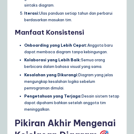
sintaks diagram.
Iterasi:
Ulas panduan setiap tahun dan perbarui
berdasarkan masukan tim.
Manfaat Konsistensi
Onboarding yang Lebih Cepat:
Anggota baru
dapat membaca diagram tanpa kebingungan.
Kolaborasi yang Lebih Baik:
Semua orang
berbicara dalam bahasa visual yang sama.
Kesalahan yang Dikurangi:
Diagram yang jelas
mengungkap kesalahan logika sebelum
pemrograman dimulai.
Pengetahuan yang Terjaga:
Desain sistem tetap
dapat dipahami bahkan setelah anggota tim
meninggalkan.
Pikiran Akhir Mengenai