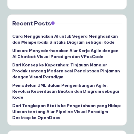
Recent Posts
Cara Menggunakan AI untuk Segera Menghasilkan
dan Memperbaiki Sintaks Diagram sebagai Kode
Ulasan: Menyederhanakan Alur Kerja Agile dengan
AI Chatbot Visual Paradigm dan VPasCode
Dari Konsep ke Kepatuhan: Tinjauan Manajer
Produk tentang Modernisasi Penciptaan Pinjaman
dengan Visual Paradigm
Pemodelan UML dalam Pengembangan Agile:
Revolusi Kecerdasan Buatan dan Diagram sebagai
Kode
Dari Tangkapan Statis ke Pengetahuan yang Hidup:
Ulasan tentang Alur Pipeline Visual Paradigm
Desktop ke OpenDocs