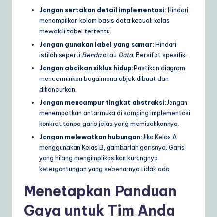
Jangan sertakan detail implementasi:
Hindari
menampilkan kolom basis data kecuali kelas
mewakili tabel tertentu.
Jangan gunakan label yang samar:
Hindari
istilah seperti
Benda
atau
Data
. Bersifat spesifik.
Jangan abaikan siklus hidup:
Pastikan diagram
mencerminkan bagaimana objek dibuat dan
dihancurkan.
Jangan mencampur tingkat abstraksi:
Jangan
menempatkan antarmuka di samping implementasi
konkret tanpa garis jelas yang memisahkannya.
Jangan melewatkan hubungan:
Jika Kelas A
menggunakan Kelas B, gambarlah garisnya. Garis
yang hilang mengimplikasikan kurangnya
ketergantungan yang sebenarnya tidak ada.
Menetapkan Panduan
Gaya untuk Tim Anda