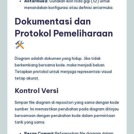
Antarmuka:
Gunakan ikon roda gigi (
) untuk
menandakan konfigurasi atau definisi antarmuka.
Dokumentasi dan
Protokol Pemeliharaan
Diagram adalah dokumen yang hidup. Jika tidak
berkembang bersama kode, maka menjadi beban.
Tetapkan protokol untuk menjaga representasi visual
tetap akurat.
Kontrol Versi
Simpan file diagram di repositori yang sama dengan kode
sumber. Ini memastikan perubahan pada diagram ditinjau
bersamaan dengan perubahan kode dalam permintaan
tarik yang sama.
Pesan Commit:
Referensikan file diagram dalam