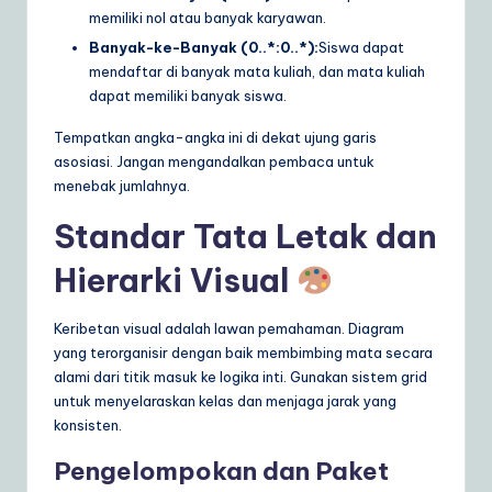
memiliki nol atau banyak karyawan.
Banyak-ke-Banyak (0..*:0..*):
Siswa dapat
mendaftar di banyak mata kuliah, dan mata kuliah
dapat memiliki banyak siswa.
Tempatkan angka-angka ini di dekat ujung garis
asosiasi. Jangan mengandalkan pembaca untuk
menebak jumlahnya.
Standar Tata Letak dan
Hierarki Visual
Keribetan visual adalah lawan pemahaman. Diagram
yang terorganisir dengan baik membimbing mata secara
alami dari titik masuk ke logika inti. Gunakan sistem grid
untuk menyelaraskan kelas dan menjaga jarak yang
konsisten.
Pengelompokan dan Paket