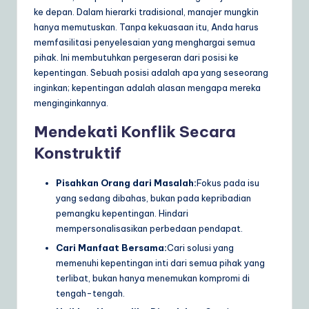
ke depan. Dalam hierarki tradisional, manajer mungkin
hanya memutuskan. Tanpa kekuasaan itu, Anda harus
memfasilitasi penyelesaian yang menghargai semua
pihak. Ini membutuhkan pergeseran dari posisi ke
kepentingan. Sebuah posisi adalah apa yang seseorang
inginkan; kepentingan adalah alasan mengapa mereka
menginginkannya.
Mendekati Konflik Secara
Konstruktif
Pisahkan Orang dari Masalah:
Fokus pada isu
yang sedang dibahas, bukan pada kepribadian
pemangku kepentingan. Hindari
mempersonalisasikan perbedaan pendapat.
Cari Manfaat Bersama:
Cari solusi yang
memenuhi kepentingan inti dari semua pihak yang
terlibat, bukan hanya menemukan kompromi di
tengah-tengah.