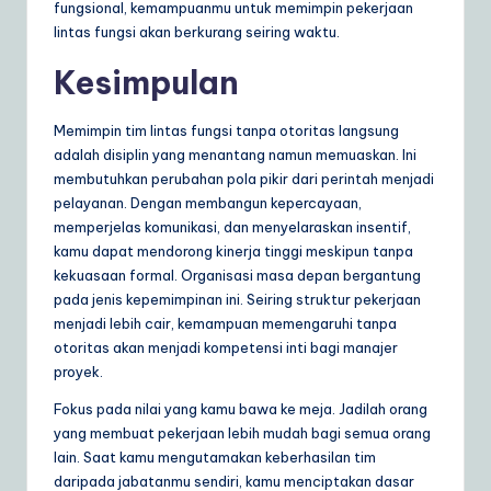
fungsional, kemampuanmu untuk memimpin pekerjaan
lintas fungsi akan berkurang seiring waktu.
Kesimpulan
Memimpin tim lintas fungsi tanpa otoritas langsung
adalah disiplin yang menantang namun memuaskan. Ini
membutuhkan perubahan pola pikir dari perintah menjadi
pelayanan. Dengan membangun kepercayaan,
memperjelas komunikasi, dan menyelaraskan insentif,
kamu dapat mendorong kinerja tinggi meskipun tanpa
kekuasaan formal. Organisasi masa depan bergantung
pada jenis kepemimpinan ini. Seiring struktur pekerjaan
menjadi lebih cair, kemampuan memengaruhi tanpa
otoritas akan menjadi kompetensi inti bagi manajer
proyek.
Fokus pada nilai yang kamu bawa ke meja. Jadilah orang
yang membuat pekerjaan lebih mudah bagi semua orang
lain. Saat kamu mengutamakan keberhasilan tim
daripada jabatanmu sendiri, kamu menciptakan dasar