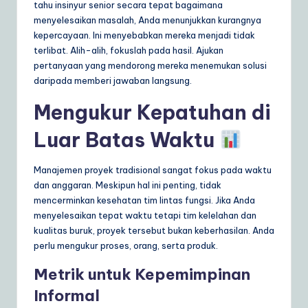
tahu insinyur senior secara tepat bagaimana
menyelesaikan masalah, Anda menunjukkan kurangnya
kepercayaan. Ini menyebabkan mereka menjadi tidak
terlibat. Alih-alih, fokuslah pada hasil. Ajukan
pertanyaan yang mendorong mereka menemukan solusi
daripada memberi jawaban langsung.
Mengukur Kepatuhan di
Luar Batas Waktu
Manajemen proyek tradisional sangat fokus pada waktu
dan anggaran. Meskipun hal ini penting, tidak
mencerminkan kesehatan tim lintas fungsi. Jika Anda
menyelesaikan tepat waktu tetapi tim kelelahan dan
kualitas buruk, proyek tersebut bukan keberhasilan. Anda
perlu mengukur proses, orang, serta produk.
Metrik untuk Kepemimpinan
Informal