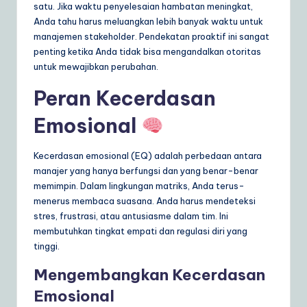
satu. Jika waktu penyelesaian hambatan meningkat,
Anda tahu harus meluangkan lebih banyak waktu untuk
manajemen stakeholder. Pendekatan proaktif ini sangat
penting ketika Anda tidak bisa mengandalkan otoritas
untuk mewajibkan perubahan.
Peran Kecerdasan
Emosional
Kecerdasan emosional (EQ) adalah perbedaan antara
manajer yang hanya berfungsi dan yang benar-benar
memimpin. Dalam lingkungan matriks, Anda terus-
menerus membaca suasana. Anda harus mendeteksi
stres, frustrasi, atau antusiasme dalam tim. Ini
membutuhkan tingkat empati dan regulasi diri yang
tinggi.
Mengembangkan Kecerdasan
Emosional