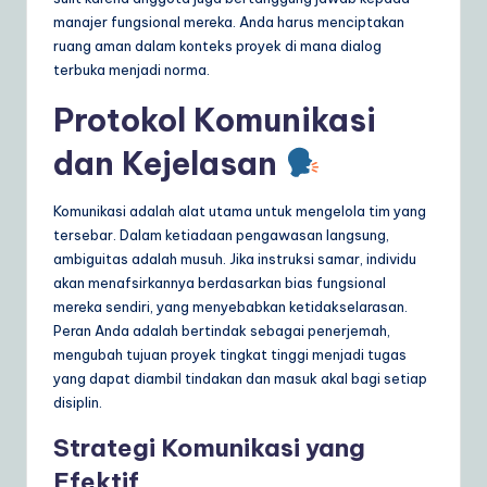
manajer fungsional mereka. Anda harus menciptakan
ruang aman dalam konteks proyek di mana dialog
terbuka menjadi norma.
Protokol Komunikasi
dan Kejelasan
Komunikasi adalah alat utama untuk mengelola tim yang
tersebar. Dalam ketiadaan pengawasan langsung,
ambiguitas adalah musuh. Jika instruksi samar, individu
akan menafsirkannya berdasarkan bias fungsional
mereka sendiri, yang menyebabkan ketidakselarasan.
Peran Anda adalah bertindak sebagai penerjemah,
mengubah tujuan proyek tingkat tinggi menjadi tugas
yang dapat diambil tindakan dan masuk akal bagi setiap
disiplin.
Strategi Komunikasi yang
Efektif