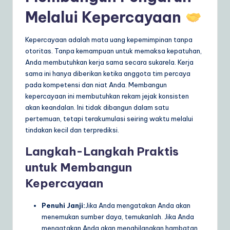
Melalui Kepercayaan
Kepercayaan adalah mata uang kepemimpinan tanpa
otoritas. Tanpa kemampuan untuk memaksa kepatuhan,
Anda membutuhkan kerja sama secara sukarela. Kerja
sama ini hanya diberikan ketika anggota tim percaya
pada kompetensi dan niat Anda. Membangun
kepercayaan ini membutuhkan rekam jejak konsisten
akan keandalan. Ini tidak dibangun dalam satu
pertemuan, tetapi terakumulasi seiring waktu melalui
tindakan kecil dan terprediksi.
Langkah-Langkah Praktis
untuk Membangun
Kepercayaan
Penuhi Janji:
Jika Anda mengatakan Anda akan
menemukan sumber daya, temukanlah. Jika Anda
mengatakan Anda akan menghilangkan hambatan,