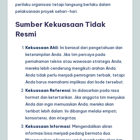
perilaku organisasi tetapi langsung berlaku dalam
pelaksanaan proyek sehari-hari.
Sumber Kekuasaan Tidak
Resmi
Kekuasaan Ahli:
Ini berasal dari pengetahuan dan
keterampilan Anda. Jika tim percaya pada
pemahaman teknis atau wawasan strategis Anda,
mereka lebih cenderung mengikuti arahan Anda.
Anda tidak perlu menjadi pemrogram terbaik, tetapi
Anda harus memahami implikasi dari kode tersebut.
Kekuasaan Referensi:
Ini didasarkan pada rasa
hormat dan ketertarikan. Jika anggota tim menyukai
Anda dan ingin memuaskan Anda, mereka akan
terlibat lebih dalam. Ini dibangun melalui empati,
konsistensi, dan integritas.
Kekuasaan Informasi:
Mengendalikan aliran
informasi bisa menjadi pedang bermata dua.