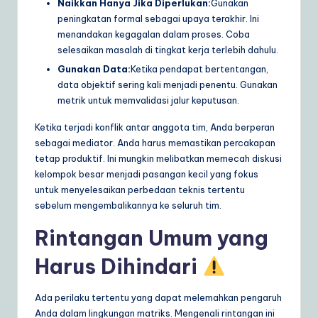
Naikkan Hanya Jika Diperlukan:
Gunakan
peningkatan formal sebagai upaya terakhir. Ini
menandakan kegagalan dalam proses. Coba
selesaikan masalah di tingkat kerja terlebih dahulu.
Gunakan Data:
Ketika pendapat bertentangan,
data objektif sering kali menjadi penentu. Gunakan
metrik untuk memvalidasi jalur keputusan.
Ketika terjadi konflik antar anggota tim, Anda berperan
sebagai mediator. Anda harus memastikan percakapan
tetap produktif. Ini mungkin melibatkan memecah diskusi
kelompok besar menjadi pasangan kecil yang fokus
untuk menyelesaikan perbedaan teknis tertentu
sebelum mengembalikannya ke seluruh tim.
Rintangan Umum yang
Harus Dihindari
Ada perilaku tertentu yang dapat melemahkan pengaruh
Anda dalam lingkungan matriks. Mengenali rintangan ini