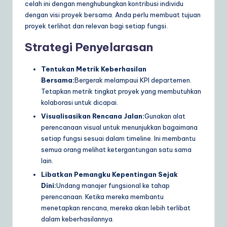
celah ini dengan menghubungkan kontribusi individu
dengan visi proyek bersama. Anda perlu membuat tujuan
proyek terlihat dan relevan bagi setiap fungsi.
Strategi Penyelarasan
Tentukan Metrik Keberhasilan
Bersama:
Bergerak melampaui KPI departemen.
Tetapkan metrik tingkat proyek yang membutuhkan
kolaborasi untuk dicapai.
Visualisasikan Rencana Jalan:
Gunakan alat
perencanaan visual untuk menunjukkan bagaimana
setiap fungsi sesuai dalam timeline. Ini membantu
semua orang melihat ketergantungan satu sama
lain.
Libatkan Pemangku Kepentingan Sejak
Dini:
Undang manajer fungsional ke tahap
perencanaan. Ketika mereka membantu
menetapkan rencana, mereka akan lebih terlibat
dalam keberhasilannya.