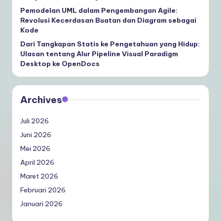
Pemodelan UML dalam Pengembangan Agile:
Revolusi Kecerdasan Buatan dan Diagram sebagai
Kode
Dari Tangkapan Statis ke Pengetahuan yang Hidup:
Ulasan tentang Alur Pipeline Visual Paradigm
Desktop ke OpenDocs
Archives
Juli 2026
Juni 2026
Mei 2026
April 2026
Maret 2026
Februari 2026
Januari 2026