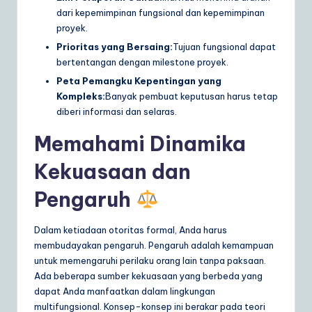
dari kepemimpinan fungsional dan kepemimpinan
proyek.
Prioritas yang Bersaing:
Tujuan fungsional dapat
bertentangan dengan milestone proyek.
Peta Pemangku Kepentingan yang
Kompleks:
Banyak pembuat keputusan harus tetap
diberi informasi dan selaras.
Memahami Dinamika
Kekuasaan dan
Pengaruh
Dalam ketiadaan otoritas formal, Anda harus
membudayakan pengaruh. Pengaruh adalah kemampuan
untuk memengaruhi perilaku orang lain tanpa paksaan.
Ada beberapa sumber kekuasaan yang berbeda yang
dapat Anda manfaatkan dalam lingkungan
multifungsional. Konsep-konsep ini berakar pada teori