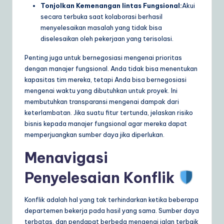
Tonjolkan Kemenangan lintas Fungsional:
Akui
secara terbuka saat kolaborasi berhasil
menyelesaikan masalah yang tidak bisa
diselesaikan oleh pekerjaan yang terisolasi.
Penting juga untuk bernegosiasi mengenai prioritas
dengan manajer fungsional. Anda tidak bisa menentukan
kapasitas tim mereka, tetapi Anda bisa bernegosiasi
mengenai waktu yang dibutuhkan untuk proyek. Ini
membutuhkan transparansi mengenai dampak dari
keterlambatan. Jika suatu fitur tertunda, jelaskan risiko
bisnis kepada manajer fungsional agar mereka dapat
memperjuangkan sumber daya jika diperlukan.
Menavigasi
Penyelesaian Konflik
Konflik adalah hal yang tak terhindarkan ketika beberapa
departemen bekerja pada hasil yang sama. Sumber daya
terbatas, dan pendapat berbeda mengenai jalan terbaik