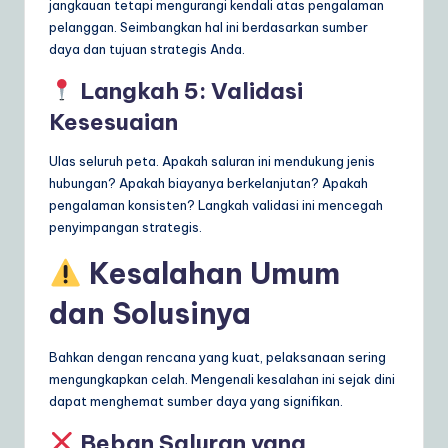
jangkauan tetapi mengurangi kendali atas pengalaman
pelanggan. Seimbangkan hal ini berdasarkan sumber
daya dan tujuan strategis Anda.
Langkah 5: Validasi
Kesesuaian
Ulas seluruh peta. Apakah saluran ini mendukung jenis
hubungan? Apakah biayanya berkelanjutan? Apakah
pengalaman konsisten? Langkah validasi ini mencegah
penyimpangan strategis.
Kesalahan Umum
dan Solusinya
Bahkan dengan rencana yang kuat, pelaksanaan sering
mengungkapkan celah. Mengenali kesalahan ini sejak dini
dapat menghemat sumber daya yang signifikan.
Beban Saluran yang