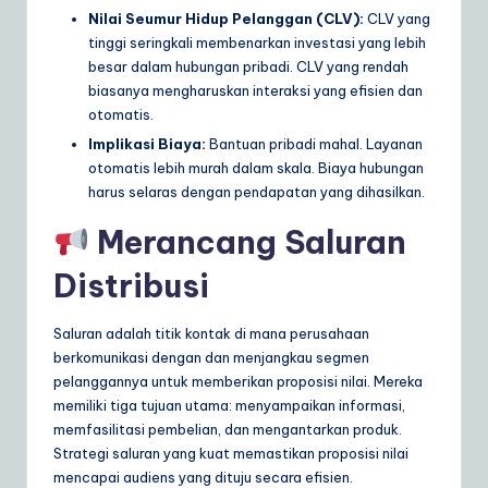
Nilai Seumur Hidup Pelanggan (CLV):
CLV yang
tinggi seringkali membenarkan investasi yang lebih
besar dalam hubungan pribadi. CLV yang rendah
biasanya mengharuskan interaksi yang efisien dan
otomatis.
Implikasi Biaya:
Bantuan pribadi mahal. Layanan
otomatis lebih murah dalam skala. Biaya hubungan
harus selaras dengan pendapatan yang dihasilkan.
Merancang Saluran
Distribusi
Saluran adalah titik kontak di mana perusahaan
berkomunikasi dengan dan menjangkau segmen
pelanggannya untuk memberikan proposisi nilai. Mereka
memiliki tiga tujuan utama: menyampaikan informasi,
memfasilitasi pembelian, dan mengantarkan produk.
Strategi saluran yang kuat memastikan proposisi nilai
mencapai audiens yang dituju secara efisien.