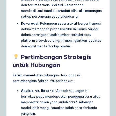
dan forum termasuk di sini. Perusahaan
memfasilitasi koneksi tersebut alih-alih menangani
setiap pertanyaan secara langsung.
Ko-creasi:
Pelanggan secara aktif berpartisipasi
dalam merancang proposisi nilai. Ini umum terjadi
dalam perangkat lunak sumber terbuka atau
platform crowdsourcing. Ini meningkatkan loyalitas
dan komitmen terhadap produk.
Pertimbangan Strategis
untuk Hubungan
Ketika menentukan hubungan-hubungan ini,
pertimbangkan faktor-faktor berikut:
Akuisisi vs. Retensi:
Apakah hubungan ini
berfokus pada mendapatkan pengguna baru atau
mempertahankan yang sudah ada? Beberapa
model lebih mengutamakan salah satu daripada
yang lain.