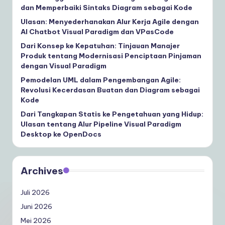
dan Memperbaiki Sintaks Diagram sebagai Kode
Ulasan: Menyederhanakan Alur Kerja Agile dengan
AI Chatbot Visual Paradigm dan VPasCode
Dari Konsep ke Kepatuhan: Tinjauan Manajer
Produk tentang Modernisasi Penciptaan Pinjaman
dengan Visual Paradigm
Pemodelan UML dalam Pengembangan Agile:
Revolusi Kecerdasan Buatan dan Diagram sebagai
Kode
Dari Tangkapan Statis ke Pengetahuan yang Hidup:
Ulasan tentang Alur Pipeline Visual Paradigm
Desktop ke OpenDocs
Archives
Juli 2026
Juni 2026
Mei 2026