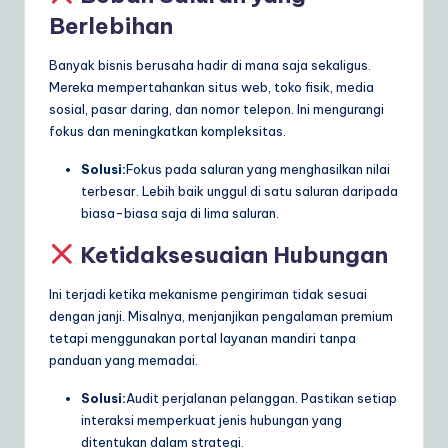
Berlebihan
Banyak bisnis berusaha hadir di mana saja sekaligus.
Mereka mempertahankan situs web, toko fisik, media
sosial, pasar daring, dan nomor telepon. Ini mengurangi
fokus dan meningkatkan kompleksitas.
Solusi:
Fokus pada saluran yang menghasilkan nilai
terbesar. Lebih baik unggul di satu saluran daripada
biasa-biasa saja di lima saluran.
Ketidaksesuaian Hubungan
Ini terjadi ketika mekanisme pengiriman tidak sesuai
dengan janji. Misalnya, menjanjikan pengalaman premium
tetapi menggunakan portal layanan mandiri tanpa
panduan yang memadai.
Solusi:
Audit perjalanan pelanggan. Pastikan setiap
interaksi memperkuat jenis hubungan yang
ditentukan dalam strategi.