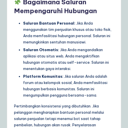
Bagaimana Saluran
Mempengaruhi Hubungan
Saluran Bantuan Personal:
Jika Anda
menggunakan tim penjualan khusus atau toko fisik,
Anda memfasilitasi hubungan personal. Saluran ini
memungkinkan sentuhan manusiawi.
Saluran Otomatis:
Jika Anda mengandalkan
aplikasi atau situs web, Anda mengaktifkan
hubungan otomatis atau self-service. Saluran ini
menentukan gaya interaksi.
Platform Komunitas:
Jika saluran Anda adalah
forum atau kelompok sosial, Anda memfasilitasi
hubungan berbasis komunitas. Saluran ini
mengumpulkan pengguna bersama-sama.
Pertimbangkan konsistensi yang dibutuhkan. Jika
pelanggan mengharapkan bantuan personal melalui
saluran penjualan tetapi menemui bot saat tahap
pembelian, hubungan akan rusak. Penyelarasan