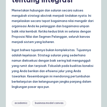
Memetakan hubungan dan saluran secara sukses
mengubah strategi abstrak menjadi tindakan nyata. Ini
menjelaskan secara tepat bagaimana nilai mengalir dari
organisasi Anda ke pelanggan dan bagaimana umpan
balik nilai kembali. Ketika kedua blok ini selaras dengan
Proposisi Nilai dan Segmen Pelanggan, seluruh kanvas
menjadi sistem yang koheren.
Ingat bahwa tujuannya bukan kompleksitas. Tujuannya
adalah kejelasan. Strategi saluran yang sederhana
namun dieksekusi dengan baik sering kali mengungguli
yang rumit dan terpisah. Fokuslah pada kualitas koneksi
yang Anda berikan dan efisiensi jalur yang Anda
tawarkan. Keseimbangan ini mendorong pertumbuhan
berkelanjutan dan kelangsungan jangka panjang dalam
lingkungan pasar apa pun.
Tags:
academic
business model canvas