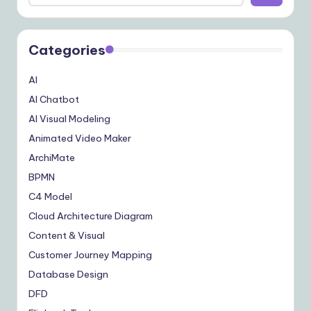
Categories
AI
AI Chatbot
AI Visual Modeling
Animated Video Maker
ArchiMate
BPMN
C4 Model
Cloud Architecture Diagram
Content & Visual
Customer Journey Mapping
Database Design
DFD