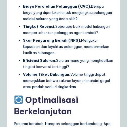
Biaya Perolehan Pelanggan (CAC):
Berapa
biaya yang diperlukan untuk menjangkau pelanggan
melalui saluran yang Anda pilih?
Tingkat Retensi:
Seberapa baik model hubungan
mempertahankan pelanggan agar kembali?
Skor Penyarang Bersih (NPS):
Mengukur
kepuasan dan loyalitas pelanggan, mencerminkan
kualitas hubungan.
Efisiensi Saluran:
Saluran mana yang menghasilkan
tingkat konversi tertinggi?
Volume Tiket Dukungan:
Volume tinggi dapat
menunjukkan bahwa saluran layanan mandiri gagal
atau produk perlu ditingkatkan.
Optimalisasi
Berkelanjutan
Pasaran berubah. Harapan pelanggan berkembang. Apa