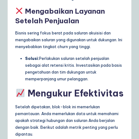
Mengabaikan Layanan
Setelah Penjualan
Bisnis sering fokus berat pada saluran akuisisi dan
mengabaikan saluran yang digunakan untuk dukungan. Ini
menyebabkan tingkat churn yang tinggi.
Solusi:
Perlakukan saluran setelah penjualan
sebagai alat retensi kritis. Investasikan pada basis
pengetahuan dan tim dukungan untuk
memperpanjang umur pelanggan.
Mengukur Efektivitas
Setelah dipetakan, blok-blok ini memerlukan
pemantauan. Anda memerlukan data untuk memahami
apakah strategi hubungan dan saluran Anda berjalan
dengan baik. Berikut adalah metrik penting yang perlu
dipantau.