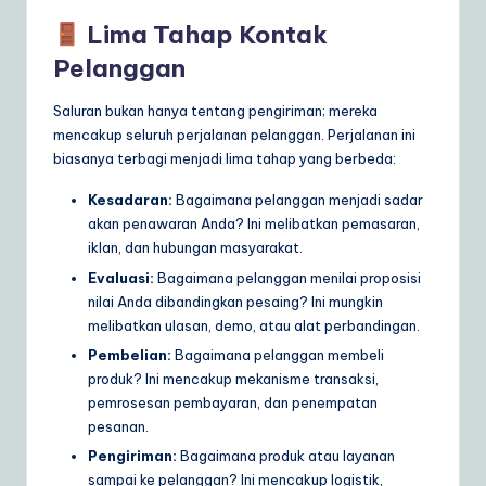
Lima Tahap Kontak
Pelanggan
Saluran bukan hanya tentang pengiriman; mereka
mencakup seluruh perjalanan pelanggan. Perjalanan ini
biasanya terbagi menjadi lima tahap yang berbeda:
Kesadaran:
Bagaimana pelanggan menjadi sadar
akan penawaran Anda? Ini melibatkan pemasaran,
iklan, dan hubungan masyarakat.
Evaluasi:
Bagaimana pelanggan menilai proposisi
nilai Anda dibandingkan pesaing? Ini mungkin
melibatkan ulasan, demo, atau alat perbandingan.
Pembelian:
Bagaimana pelanggan membeli
produk? Ini mencakup mekanisme transaksi,
pemrosesan pembayaran, dan penempatan
pesanan.
Pengiriman:
Bagaimana produk atau layanan
sampai ke pelanggan? Ini mencakup logistik,