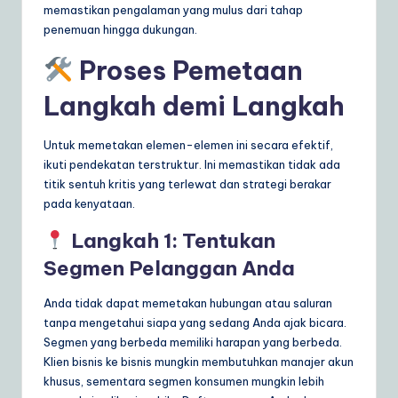
memastikan pengalaman yang mulus dari tahap
penemuan hingga dukungan.
Proses Pemetaan
Langkah demi Langkah
Untuk memetakan elemen-elemen ini secara efektif,
ikuti pendekatan terstruktur. Ini memastikan tidak ada
titik sentuh kritis yang terlewat dan strategi berakar
pada kenyataan.
Langkah 1: Tentukan
Segmen Pelanggan Anda
Anda tidak dapat memetakan hubungan atau saluran
tanpa mengetahui siapa yang sedang Anda ajak bicara.
Segmen yang berbeda memiliki harapan yang berbeda.
Klien bisnis ke bisnis mungkin membutuhkan manajer akun
khusus, sementara segmen konsumen mungkin lebih