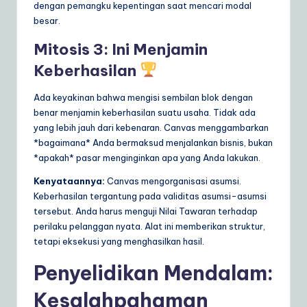
dengan pemangku kepentingan saat mencari modal
besar.
Mitosis 3: Ini Menjamin
Keberhasilan
Ada keyakinan bahwa mengisi sembilan blok dengan
benar menjamin keberhasilan suatu usaha. Tidak ada
yang lebih jauh dari kebenaran. Canvas menggambarkan
*bagaimana* Anda bermaksud menjalankan bisnis, bukan
*apakah* pasar menginginkan apa yang Anda lakukan.
Kenyataannya:
Canvas mengorganisasi asumsi.
Keberhasilan tergantung pada validitas asumsi-asumsi
tersebut. Anda harus menguji Nilai Tawaran terhadap
perilaku pelanggan nyata. Alat ini memberikan struktur,
tetapi eksekusi yang menghasilkan hasil.
Penyelidikan Mendalam:
Kesalahpahaman