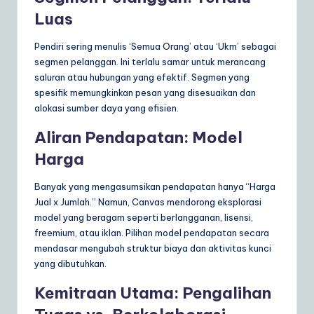
Luas
Pendiri sering menulis ‘Semua Orang’ atau ‘Ukm’ sebagai
segmen pelanggan. Ini terlalu samar untuk merancang
saluran atau hubungan yang efektif. Segmen yang
spesifik memungkinkan pesan yang disesuaikan dan
alokasi sumber daya yang efisien.
Aliran Pendapatan: Model
Harga
Banyak yang mengasumsikan pendapatan hanya “Harga
Jual x Jumlah.” Namun, Canvas mendorong eksplorasi
model yang beragam seperti berlangganan, lisensi,
freemium, atau iklan. Pilihan model pendapatan secara
mendasar mengubah struktur biaya dan aktivitas kunci
yang dibutuhkan.
Kemitraan Utama: Pengalihan