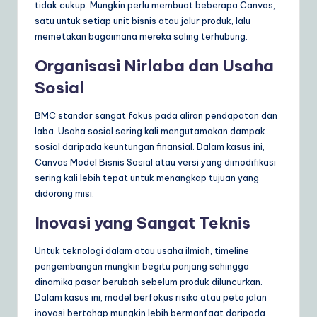
tidak cukup. Mungkin perlu membuat beberapa Canvas,
satu untuk setiap unit bisnis atau jalur produk, lalu
memetakan bagaimana mereka saling terhubung.
Organisasi Nirlaba dan Usaha
Sosial
BMC standar sangat fokus pada aliran pendapatan dan
laba. Usaha sosial sering kali mengutamakan dampak
sosial daripada keuntungan finansial. Dalam kasus ini,
Canvas Model Bisnis Sosial atau versi yang dimodifikasi
sering kali lebih tepat untuk menangkap tujuan yang
didorong misi.
Inovasi yang Sangat Teknis
Untuk teknologi dalam atau usaha ilmiah, timeline
pengembangan mungkin begitu panjang sehingga
dinamika pasar berubah sebelum produk diluncurkan.
Dalam kasus ini, model berfokus risiko atau peta jalan
inovasi bertahap mungkin lebih bermanfaat daripada