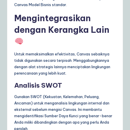
Canvas Model Bisnis standar.
Mengintegrasikan
dengan Kerangka Lain
Untuk memaksimalkan efektivitas, Canvas sebaiknya
tidak digunakan secara terpisah. Menggabungkannya
dengan alat strategis lainnya menciptakan lingkungan
perencanaan yang lebih kuat.
Analisis SWOT
Gunakan SWOT (Kekuatan, Kelemahan, Peluang,
Ancaman) untuk menganalisis lingkungan internal dan
eksternal sebelum mengisi Canvas. Ini membantu
mengidentifikasi Sumber Daya Kunci yang benar-benar
Anda miliki dibandingkan dengan apa yang perlu Anda
peroleh.