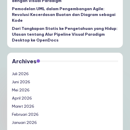
dengan Visual Paradigm
Pemodelan UML dalam Pengembangan Agile:
Revolusi Kecerdasan Buatan dan Diagram sebagai
Kode
Dari Tangkapan Statis ke Pengetahuan yang Hidup:
Ulasan tentang Alur Pipeline Visual Paradigm
Desktop ke OpenDocs
Archives
Juli 2026
Juni 2026
Mei 2026
April 2026
Maret 2026
Februari 2026
Januari 2026