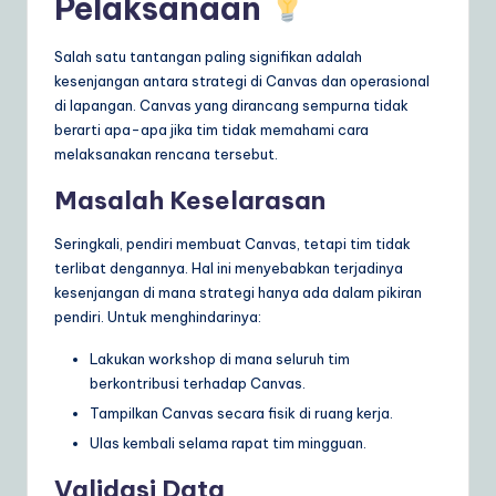
Pelaksanaan
Salah satu tantangan paling signifikan adalah
kesenjangan antara strategi di Canvas dan operasional
di lapangan. Canvas yang dirancang sempurna tidak
berarti apa-apa jika tim tidak memahami cara
melaksanakan rencana tersebut.
Masalah Keselarasan
Seringkali, pendiri membuat Canvas, tetapi tim tidak
terlibat dengannya. Hal ini menyebabkan terjadinya
kesenjangan di mana strategi hanya ada dalam pikiran
pendiri. Untuk menghindarinya:
Lakukan workshop di mana seluruh tim
berkontribusi terhadap Canvas.
Tampilkan Canvas secara fisik di ruang kerja.
Ulas kembali selama rapat tim mingguan.
Validasi Data