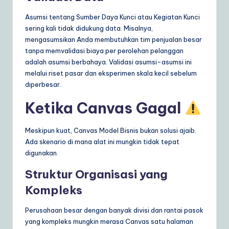
Asumsi tentang Sumber Daya Kunci atau Kegiatan Kunci
sering kali tidak didukung data. Misalnya,
mengasumsikan Anda membutuhkan tim penjualan besar
tanpa memvalidasi biaya per perolehan pelanggan
adalah asumsi berbahaya. Validasi asumsi-asumsi ini
melalui riset pasar dan eksperimen skala kecil sebelum
diperbesar.
Ketika Canvas Gagal
Meskipun kuat, Canvas Model Bisnis bukan solusi ajaib.
Ada skenario di mana alat ini mungkin tidak tepat
digunakan.
Struktur Organisasi yang
Kompleks
Perusahaan besar dengan banyak divisi dan rantai pasok
yang kompleks mungkin merasa Canvas satu halaman