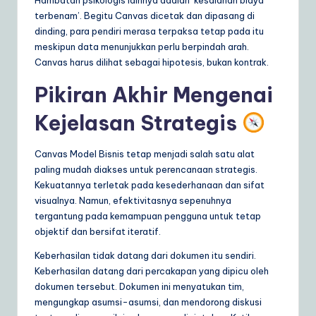
terbenam’. Begitu Canvas dicetak dan dipasang di
dinding, para pendiri merasa terpaksa tetap pada itu
meskipun data menunjukkan perlu berpindah arah.
Canvas harus dilihat sebagai hipotesis, bukan kontrak.
Pikiran Akhir Mengenai
Kejelasan Strategis
Canvas Model Bisnis tetap menjadi salah satu alat
paling mudah diakses untuk perencanaan strategis.
Kekuatannya terletak pada kesederhanaan dan sifat
visualnya. Namun, efektivitasnya sepenuhnya
tergantung pada kemampuan pengguna untuk tetap
objektif dan bersifat iteratif.
Keberhasilan tidak datang dari dokumen itu sendiri.
Keberhasilan datang dari percakapan yang dipicu oleh
dokumen tersebut. Dokumen ini menyatukan tim,
mengungkap asumsi-asumsi, dan mendorong diskusi