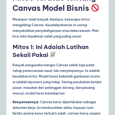
Canvas Model Bisnis
Meskipun telah banyak diadopsi, beberapa mitos
mengelilingi Canvas. Kesalahpahaman ini sering
menyebabkan penyalahgunaan atau kekecewaan. Mari
kita teliti keyakinan salah yang paling umum.
Mitos 1: Ini Adalah Latihan
Sekali Pakai
Banyak pengusaha mengisi Canvas sekali saja pada
tahap perencanaan awal, lalu menyimpannya. Ini adalah
kesalahan kritis. Model bisnis bukanlah gambaran statis;
ia adalah hipotesis yang hidup. Seiring perubahan kondisi
pasar, masukan dari pelanggan datang, dan pesaing
muncul, model harus beradaptasi.
Kenyataannya:
Canvas harus diperlakukan sebagai
dokumen kerja. Ia membutuhkan siklus tinjauan rutin.
Ketika asumsi kunci terbukti salah, canvas harus segera