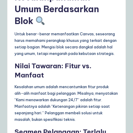
Umum Berdasarkan
Blok
Untuk benar-benar memanfaatkan Canvas, seseorang
harus memahami perangkap khusus yang terkait dengan
setiap bagian. Mengisi blok secara dangkal adalah hal
yang umum, tetapi mengarah pada kebutaan strategis.
Nilai Tawaran: Fitur vs.
Manfaat
Kesalahan umum adalah mencantumkan fitur produk
alih-alih manfaat bagi pelanggan. Misalnya, menyatakan
“Kami menawarkan dukungan 24/7” adalah fitur.
Manfaatnya adalah “Ketenangan pikiran setiap saat
sepanjang hari.” Pelanggan membeli solusi untuk
masalah, bukan spesifikasi teknis.
Segmen Pelanggan: Terlalu