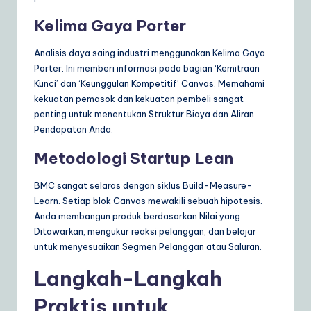
Kelima Gaya Porter
Analisis daya saing industri menggunakan Kelima Gaya
Porter. Ini memberi informasi pada bagian ‘Kemitraan
Kunci’ dan ‘Keunggulan Kompetitif’ Canvas. Memahami
kekuatan pemasok dan kekuatan pembeli sangat
penting untuk menentukan Struktur Biaya dan Aliran
Pendapatan Anda.
Metodologi Startup Lean
BMC sangat selaras dengan siklus Build-Measure-
Learn. Setiap blok Canvas mewakili sebuah hipotesis.
Anda membangun produk berdasarkan Nilai yang
Ditawarkan, mengukur reaksi pelanggan, dan belajar
untuk menyesuaikan Segmen Pelanggan atau Saluran.
Langkah-Langkah
Praktis untuk