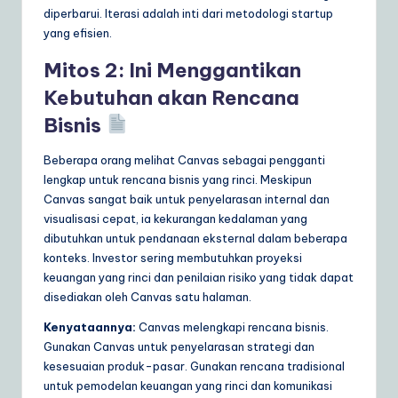
diperbarui. Iterasi adalah inti dari metodologi startup
yang efisien.
Mitos 2: Ini Menggantikan
Kebutuhan akan Rencana
Bisnis
Beberapa orang melihat Canvas sebagai pengganti
lengkap untuk rencana bisnis yang rinci. Meskipun
Canvas sangat baik untuk penyelarasan internal dan
visualisasi cepat, ia kekurangan kedalaman yang
dibutuhkan untuk pendanaan eksternal dalam beberapa
konteks. Investor sering membutuhkan proyeksi
keuangan yang rinci dan penilaian risiko yang tidak dapat
disediakan oleh Canvas satu halaman.
Kenyataannya:
Canvas melengkapi rencana bisnis.
Gunakan Canvas untuk penyelarasan strategi dan
kesesuaian produk-pasar. Gunakan rencana tradisional
untuk pemodelan keuangan yang rinci dan komunikasi