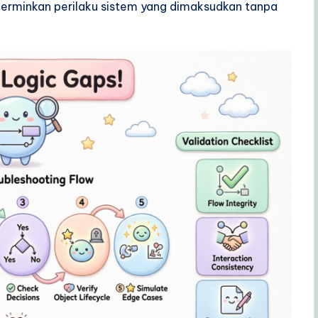
rminkan perilaku sistem yang dimaksudkan tanpa