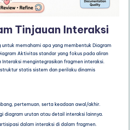
 Tinjauan Interaksi
ng untuk memahami apa yang membentuk Diagram
Diagram Aktivitas standar yang fokus pada aliran
 Interaksi mengintegrasikan fragmen interaksi.
struktur statis sistem dan perilaku dinamis
cabang, pertemuan, serta keadaan awal/akhir.
i diagram urutan atau detail interaksi lainnya.
rtisipasi dalam interaksi di dalam fragmen.