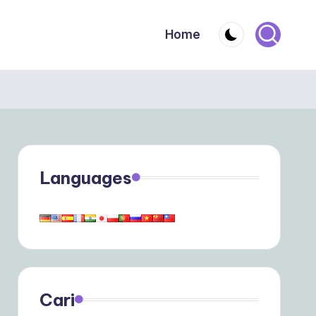
Home
Languages
Cari