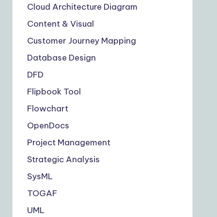
Cloud Architecture Diagram
Content & Visual
Customer Journey Mapping
Database Design
DFD
Flipbook Tool
Flowchart
OpenDocs
Project Management
Strategic Analysis
SysML
TOGAF
UML