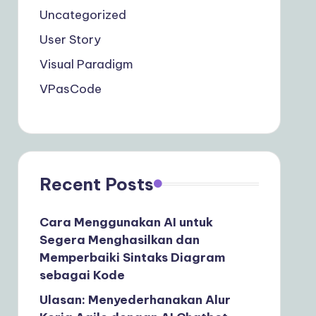
Uncategorized
User Story
Visual Paradigm
VPasCode
Recent Posts
Cara Menggunakan AI untuk
Segera Menghasilkan dan
Memperbaiki Sintaks Diagram
sebagai Kode
Ulasan: Menyederhanakan Alur