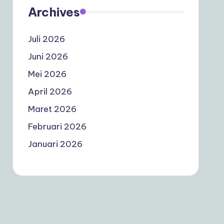
Archives
Juli 2026
Juni 2026
Mei 2026
April 2026
Maret 2026
Februari 2026
Januari 2026