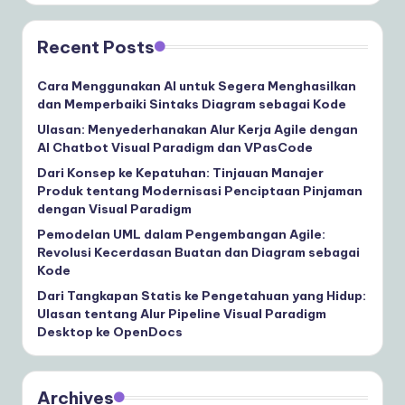
Recent Posts
Cara Menggunakan AI untuk Segera Menghasilkan
dan Memperbaiki Sintaks Diagram sebagai Kode
Ulasan: Menyederhanakan Alur Kerja Agile dengan
AI Chatbot Visual Paradigm dan VPasCode
Dari Konsep ke Kepatuhan: Tinjauan Manajer
Produk tentang Modernisasi Penciptaan Pinjaman
dengan Visual Paradigm
Pemodelan UML dalam Pengembangan Agile:
Revolusi Kecerdasan Buatan dan Diagram sebagai
Kode
Dari Tangkapan Statis ke Pengetahuan yang Hidup:
Ulasan tentang Alur Pipeline Visual Paradigm
Desktop ke OpenDocs
Archives