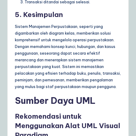
Transaksi ditandai sebagai selesai.
5. Kesimpulan
Sistem Manajemen Perpustakaan, seperti yang
digambarkan oleh diagram kelas, memberikan solusi
komprehensif untuk mengelola operasi perpustakaan.
Dengan memahami konsep kunci, hubungan, dan kasus
penggunaan, seseorang dapat secara efektif
merancang dan menerapkan sistem manajemen
perpustakaan yang kuat. Sistem ini memastikan
pelacakan yang efisien terhadap buku, penulis, transaksi,
peminjam, dan pemesanan, memberikan pengalaman
yang mulus bagi staf perpustakaan maupun pengguna.
Sumber Daya UML
Rekomendasi untuk
Menggunakan Alat UML Visual
Paradigm