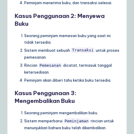
Peminjam menerima buku, dan transaksi selesai.
Kasus Penggunaan 2: Menyewa
Buku
Seorang peminjam memesan buku yang saat ini
tidak tersedia.
Sistem membuat sebuah
untuk proses
Transaksi
pemesanan.
Rincian
dicatat, termasuk tanggal
Pemesanan
ketersediaan.
Peminjam akan diberi tahu ketika buku tersedia.
Kasus Penggunaan 3:
Mengembalikan Buku
Seorang peminjam mengembalikan buku.
Sistem memperbarui
rincian untuk
Peminjaman
menunjukkan bahwa buku telah dikembalikan.