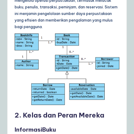
mengelola operasi perpustakaan, termasuk melacak
buku, penulis, transaksi, peminjam, dan reservasi. Sistem
ini menjamin pengelolaan sumber daya perpustakaan
yang efisien dan memberikan pengalaman yang mulus
bagi pengguna.
2. Kelas dan Peran Mereka
InformasiBuku