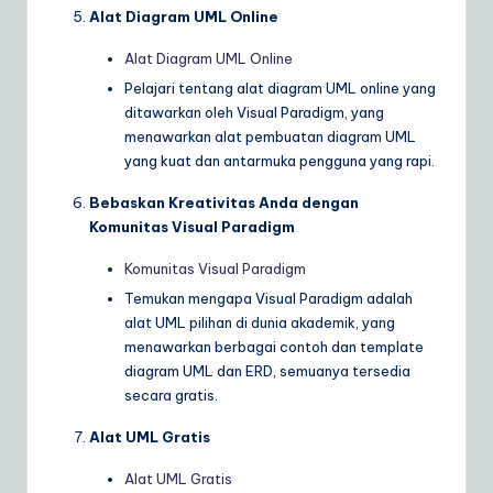
Alat Diagram UML Online
Alat Diagram UML Online
Pelajari tentang alat diagram UML online yang
ditawarkan oleh Visual Paradigm, yang
menawarkan alat pembuatan diagram UML
yang kuat dan antarmuka pengguna yang rapi.
Bebaskan Kreativitas Anda dengan
Komunitas Visual Paradigm
Komunitas Visual Paradigm
Temukan mengapa Visual Paradigm adalah
alat UML pilihan di dunia akademik, yang
menawarkan berbagai contoh dan template
diagram UML dan ERD, semuanya tersedia
secara gratis.
Alat UML Gratis
Alat UML Gratis