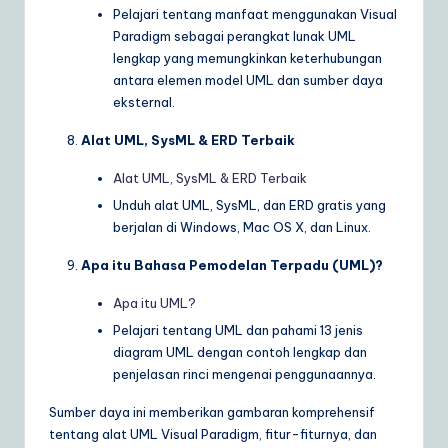
Pelajari tentang manfaat menggunakan Visual
Paradigm sebagai perangkat lunak UML
lengkap yang memungkinkan keterhubungan
antara elemen model UML dan sumber daya
eksternal.
Alat UML, SysML & ERD Terbaik
Alat UML, SysML & ERD Terbaik
Unduh alat UML, SysML, dan ERD gratis yang
berjalan di Windows, Mac OS X, dan Linux.
Apa itu Bahasa Pemodelan Terpadu (UML)?
Apa itu UML?
Pelajari tentang UML dan pahami 13 jenis
diagram UML dengan contoh lengkap dan
penjelasan rinci mengenai penggunaannya.
Sumber daya ini memberikan gambaran komprehensif
tentang alat UML Visual Paradigm, fitur-fiturnya, dan