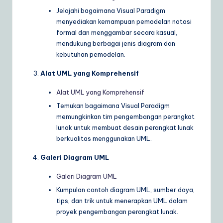
Jelajahi bagaimana Visual Paradigm
menyediakan kemampuan pemodelan notasi
formal dan menggambar secara kasual,
mendukung berbagai jenis diagram dan
kebutuhan pemodelan.
Alat UML yang Komprehensif
Alat UML yang Komprehensif
Temukan bagaimana Visual Paradigm
memungkinkan tim pengembangan perangkat
lunak untuk membuat desain perangkat lunak
berkualitas menggunakan UML.
Galeri Diagram UML
Galeri Diagram UML
Kumpulan contoh diagram UML, sumber daya,
tips, dan trik untuk menerapkan UML dalam
proyek pengembangan perangkat lunak.