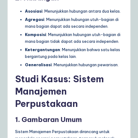
Asosiasi
: Menunjukkan hubungan antara dua kelas.
Agregasi
: Menunjukkan hubungan utuh-bagian di
mana bagian dapat ada secara independen.
Komposisi
: Menunjukkan hubungan utuh-bagian di
mana bagian tidak dapat ada secara independen.
Ketergantungan
: Menunjukkan bahwa satu kelas
bergantung pada kelas lain.
Generalisasi
: Menunjukkan hubungan pewarisan.
Studi Kasus: Sistem
Manajemen
Perpustakaan
1. Gambaran Umum
Sistem Manajemen Perpustakaan dirancang untuk