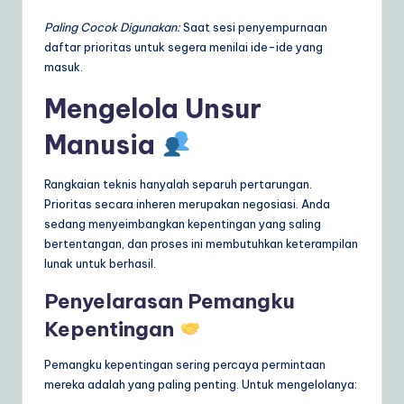
Paling Cocok Digunakan:
Saat sesi penyempurnaan
daftar prioritas untuk segera menilai ide-ide yang
masuk.
Mengelola Unsur
Manusia
Rangkaian teknis hanyalah separuh pertarungan.
Prioritas secara inheren merupakan negosiasi. Anda
sedang menyeimbangkan kepentingan yang saling
bertentangan, dan proses ini membutuhkan keterampilan
lunak untuk berhasil.
Penyelarasan Pemangku
Kepentingan
Pemangku kepentingan sering percaya permintaan
mereka adalah yang paling penting. Untuk mengelolanya: