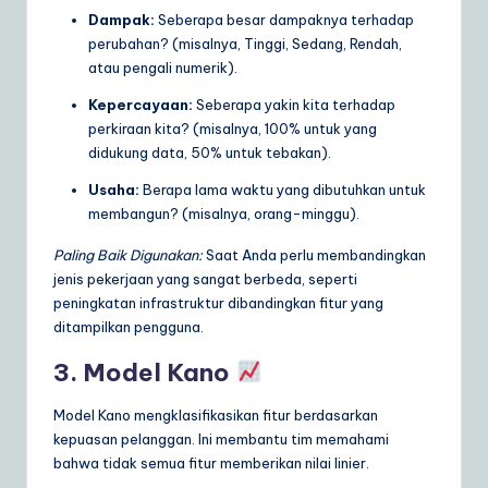
Dampak:
Seberapa besar dampaknya terhadap
perubahan? (misalnya, Tinggi, Sedang, Rendah,
atau pengali numerik).
Kepercayaan:
Seberapa yakin kita terhadap
perkiraan kita? (misalnya, 100% untuk yang
didukung data, 50% untuk tebakan).
Usaha:
Berapa lama waktu yang dibutuhkan untuk
membangun? (misalnya, orang-minggu).
Paling Baik Digunakan:
Saat Anda perlu membandingkan
jenis pekerjaan yang sangat berbeda, seperti
peningkatan infrastruktur dibandingkan fitur yang
ditampilkan pengguna.
3. Model Kano
Model Kano mengklasifikasikan fitur berdasarkan
kepuasan pelanggan. Ini membantu tim memahami
bahwa tidak semua fitur memberikan nilai linier.