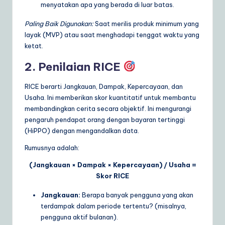
menyatakan apa yang berada di luar batas.
Paling Baik Digunakan:
Saat merilis produk minimum yang
layak (MVP) atau saat menghadapi tenggat waktu yang
ketat.
2. Penilaian RICE
RICE berarti Jangkauan, Dampak, Kepercayaan, dan
Usaha. Ini memberikan skor kuantitatif untuk membantu
membandingkan cerita secara objektif. Ini mengurangi
pengaruh pendapat orang dengan bayaran tertinggi
(HiPPO) dengan mengandalkan data.
Rumusnya adalah:
(Jangkauan × Dampak × Kepercayaan) / Usaha =
Skor RICE
Jangkauan:
Berapa banyak pengguna yang akan
terdampak dalam periode tertentu? (misalnya,
pengguna aktif bulanan).