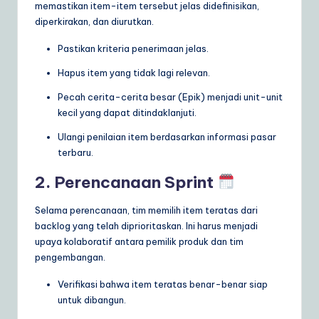
memastikan item-item tersebut jelas didefinisikan,
diperkirakan, dan diurutkan.
Pastikan kriteria penerimaan jelas.
Hapus item yang tidak lagi relevan.
Pecah cerita-cerita besar (Epik) menjadi unit-unit
kecil yang dapat ditindaklanjuti.
Ulangi penilaian item berdasarkan informasi pasar
terbaru.
2. Perencanaan Sprint
Selama perencanaan, tim memilih item teratas dari
backlog yang telah diprioritaskan. Ini harus menjadi
upaya kolaboratif antara pemilik produk dan tim
pengembangan.
Verifikasi bahwa item teratas benar-benar siap
untuk dibangun.