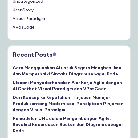
Uncategorized
User Story
Visual Paradigm
VPasCode
Recent Posts
Cara Menggunakan AI untuk Segera Menghasilkan
dan Memperbaiki Sintaks Diagram sebagai Kode
Ulasan: Menyederhanakan Alur Kerja Agile dengan
AI Chatbot Visual Paradigm dan VPasCode
Dari Konsep ke Kepatuhan: Tinjauan Manajer
Produk tentang Modernisasi Penciptaan Pinjaman
dengan Visual Paradigm
Pemodelan UML dalam Pengembangan Agile:
Revolusi Kecerdasan Buatan dan Diagram sebagai
Kode