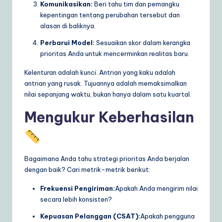
Komunikasikan:
Beri tahu tim dan pemangku
kepentingan tentang perubahan tersebut dan
alasan di baliknya.
Perbarui Model:
Sesuaikan skor dalam kerangka
prioritas Anda untuk mencerminkan realitas baru.
Kelenturan adalah kunci. Antrian yang kaku adalah
antrian yang rusak. Tujuannya adalah memaksimalkan
nilai sepanjang waktu, bukan hanya dalam satu kuartal.
Mengukur Keberhasilan
Bagaimana Anda tahu strategi prioritas Anda berjalan
dengan baik? Cari metrik-metrik berikut:
Frekuensi Pengiriman:
Apakah Anda mengirim nilai
secara lebih konsisten?
Kepuasan Pelanggan (CSAT):
Apakah pengguna