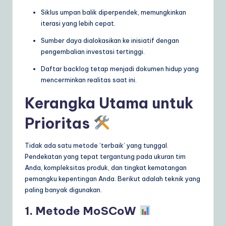
Siklus umpan balik diperpendek, memungkinkan
iterasi yang lebih cepat.
Sumber daya dialokasikan ke inisiatif dengan
pengembalian investasi tertinggi.
Daftar backlog tetap menjadi dokumen hidup yang
mencerminkan realitas saat ini.
Kerangka Utama untuk
Prioritas
Tidak ada satu metode ‘terbaik’ yang tunggal.
Pendekatan yang tepat tergantung pada ukuran tim
Anda, kompleksitas produk, dan tingkat kematangan
pemangku kepentingan Anda. Berikut adalah teknik yang
paling banyak digunakan.
1. Metode MoSCoW