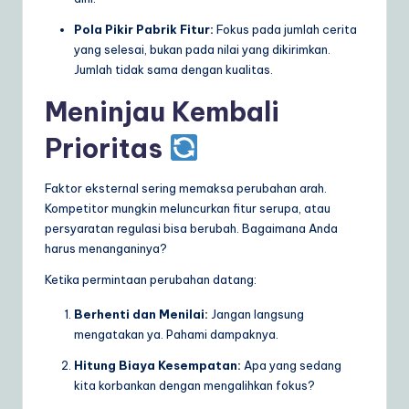
Pola Pikir Pabrik Fitur:
Fokus pada jumlah cerita
yang selesai, bukan pada nilai yang dikirimkan.
Jumlah tidak sama dengan kualitas.
Meninjau Kembali
Prioritas
Faktor eksternal sering memaksa perubahan arah.
Kompetitor mungkin meluncurkan fitur serupa, atau
persyaratan regulasi bisa berubah. Bagaimana Anda
harus menanganinya?
Ketika permintaan perubahan datang:
Berhenti dan Menilai:
Jangan langsung
mengatakan ya. Pahami dampaknya.
Hitung Biaya Kesempatan:
Apa yang sedang
kita korbankan dengan mengalihkan fokus?