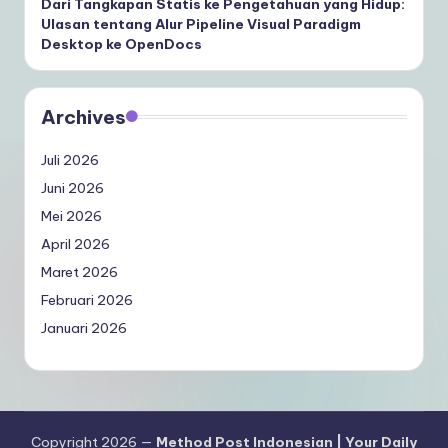
Dari Tangkapan Statis ke Pengetahuan yang Hidup:
Ulasan tentang Alur Pipeline Visual Paradigm
Desktop ke OpenDocs
Archives
Juli 2026
Juni 2026
Mei 2026
April 2026
Maret 2026
Februari 2026
Januari 2026
Copyright 2026 —
Method Post Indonesian | Your Daily