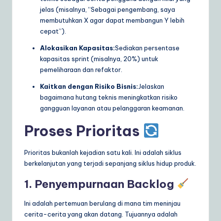
jelas (misalnya, “Sebagai pengembang, saya
membutuhkan X agar dapat membangun Y lebih
cepat”).
Alokasikan Kapasitas:
Sediakan persentase
kapasitas sprint (misalnya, 20%) untuk
pemeliharaan dan refaktor.
Kaitkan dengan Risiko Bisnis:
Jelaskan
bagaimana hutang teknis meningkatkan risiko
gangguan layanan atau pelanggaran keamanan.
Proses Prioritas
Prioritas bukanlah kejadian satu kali. Ini adalah siklus
berkelanjutan yang terjadi sepanjang siklus hidup produk.
1. Penyempurnaan Backlog
Ini adalah pertemuan berulang di mana tim meninjau
cerita-cerita yang akan datang. Tujuannya adalah