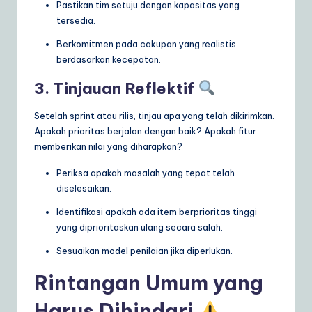
Pastikan tim setuju dengan kapasitas yang
tersedia.
Berkomitmen pada cakupan yang realistis
berdasarkan kecepatan.
3. Tinjauan Reflektif
Setelah sprint atau rilis, tinjau apa yang telah dikirimkan.
Apakah prioritas berjalan dengan baik? Apakah fitur
memberikan nilai yang diharapkan?
Periksa apakah masalah yang tepat telah
diselesaikan.
Identifikasi apakah ada item berprioritas tinggi
yang diprioritaskan ulang secara salah.
Sesuaikan model penilaian jika diperlukan.
Rintangan Umum yang
Harus Dihindari