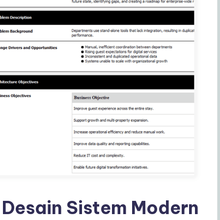
 Desain Sistem Modern