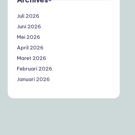
Juli 2026
Juni 2026
Mei 2026
April 2026
Maret 2026
Februari 2026
Januari 2026