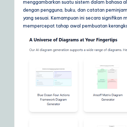
menggambarkan suatu sistem dalam bahasa a
dengan pengguna, buku, dan catatan peminjam
yang sesuai. Kemampuan ini secara signifikan
mempercepat tahap awal pembuatan kerangka 