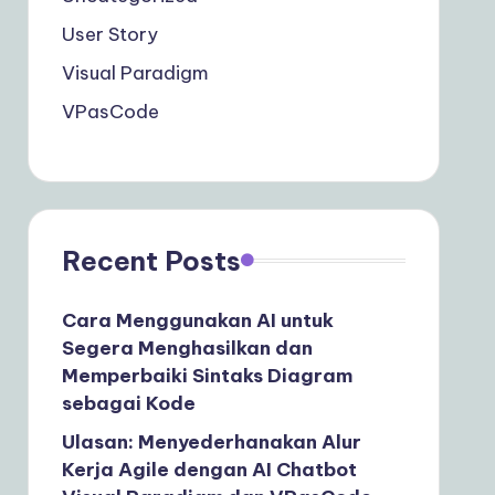
User Story
Visual Paradigm
VPasCode
Recent Posts
Cara Menggunakan AI untuk
Segera Menghasilkan dan
Memperbaiki Sintaks Diagram
sebagai Kode
Ulasan: Menyederhanakan Alur
Kerja Agile dengan AI Chatbot