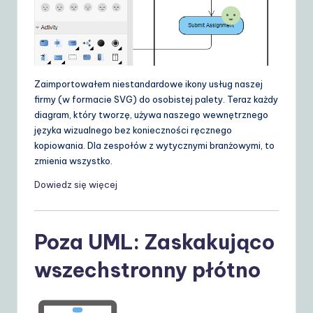
Zaimportowałem niestandardowe ikony usług naszej
firmy (w formacie SVG) do osobistej palety. Teraz każdy
diagram, który tworzę, używa naszego wewnętrznego
języka wizualnego bez konieczności ręcznego
kopiowania. Dla zespołów z wytycznymi branżowymi, to
zmienia wszystko.
Dowiedz się więcej
Poza UML: Zaskakująco
wszechstronny płótno