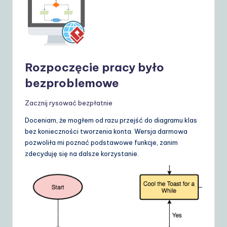
Rozpoczęcie pracy było
bezproblemowe
Zacznij rysować bezpłatnie
Doceniam, że mogłem od razu przejść do diagramu klas
bez konieczności tworzenia konta. Wersja darmowa
pozwoliła mi poznać podstawowe funkcje, zanim
zdecyduję się na dalsze korzystanie.