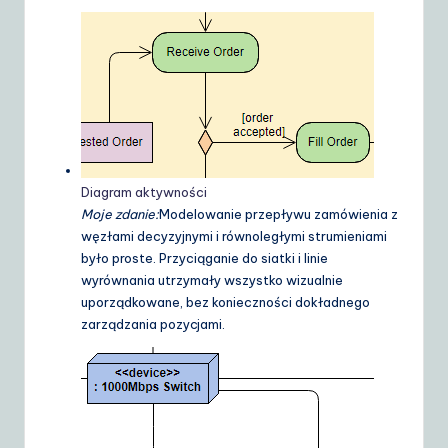
Diagram aktywności
Moje zdanie:
Modelowanie przepływu zamówienia z
węzłami decyzyjnymi i równoległymi strumieniami
było proste. Przyciąganie do siatki i linie
wyrównania utrzymały wszystko wizualnie
uporządkowane, bez konieczności dokładnego
zarządzania pozycjami.