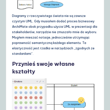
Diagramy z rzeczywistego świata nie są zawsze
czystym UML. Gdy musiałem dodać proces biznesowy
ArchiMate obok przypadku użycia UML w prezentacji dla
stakeholderów, narzędzie nie zmuszało mnie do wyboru.
Mogłem mieszać notacje, jednocześnie utrzymując
poprawność semantyczną każdego elementu. Ta
elastyczność jest rzadka w narzędziach „zgodnych ze
standardami”.
Przynieś swoje własne
kształty