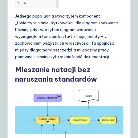
Jednego popołudnia stworzyłem komponent
„Uwierzytelnianie użytkownika” dla diagramu sekwencji.
Później, gdy tworzyłem diagram wdrażania,
wyciągnąłem ten sam kształt z mojej palety – z
zachowaniem wszystkich właściwości. Ta spójność
między diagramami oszczędziła mi godziny pracy
ponownej i zmniejszyła rozbieżność dokumentacji.
Mieszanie notacji bez
naruszania standardów