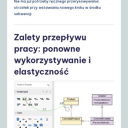
Nie ma już potrzeby ręcznego przerysowywania
strzałek przy wstawianiu nowego kroku w środku
sekwencji.
Zalety przepływu
pracy: ponowne
wykorzystywanie i
elastyczność