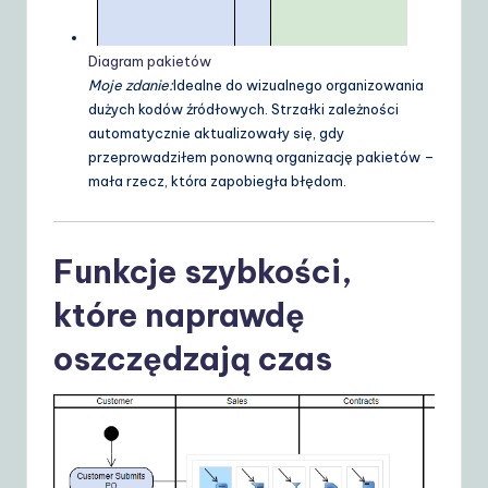
Diagram pakietów
Moje zdanie:
Idealne do wizualnego organizowania
dużych kodów źródłowych. Strzałki zależności
automatycznie aktualizowały się, gdy
przeprowadziłem ponowną organizację pakietów –
mała rzecz, która zapobiegła błędom.
Funkcje szybkości,
które naprawdę
oszczędzają czas