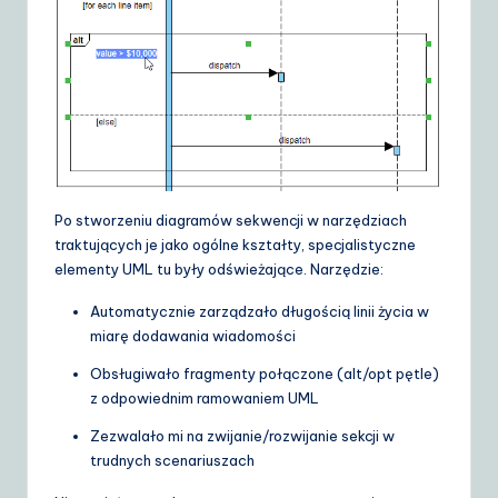
Po stworzeniu diagramów sekwencji w narzędziach
traktujących je jako ogólne kształty, specjalistyczne
elementy UML tu były odświeżające. Narzędzie:
Automatycznie zarządzało długością linii życia w
miarę dodawania wiadomości
Obsługiwało fragmenty połączone (alt/opt pętle)
z odpowiednim ramowaniem UML
Zezwalało mi na zwijanie/rozwijanie sekcji w
trudnych scenariuszach