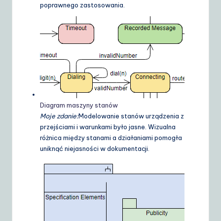
poprawnego zastosowania.
Diagram maszyny stanów
Moje zdanie:
Modelowanie stanów urządzenia z
przejściami i warunkami było jasne. Wizualna
różnica między stanami a działaniami pomogła
uniknąć niejasności w dokumentacji.