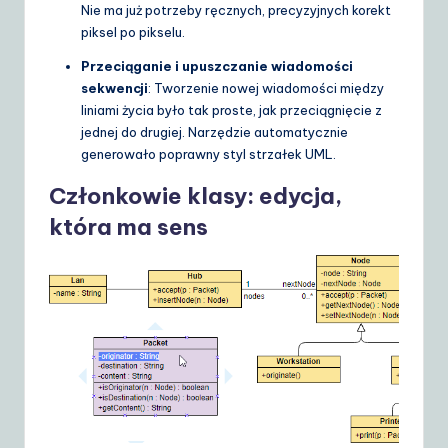
Nie ma już potrzeby ręcznych, precyzyjnych korekt
piksel po pikselu.
Przeciąganie i upuszczanie wiadomości
sekwencji
: Tworzenie nowej wiadomości między
liniami życia było tak proste, jak przeciągnięcie z
jednej do drugiej. Narzędzie automatycznie
generowało poprawny styl strzałek UML.
Członkowie klasy: edycja,
która ma sens