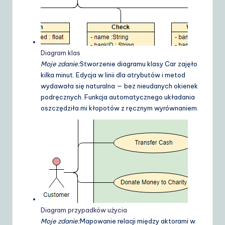
Diagram klas
Moje zdanie:
Stworzenie diagramu klasy Car zajęło
kilka minut. Edycja w linii dla atrybutów i metod
wydawała się naturalna — bez nieudanych okienek
podręcznych. Funkcja automatycznego układania
oszczędziła mi kłopotów z ręcznym wyrównaniem.
Diagram przypadków użycia
Moje zdanie:
Mapowanie relacji między aktorami w