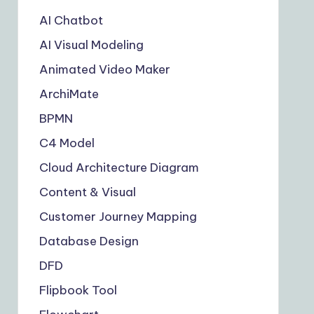
AI Chatbot
AI Visual Modeling
Animated Video Maker
ArchiMate
BPMN
C4 Model
Cloud Architecture Diagram
Content & Visual
Customer Journey Mapping
Database Design
DFD
Flipbook Tool