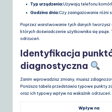
Typ urządzenia:
Używają telefonu komór
Godzina dnia:
Czy zaangażowanie różni s
Poprzez warstwowanie tych danych tworzysz 
których doświadczenie użytkownika się psuje.
odrzuceń.
Identyfikacja punkt
diagnostyczna
Zanim wprowadzisz zmiany, musisz zdiagnozow
Poniższa tabela przedstawia typowe punkty 
oraz ich typowy wpływ na wskaźnik odrzuceń.
Wpływ na