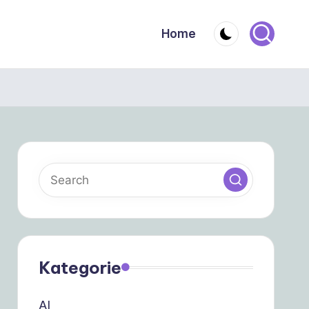
Home
Kategorie
AI