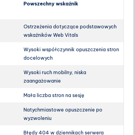
Powszechny wskaźnik
Ostrzeżenia dotyczące podstawowych
wskaźników Web Vitals
Wysoki współczynnik opuszczenia stron
docelowych
Wysoki ruch mobilny, niska
zaangażowanie
Mała liczba stron na sesję
Natychmiastowe opuszczenie po
wyzwoleniu
Błędy 404 w dziennikach serwera