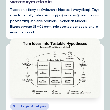
wczesnym etapie
Tworzenie firmy to ćwiczenie hipotez i weryfikacji. Zbyt
często założyciele zakochują się w rozwiązaniu, zanim
potwierdzą istnienie problemu. Schemat Modelu
Biznesowego (BMC) pełni rolę strategicznego planu, a
mimo to nawet…
Posted
Strategic Analysis