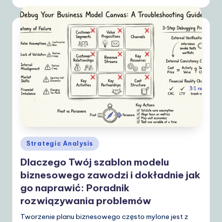
Posted
Strategic Analysis
in
Dlaczego Twój szablon modelu
biznesowego zawodzi i dokładnie jak
go naprawić: Poradnik
rozwiązywania problemów
Tworzenie planu biznesowego często mylone jest z