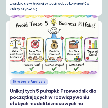
znajdują się w trudnej sytuacji wobec konkurentów,
którzy szybko się…
Posted
Strategic Analysis
in
Unikaj tych 5 pułapki: Przewodnik dla
początkujących w rozwiązywaniu
słabych modeli biznesowych na