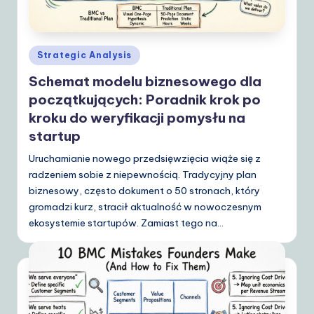
Posted
Strategic Analysis
in
Schemat modelu biznesowego dla
początkujących: Poradnik krok po
kroku do weryfikacji pomysłu na
startup
Uruchamianie nowego przedsięwzięcia wiąże się z
radzeniem sobie z niepewnością. Tradycyjny plan
biznesowy, często dokument o 50 stronach, który
gromadzi kurz, stracił aktualność w nowoczesnym
ekosystemie startupów. Zamiast tego na…