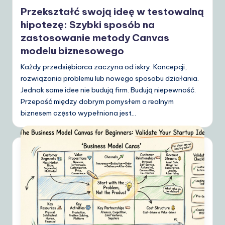
in
Przekształć swoją ideę w testowalną
hipotezę: Szybki sposób na
zastosowanie metody Canvas
modelu biznesowego
Każdy przedsiębiorca zaczyna od iskry. Koncepcji,
rozwiązania problemu lub nowego sposobu działania.
Jednak same idee nie budują firm. Budują niepewność.
Przepaść między dobrym pomysłem a realnym
biznesem często wypełniona jest…