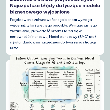
Najczęstsze błędy dotyczące modelu
biznesowego wyjaśnione
Projektowanie zrównoważonego biznesu wymaga
więcej niż tylko świetnego produktu. Wymaga jasnego
zrozumienia, jak wartość przekształca się w
rentowność finansową. Model biznesowy (BMC) stał
się standardowym narzędziem do tworzenia strategii.
Mimo…