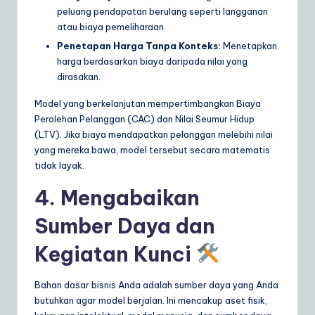
peluang pendapatan berulang seperti langganan
atau biaya pemeliharaan.
Penetapan Harga Tanpa Konteks:
Menetapkan
harga berdasarkan biaya daripada nilai yang
dirasakan.
Model yang berkelanjutan mempertimbangkan Biaya
Perolehan Pelanggan (CAC) dan Nilai Seumur Hidup
(LTV). Jika biaya mendapatkan pelanggan melebihi nilai
yang mereka bawa, model tersebut secara matematis
tidak layak.
4. Mengabaikan
Sumber Daya dan
Kegiatan Kunci
Bahan dasar bisnis Anda adalah sumber daya yang Anda
butuhkan agar model berjalan. Ini mencakup aset fisik,