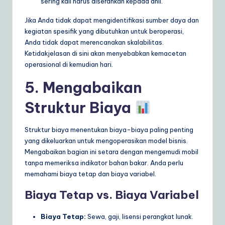
sering kali harus diserahkan kepada ahli.
Jika Anda tidak dapat mengidentifikasi sumber daya dan
kegiatan spesifik yang dibutuhkan untuk beroperasi,
Anda tidak dapat merencanakan skalabilitas.
Ketidakjelasan di sini akan menyebabkan kemacetan
operasional di kemudian hari.
5. Mengabaikan
Struktur Biaya
Struktur biaya menentukan biaya-biaya paling penting
yang dikeluarkan untuk mengoperasikan model bisnis.
Mengabaikan bagian ini setara dengan mengemudi mobil
tanpa memeriksa indikator bahan bakar. Anda perlu
memahami biaya tetap dan biaya variabel.
Biaya Tetap vs. Biaya Variabel
Biaya Tetap:
Sewa, gaji, lisensi perangkat lunak.