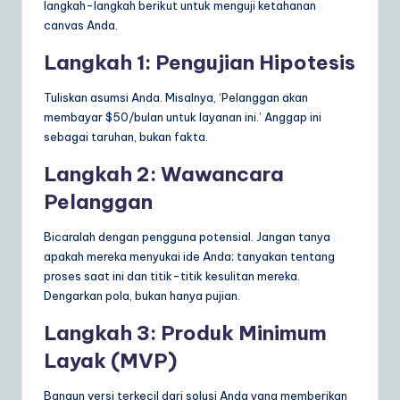
langkah-langkah berikut untuk menguji ketahanan
canvas Anda.
Langkah 1: Pengujian Hipotesis
Tuliskan asumsi Anda. Misalnya, ‘Pelanggan akan
membayar $50/bulan untuk layanan ini.’ Anggap ini
sebagai taruhan, bukan fakta.
Langkah 2: Wawancara
Pelanggan
Bicaralah dengan pengguna potensial. Jangan tanya
apakah mereka menyukai ide Anda; tanyakan tentang
proses saat ini dan titik-titik kesulitan mereka.
Dengarkan pola, bukan hanya pujian.
Langkah 3: Produk Minimum
Layak (MVP)
Bangun versi terkecil dari solusi Anda yang memberikan