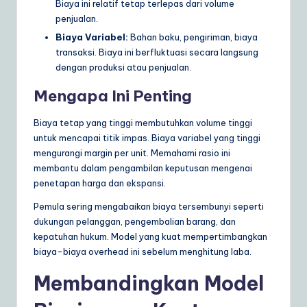
Biaya ini relatif tetap terlepas dari volume
penjualan.
Biaya Variabel:
Bahan baku, pengiriman, biaya
transaksi. Biaya ini berfluktuasi secara langsung
dengan produksi atau penjualan.
Mengapa Ini Penting
Biaya tetap yang tinggi membutuhkan volume tinggi
untuk mencapai titik impas. Biaya variabel yang tinggi
mengurangi margin per unit. Memahami rasio ini
membantu dalam pengambilan keputusan mengenai
penetapan harga dan ekspansi.
Pemula sering mengabaikan biaya tersembunyi seperti
dukungan pelanggan, pengembalian barang, dan
kepatuhan hukum. Model yang kuat mempertimbangkan
biaya-biaya overhead ini sebelum menghitung laba.
Membandingkan Model