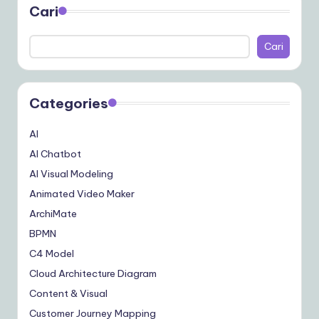
Cari
Cari
Categories
AI
AI Chatbot
AI Visual Modeling
Animated Video Maker
ArchiMate
BPMN
C4 Model
Cloud Architecture Diagram
Content & Visual
Customer Journey Mapping