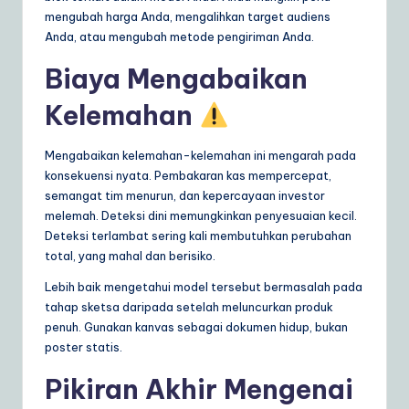
mengubah harga Anda, mengalihkan target audiens
Anda, atau mengubah metode pengiriman Anda.
Biaya Mengabaikan
Kelemahan
Mengabaikan kelemahan-kelemahan ini mengarah pada
konsekuensi nyata. Pembakaran kas mempercepat,
semangat tim menurun, dan kepercayaan investor
melemah. Deteksi dini memungkinkan penyesuaian kecil.
Deteksi terlambat sering kali membutuhkan perubahan
total, yang mahal dan berisiko.
Lebih baik mengetahui model tersebut bermasalah pada
tahap sketsa daripada setelah meluncurkan produk
penuh. Gunakan kanvas sebagai dokumen hidup, bukan
poster statis.
Pikiran Akhir Mengenai