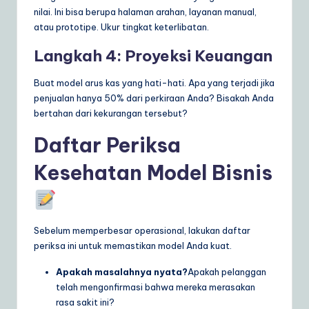
nilai. Ini bisa berupa halaman arahan, layanan manual,
atau prototipe. Ukur tingkat keterlibatan.
Langkah 4: Proyeksi Keuangan
Buat model arus kas yang hati-hati. Apa yang terjadi jika
penjualan hanya 50% dari perkiraan Anda? Bisakah Anda
bertahan dari kekurangan tersebut?
Daftar Periksa
Kesehatan Model Bisnis
Sebelum memperbesar operasional, lakukan daftar
periksa ini untuk memastikan model Anda kuat.
Apakah masalahnya nyata?
Apakah pelanggan
telah mengonfirmasi bahwa mereka merasakan
rasa sakit ini?