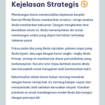
Kejelasan Strategis
Membangun bisnis membutuhkan kejelasan berpikir.
Kanvas Model Bisnis memberikan struktur, tetapi analisis
Anda memberikan kekuatan. Dengan menghindari lima
kesalahan umum ini, Anda menempatkan diri untuk
membangun usaha yang dapat bertahan terhadap
tekanan pasar.
Fokus pada nilai yang Anda ciptakan, pahami siapa yang
Anda layani, dan jaga dengan ketat angka-angka Anda.
Prinsip-prinsip ini membentuk dasar pertumbuhan yang
berkelanjutan. Secara rutin tinjau kembali asumsi Anda
dan bersiaplah untuk mengubah arah berdasarkan bukti.
Keberhasilan dalam bisnis bukan tentang menebak
dengan benar setiap kali; itu tentang belajar cepat dan
memperbaiki arah sebelum kerusakan terjadi. Gunakan
panduan ini untuk mendiagnosis model Anda dan bangun
dengan percaya diri.