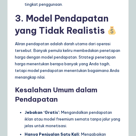
tingkat penggunaan.
3. Model Pendapatan
yang Tidak Realistis
Aliran pendapatan adalah darah utama dari operasi
tersebut. Banyak pemula keliru membedakan penetapan
harga dengan model pendapatan. Strategi penetapan
harga menentukan berapa banyak yang Anda tagih,
tetapi model pendapatan menentukan bagaimana Anda
menangkap nilai.
Kesalahan Umum dalam
Pendapatan
Jebakan ‘Gratis’:
Mengandalkan pendapatan
iklan atau model freemium semata tanpa jalur yang
jelas untuk monetisasi.
Hanya Penjualan Satu Kali:
Mengabaikan