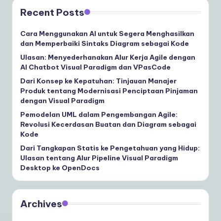
Recent Posts
Cara Menggunakan AI untuk Segera Menghasilkan
dan Memperbaiki Sintaks Diagram sebagai Kode
Ulasan: Menyederhanakan Alur Kerja Agile dengan
AI Chatbot Visual Paradigm dan VPasCode
Dari Konsep ke Kepatuhan: Tinjauan Manajer
Produk tentang Modernisasi Penciptaan Pinjaman
dengan Visual Paradigm
Pemodelan UML dalam Pengembangan Agile:
Revolusi Kecerdasan Buatan dan Diagram sebagai
Kode
Dari Tangkapan Statis ke Pengetahuan yang Hidup:
Ulasan tentang Alur Pipeline Visual Paradigm
Desktop ke OpenDocs
Archives