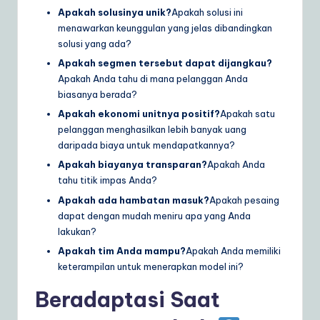
Apakah solusinya unik?
Apakah solusi ini
menawarkan keunggulan yang jelas dibandingkan
solusi yang ada?
Apakah segmen tersebut dapat dijangkau?
Apakah Anda tahu di mana pelanggan Anda
biasanya berada?
Apakah ekonomi unitnya positif?
Apakah satu
pelanggan menghasilkan lebih banyak uang
daripada biaya untuk mendapatkannya?
Apakah biayanya transparan?
Apakah Anda
tahu titik impas Anda?
Apakah ada hambatan masuk?
Apakah pesaing
dapat dengan mudah meniru apa yang Anda
lakukan?
Apakah tim Anda mampu?
Apakah Anda memiliki
keterampilan untuk menerapkan model ini?
Beradaptasi Saat