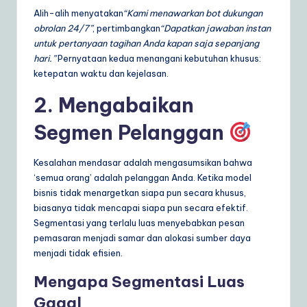
Alih-alih menyatakan
“Kami menawarkan bot dukungan
obrolan 24/7”
, pertimbangkan
“Dapatkan jawaban instan
untuk pertanyaan tagihan Anda kapan saja sepanjang
hari.”
Pernyataan kedua menangani kebutuhan khusus:
ketepatan waktu dan kejelasan.
2. Mengabaikan
Segmen Pelanggan
Kesalahan mendasar adalah mengasumsikan bahwa
‘semua orang’ adalah pelanggan Anda. Ketika model
bisnis tidak menargetkan siapa pun secara khusus,
biasanya tidak mencapai siapa pun secara efektif.
Segmentasi yang terlalu luas menyebabkan pesan
pemasaran menjadi samar dan alokasi sumber daya
menjadi tidak efisien.
Mengapa Segmentasi Luas
Gagal