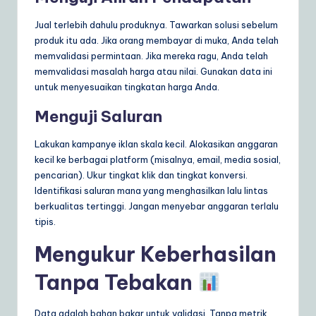
Jual terlebih dahulu produknya. Tawarkan solusi sebelum
produk itu ada. Jika orang membayar di muka, Anda telah
memvalidasi permintaan. Jika mereka ragu, Anda telah
memvalidasi masalah harga atau nilai. Gunakan data ini
untuk menyesuaikan tingkatan harga Anda.
Menguji Saluran
Lakukan kampanye iklan skala kecil. Alokasikan anggaran
kecil ke berbagai platform (misalnya, email, media sosial,
pencarian). Ukur tingkat klik dan tingkat konversi.
Identifikasi saluran mana yang menghasilkan lalu lintas
berkualitas tertinggi. Jangan menyebar anggaran terlalu
tipis.
Mengukur Keberhasilan
Tanpa Tebakan
Data adalah bahan bakar untuk validasi. Tanpa metrik,