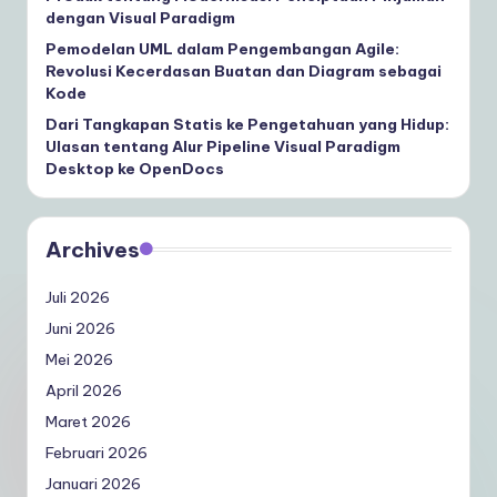
dengan Visual Paradigm
Pemodelan UML dalam Pengembangan Agile:
Revolusi Kecerdasan Buatan dan Diagram sebagai
Kode
Dari Tangkapan Statis ke Pengetahuan yang Hidup:
Ulasan tentang Alur Pipeline Visual Paradigm
Desktop ke OpenDocs
Archives
Juli 2026
Juni 2026
Mei 2026
April 2026
Maret 2026
Februari 2026
Januari 2026