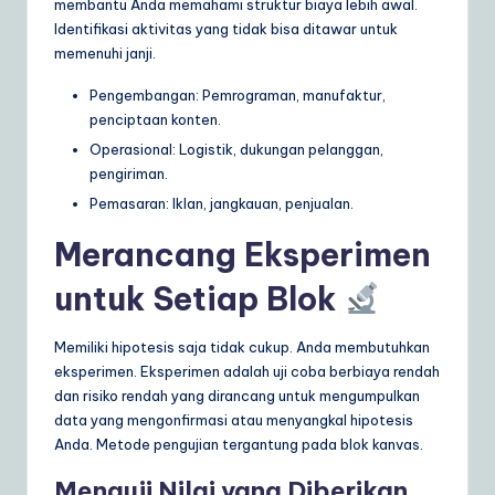
membantu Anda memahami struktur biaya lebih awal.
Identifikasi aktivitas yang tidak bisa ditawar untuk
memenuhi janji.
Pengembangan: Pemrograman, manufaktur,
penciptaan konten.
Operasional: Logistik, dukungan pelanggan,
pengiriman.
Pemasaran: Iklan, jangkauan, penjualan.
Merancang Eksperimen
untuk Setiap Blok
Memiliki hipotesis saja tidak cukup. Anda membutuhkan
eksperimen. Eksperimen adalah uji coba berbiaya rendah
dan risiko rendah yang dirancang untuk mengumpulkan
data yang mengonfirmasi atau menyangkal hipotesis
Anda. Metode pengujian tergantung pada blok kanvas.
Menguji Nilai yang Diberikan