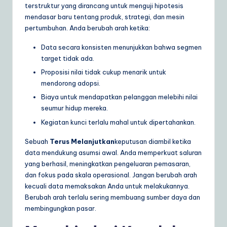
terstruktur yang dirancang untuk menguji hipotesis
mendasar baru tentang produk, strategi, dan mesin
pertumbuhan. Anda berubah arah ketika:
Data secara konsisten menunjukkan bahwa segmen
target tidak ada.
Proposisi nilai tidak cukup menarik untuk
mendorong adopsi.
Biaya untuk mendapatkan pelanggan melebihi nilai
seumur hidup mereka.
Kegiatan kunci terlalu mahal untuk dipertahankan.
Sebuah
Terus Melanjutkan
keputusan diambil ketika
data mendukung asumsi awal. Anda memperkuat saluran
yang berhasil, meningkatkan pengeluaran pemasaran,
dan fokus pada skala operasional. Jangan berubah arah
kecuali data memaksakan Anda untuk melakukannya.
Berubah arah terlalu sering membuang sumber daya dan
membingungkan pasar.