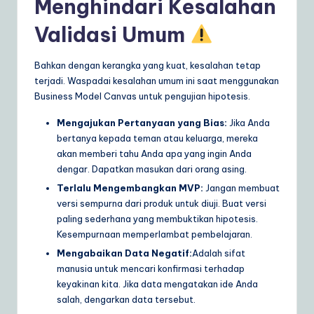
Menghindari Kesalahan
Validasi Umum
Bahkan dengan kerangka yang kuat, kesalahan tetap
terjadi. Waspadai kesalahan umum ini saat menggunakan
Business Model Canvas untuk pengujian hipotesis.
Mengajukan Pertanyaan yang Bias:
Jika Anda
bertanya kepada teman atau keluarga, mereka
akan memberi tahu Anda apa yang ingin Anda
dengar. Dapatkan masukan dari orang asing.
Terlalu Mengembangkan MVP:
Jangan membuat
versi sempurna dari produk untuk diuji. Buat versi
paling sederhana yang membuktikan hipotesis.
Kesempurnaan memperlambat pembelajaran.
Mengabaikan Data Negatif:
Adalah sifat
manusia untuk mencari konfirmasi terhadap
keyakinan kita. Jika data mengatakan ide Anda
salah, dengarkan data tersebut.