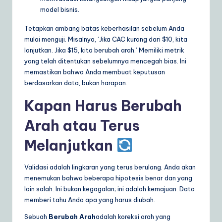
model bisnis.
Tetapkan ambang batas keberhasilan sebelum Anda
mulai menguji. Misalnya, ‘Jika CAC kurang dari $10, kita
lanjutkan. Jika $15, kita berubah arah.’ Memiliki metrik
yang telah ditentukan sebelumnya mencegah bias. Ini
memastikan bahwa Anda membuat keputusan
berdasarkan data, bukan harapan.
Kapan Harus Berubah
Arah atau Terus
Melanjutkan
Validasi adalah lingkaran yang terus berulang. Anda akan
menemukan bahwa beberapa hipotesis benar dan yang
lain salah. Ini bukan kegagalan; ini adalah kemajuan. Data
memberi tahu Anda apa yang harus diubah.
Sebuah
Berubah Arah
adalah koreksi arah yang