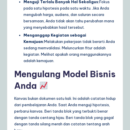
Menguji Terlalu Banyak Hal Sekaligus:
Fokus
pada satu hipotesis pada satu waktu. Jika Anda
mengubah harga, audiens, dan saluran secara
bersamaan, Anda tidak akan tahu perubahan mana
yang menyebabkan hasil tersebut.
Menganggap Kegiatan sebagai
Kemajuan:
Melakukan pekerjaan tidak berarti Anda
sedang memvalidasi. Meluncurkan fitur adalah
kegiatan. Melihat apakah orang menggunakannya
adalah kemajuan.
Mengulang Model Bisnis
Anda
Kanvas bukan dokumen satu kali. Ini adalah catatan hidup
dari pembelajaran Anda. Saat Anda menguji hipotesis,
perbarui kanvas. Beri tanda blok yang terbukti benar
dengan tanda centang hijau. Beri tanda blok yang gagal
dengan tanda silang merah dan catatan tentang arah