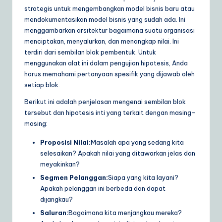
strategis untuk mengembangkan model bisnis baru atau
mendokumentasikan model bisnis yang sudah ada. Ini
menggambarkan arsitektur bagaimana suatu organisasi
menciptakan, menyalurkan, dan menangkap nilai. Ini
terdiri dari sembilan blok pembentuk. Untuk
menggunakan alat ini dalam pengujian hipotesis, Anda
harus memahami pertanyaan spesifik yang dijawab oleh
setiap blok.
Berikut ini adalah penjelasan mengenai sembilan blok
tersebut dan hipotesis inti yang terkait dengan masing-
masing:
Proposisi Nilai:
Masalah apa yang sedang kita
selesaikan? Apakah nilai yang ditawarkan jelas dan
meyakinkan?
Segmen Pelanggan:
Siapa yang kita layani?
Apakah pelanggan ini berbeda dan dapat
dijangkau?
Saluran:
Bagaimana kita menjangkau mereka?