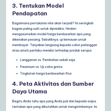
3. Tentukan Model
Pendapatan
Bagaimana pertukaran nilai akan terjadi? Ini seringkali
bagian paling sulit untuk diprediksi. Hindari
mengasumsikan model harga berdasarkan apa yang
dikenakan pesaing. Sebaliknya, uji kemauan untuk
membayar. Tanyakan langsung kepada calon pelanggan
atau amati perilaku mereka terhadap produk serupa.
Langganan vs. Pembelian sekali saja.
Freemium vs. Uji coba gratis.
Tingkatan harga berdasarkan fitur.
4. Peta Aktivitas dan Sumber
Daya Utama
Begitu Anda tahu apa yang Anda jual dan kepada siapa,
tentukan apa yang dibutuhkan untuk mengirimkannya. Ini