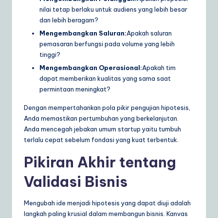
nilai tetap berlaku untuk audiens yang lebih besar
dan lebih beragam?
Mengembangkan Saluran:
Apakah saluran
pemasaran berfungsi pada volume yang lebih
tinggi?
Mengembangkan Operasional:
Apakah tim
dapat memberikan kualitas yang sama saat
permintaan meningkat?
Dengan mempertahankan pola pikir pengujian hipotesis,
Anda memastikan pertumbuhan yang berkelanjutan.
Anda mencegah jebakan umum startup yaitu tumbuh
terlalu cepat sebelum fondasi yang kuat terbentuk.
Pikiran Akhir tentang
Validasi Bisnis
Mengubah ide menjadi hipotesis yang dapat diuji adalah
langkah paling krusial dalam membangun bisnis. Kanvas