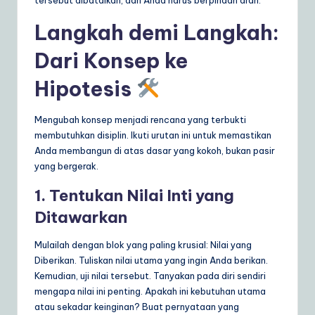
Langkah demi Langkah:
Dari Konsep ke
Hipotesis
Mengubah konsep menjadi rencana yang terbukti
membutuhkan disiplin. Ikuti urutan ini untuk memastikan
Anda membangun di atas dasar yang kokoh, bukan pasir
yang bergerak.
1. Tentukan Nilai Inti yang
Ditawarkan
Mulailah dengan blok yang paling krusial: Nilai yang
Diberikan. Tuliskan nilai utama yang ingin Anda berikan.
Kemudian, uji nilai tersebut. Tanyakan pada diri sendiri
mengapa nilai ini penting. Apakah ini kebutuhan utama
atau sekadar keinginan? Buat pernyataan yang