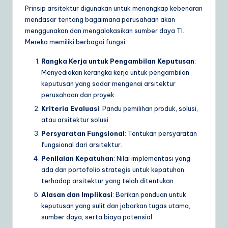
Prinsip arsitektur digunakan untuk menangkap kebenaran
mendasar tentang bagaimana perusahaan akan
menggunakan dan mengalokasikan sumber daya TI.
Mereka memiliki berbagai fungsi:
Rangka Kerja untuk Pengambilan Keputusan
:
Menyediakan kerangka kerja untuk pengambilan
keputusan yang sadar mengenai arsitektur
perusahaan dan proyek.
Kriteria Evaluasi
: Pandu pemilihan produk, solusi,
atau arsitektur solusi.
Persyaratan Fungsional
: Tentukan persyaratan
fungsional dari arsitektur.
Penilaian Kepatuhan
: Nilai implementasi yang
ada dan portofolio strategis untuk kepatuhan
terhadap arsitektur yang telah ditentukan.
Alasan dan Implikasi
: Berikan panduan untuk
keputusan yang sulit dan jabarkan tugas utama,
sumber daya, serta biaya potensial.