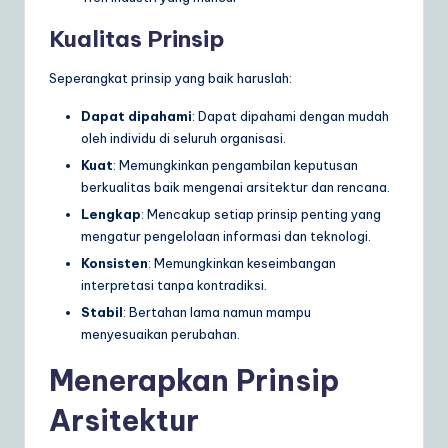
Kualitas Prinsip
Seperangkat prinsip yang baik haruslah:
Dapat dipahami
: Dapat dipahami dengan mudah
oleh individu di seluruh organisasi.
Kuat
: Memungkinkan pengambilan keputusan
berkualitas baik mengenai arsitektur dan rencana.
Lengkap
: Mencakup setiap prinsip penting yang
mengatur pengelolaan informasi dan teknologi.
Konsisten
: Memungkinkan keseimbangan
interpretasi tanpa kontradiksi.
Stabil
: Bertahan lama namun mampu
menyesuaikan perubahan.
Menerapkan Prinsip
Arsitektur