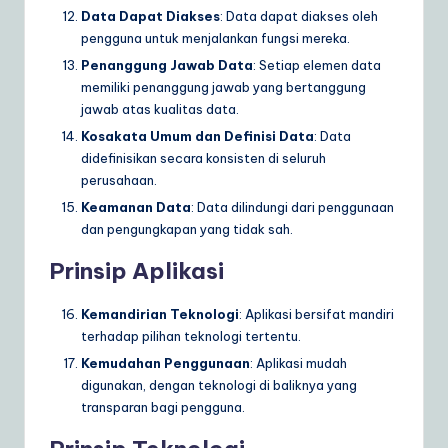
Data Dapat Diakses
: Data dapat diakses oleh
pengguna untuk menjalankan fungsi mereka.
Penanggung Jawab Data
: Setiap elemen data
memiliki penanggung jawab yang bertanggung
jawab atas kualitas data.
Kosakata Umum dan Definisi Data
: Data
didefinisikan secara konsisten di seluruh
perusahaan.
Keamanan Data
: Data dilindungi dari penggunaan
dan pengungkapan yang tidak sah.
Prinsip Aplikasi
Kemandirian Teknologi
: Aplikasi bersifat mandiri
terhadap pilihan teknologi tertentu.
Kemudahan Penggunaan
: Aplikasi mudah
digunakan, dengan teknologi di baliknya yang
transparan bagi pengguna.