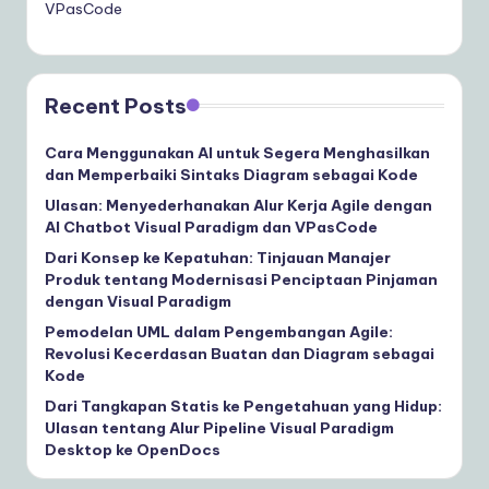
VPasCode
Recent Posts
Cara Menggunakan AI untuk Segera Menghasilkan
dan Memperbaiki Sintaks Diagram sebagai Kode
Ulasan: Menyederhanakan Alur Kerja Agile dengan
AI Chatbot Visual Paradigm dan VPasCode
Dari Konsep ke Kepatuhan: Tinjauan Manajer
Produk tentang Modernisasi Penciptaan Pinjaman
dengan Visual Paradigm
Pemodelan UML dalam Pengembangan Agile:
Revolusi Kecerdasan Buatan dan Diagram sebagai
Kode
Dari Tangkapan Statis ke Pengetahuan yang Hidup:
Ulasan tentang Alur Pipeline Visual Paradigm
Desktop ke OpenDocs