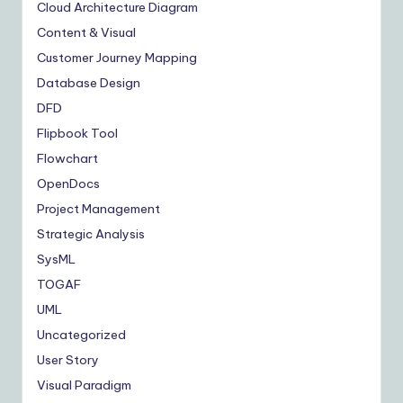
Cloud Architecture Diagram
Content & Visual
Customer Journey Mapping
Database Design
DFD
Flipbook Tool
Flowchart
OpenDocs
Project Management
Strategic Analysis
SysML
TOGAF
UML
Uncategorized
User Story
Visual Paradigm