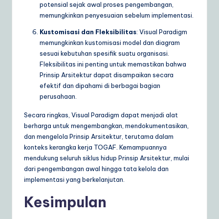
potensial sejak awal proses pengembangan,
memungkinkan penyesuaian sebelum implementasi.
Kustomisasi dan Fleksibilitas
: Visual Paradigm
memungkinkan kustomisasi model dan diagram
sesuai kebutuhan spesifik suatu organisasi.
Fleksibilitas ini penting untuk memastikan bahwa
Prinsip Arsitektur dapat disampaikan secara
efektif dan dipahami di berbagai bagian
perusahaan.
Secara ringkas, Visual Paradigm dapat menjadi alat
berharga untuk mengembangkan, mendokumentasikan,
dan mengelola Prinsip Arsitektur, terutama dalam
konteks kerangka kerja TOGAF. Kemampuannya
mendukung seluruh siklus hidup Prinsip Arsitektur, mulai
dari pengembangan awal hingga tata kelola dan
implementasi yang berkelanjutan.
Kesimpulan