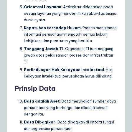
Orientasi Layanan
: Arsitektur didasarkan pada
desain layanan yang mencerminkan aktivitas bisnis
dunia nyata.
Kepatuhan terhadap Hukum
: Proses manajemen
informasi perusahaan mematuhi semua hukum,
kebijakan, dan peraturan yang berlaku.
Tanggung Jawab TI
: Organisasi TI bertanggung
jawab atas pelaksanaan proses dan infrastruktur
TI.
Perlindungan Hak Kekayaan Intelektual
: Hak
Kekayaan Intelektual perusahaan harus dilindungi.
Prinsip Data
Data adalah Aset
: Data merupakan sumber daya
perusahaan yang berharga dan dikelola sesuai
dengan itu.
Data Dibagikan
: Data dibagikan di antara fungsi
dan organisasi perusahaan.