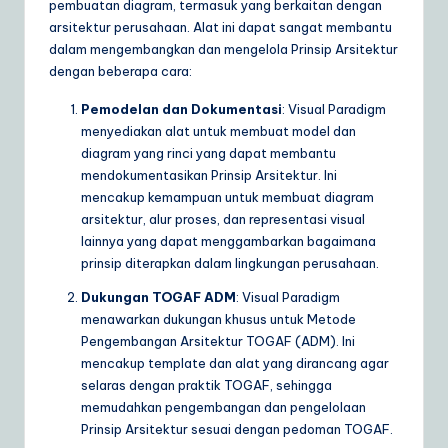
pembuatan diagram, termasuk yang berkaitan dengan
arsitektur perusahaan. Alat ini dapat sangat membantu
dalam mengembangkan dan mengelola Prinsip Arsitektur
dengan beberapa cara:
Pemodelan dan Dokumentasi
: Visual Paradigm
menyediakan alat untuk membuat model dan
diagram yang rinci yang dapat membantu
mendokumentasikan Prinsip Arsitektur. Ini
mencakup kemampuan untuk membuat diagram
arsitektur, alur proses, dan representasi visual
lainnya yang dapat menggambarkan bagaimana
prinsip diterapkan dalam lingkungan perusahaan.
Dukungan TOGAF ADM
: Visual Paradigm
menawarkan dukungan khusus untuk Metode
Pengembangan Arsitektur TOGAF (ADM). Ini
mencakup template dan alat yang dirancang agar
selaras dengan praktik TOGAF, sehingga
memudahkan pengembangan dan pengelolaan
Prinsip Arsitektur sesuai dengan pedoman TOGAF.