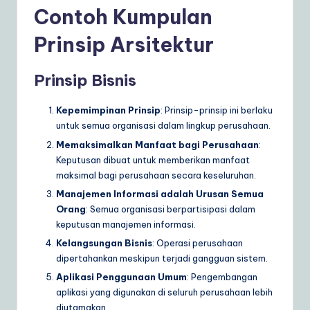
Contoh Kumpulan
Prinsip Arsitektur
Prinsip Bisnis
Kepemimpinan Prinsip
: Prinsip-prinsip ini berlaku
untuk semua organisasi dalam lingkup perusahaan.
Memaksimalkan Manfaat bagi Perusahaan
:
Keputusan dibuat untuk memberikan manfaat
maksimal bagi perusahaan secara keseluruhan.
Manajemen Informasi adalah Urusan Semua
Orang
: Semua organisasi berpartisipasi dalam
keputusan manajemen informasi.
Kelangsungan Bisnis
: Operasi perusahaan
dipertahankan meskipun terjadi gangguan sistem.
Aplikasi Penggunaan Umum
: Pengembangan
aplikasi yang digunakan di seluruh perusahaan lebih
diutamakan.