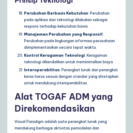
Prinsip Teknologi
Perubahan Berbasis Kebutuhan
: Perubahan
pada aplikasi dan teknologi dilakukan sebagai
respons terhadap kebutuhan bisnis.
Manajemen Perubahan yang Responsif
:
Perubahan pada lingkungan informasi perusahaan
diimplementasikan secara tepat waktu.
Kontrol Keragaman Teknologi
: Keragaman
teknologi dikendalikan untuk meminimalkan biaya.
Interoperabilitas
: Perangkat lunak dan perangkat
keras harus sesuai dengan standar yang ditetapkan
untuk mendukung interoperabilitas.
Alat TOGAF ADM yang
Direkomendasikan
Visual Paradigm adalah suite perangkat lunak yang
mendukung berbagai aktivitas pemodelan dan